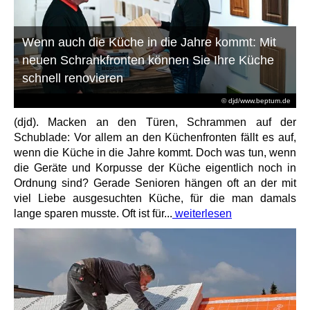
Wenn auch die Küche in die Jahre kommt: Mit
neuen Schrankfronten können Sie Ihre Küche
schnell renovieren
© djd/www.beptum.de
(djd). Macken an den Türen, Schrammen auf der
Schublade: Vor allem an den Küchenfronten fällt es auf,
wenn die Küche in die Jahre kommt. Doch was tun, wenn
die Geräte und Korpusse der Küche eigentlich noch in
Ordnung sind? Gerade Senioren hängen oft an der mit
viel Liebe ausgesuchten Küche, für die man damals
lange sparen musste. Oft ist für...
weiterlesen