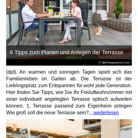
6 Tipps zum Planen und Anlegen der Terrasse
© djd/megawood.com
(djd). An warmen und sonnigen Tagen spielt sich das
Familienleben im Garten ab. Die Terrasse ist der
Lieblingsplatz zum Entspannen für wohl jede Generation.
Hier finden Sie Tipps, wie Sie Ihr Freiluftwohnzimmer mit
einer individuell angelegten Terrasse optisch aufwerten
können. 1. Terrasse passend zum Eigenheim anlegen
Wie groß soll die neue Terrasse sein?...
weiterlesen