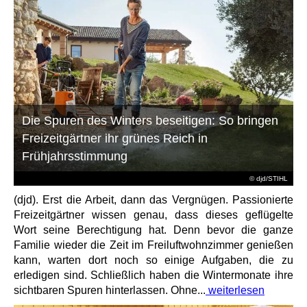
Die Spuren des Winters beseitigen: So bringen
Freizeitgärtner ihr grünes Reich in
Frühjahrsstimmung
© djd/STIHL
(djd). Erst die Arbeit, dann das Vergnügen. Passionierte
Freizeitgärtner wissen genau, dass dieses geflügelte
Wort seine Berechtigung hat. Denn bevor die ganze
Familie wieder die Zeit im Freiluftwohnzimmer genießen
kann, warten dort noch so einige Aufgaben, die zu
erledigen sind. Schließlich haben die Wintermonate ihre
sichtbaren Spuren hinterlassen. Ohne...
weiterlesen