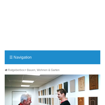
☰
Navigation
Ratgeberbox
Bauen, Wohnen & Garten