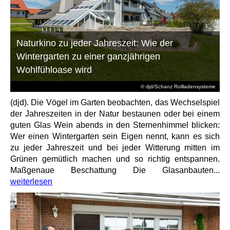
Naturkino zu jeder Jahreszeit: Wie der
Wintergarten zu einer ganzjährigen
Wohlfühloase wird
© djd/Schanz Rollladensysteme
(djd). Die Vögel im Garten beobachten, das Wechselspiel
der Jahreszeiten in der Natur bestaunen oder bei einem
guten Glas Wein abends in den Sternenhimmel blicken:
Wer einen Wintergarten sein Eigen nennt, kann es sich
zu jeder Jahreszeit und bei jeder Witterung mitten im
Grünen gemütlich machen und so richtig entspannen.
Maßgenaue Beschattung Die Glasanbauten...
weiterlesen