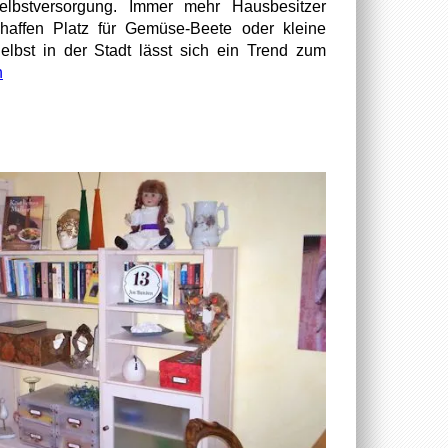
elbstversorgung. Immer mehr Hausbesitzer
haffen Platz für Gemüse-Beete oder kleine
lbst in der Stadt lässt sich ein Trend zum
n