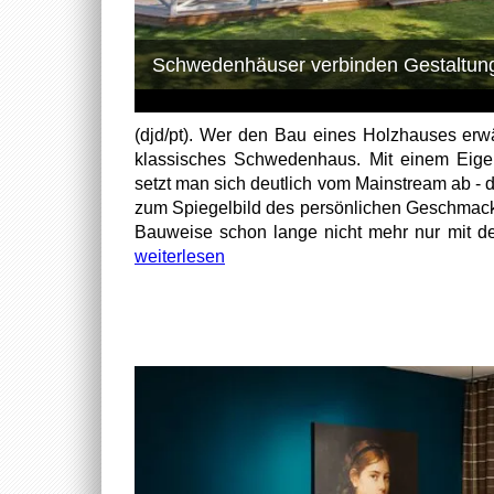
Schwedenhäuser verbinden Gestaltungsvi
(djd/pt). Wer den Bau eines Holzhauses erwä
klassisches Schwedenhaus. Mit einem Eig
setzt man sich deutlich vom Mainstream ab -
zum Spiegelbild des persönlichen Geschmack
Bauweise schon lange nicht mehr nur mit de
weiterlesen