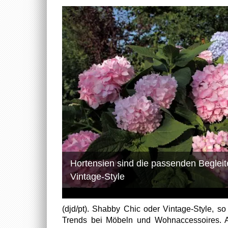
Hortensien sind die passenden Begleit
Vintage-Style
(djd/pt). Shabby Chic oder Vintage-Style, so
Trends bei Möbeln und Wohnaccessoires. A