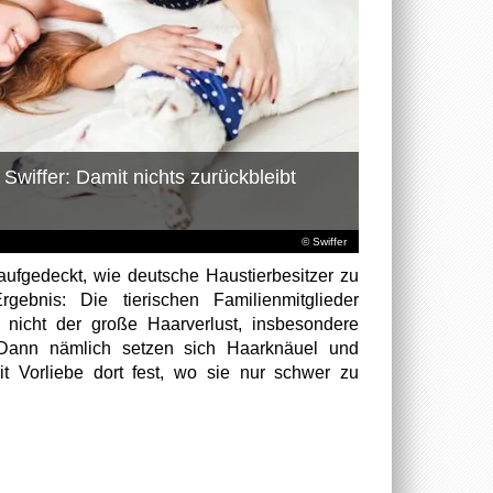
Swiffer: Damit nichts zurückbleibt
© Swiffer
aufgedeckt, wie deutsche Haustierbesitzer zu
rgebnis: Die tierischen Familienmitglieder
 nicht der große Haarverlust, insbesondere
Dann nämlich setzen sich Haarknäuel und
it Vorliebe dort fest, wo sie nur schwer zu