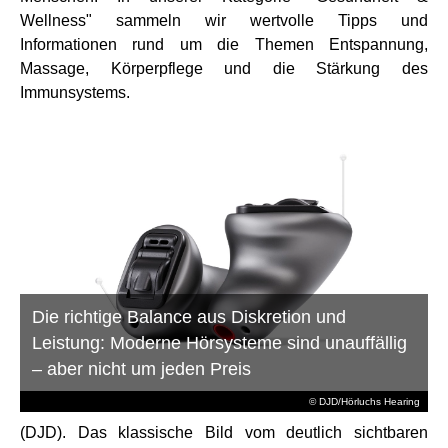
Wellness" sammeln wir wertvolle Tipps und
Informationen rund um die Themen Entspannung,
Massage, Körperpflege und die Stärkung des
Immunsystems.
Die richtige Balance aus Diskretion und
Leistung: Moderne Hörsysteme sind unauffällig
– aber nicht um jeden Preis
© DJD/Hörluchs Hearing
(DJD). Das klassische Bild vom deutlich sichtbaren