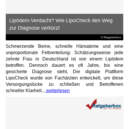
Lipödem-Verdacht? Wie LipoCheck den Weg
zur Diagnose verkürzt
© Ratgeberbox
Schmerzende Beine, schnelle Hämatome und eine
unproportionale Fettverteilung: Schätzungsweise jede
zehnte Frau in Deutschland ist von einem Lipödem
betroffen. Dennoch dauert es oft Jahre, bis eine
gesicherte Diagnose steht. Die digitale Plattform
LipoCheck wurde von Fachärzten entwickelt, um diese
Versorgungslücke zu schließen und Betroffenen
schneller Klarheit...
weiterlesen