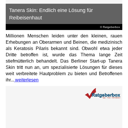
Tanera Skin: Endlich eine Lösung für
Reibeisenhaut
© Ratgeberbox
Millionen Menschen leiden unter den kleinen, rauen
Erhebungen an Oberarmen und Beinen, die medizinisch
als Keratosis Pilaris bekannt sind. Obwohl etwa jeder
Dritte betroffen ist, wurde das Thema lange Zeit
stiefmütterlich behandelt. Das Berliner Start-up Tanera
Skin tritt nun an, um spezialisierte Lösungen für dieses
weit verbreitete Hautproblem zu bieten und Betroffenen
ihr...
weiterlesen