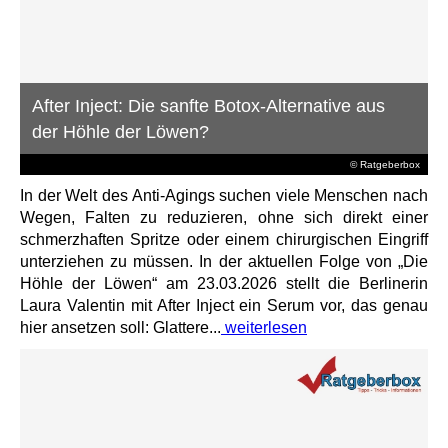
After Inject: Die sanfte Botox-Alternative aus
der Höhle der Löwen?
© Ratgeberbox
In der Welt des Anti-Agings suchen viele Menschen nach
Wegen, Falten zu reduzieren, ohne sich direkt einer
schmerzhaften Spritze oder einem chirurgischen Eingriff
unterziehen zu müssen. In der aktuellen Folge von „Die
Höhle der Löwen“ am 23.03.2026 stellt die Berlinerin
Laura Valentin mit After Inject ein Serum vor, das genau
hier ansetzen soll: Glattere...
weiterlesen