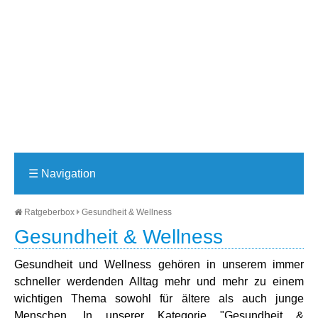
☰
Navigation
Ratgeberbox
Gesundheit & Wellness
Gesundheit & Wellness
Gesundheit und Wellness gehören in unserem immer
schneller werdenden Alltag mehr und mehr zu einem
wichtigen Thema sowohl für ältere als auch junge
Menschen. In unserer Kategorie "Gesundheit &