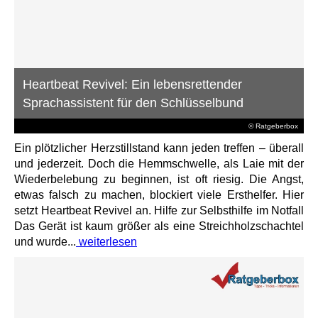
Heartbeat Revivel: Ein lebensrettender
Sprachassistent für den Schlüsselbund
© Ratgeberbox
Ein plötzlicher Herzstillstand kann jeden treffen – überall
und jederzeit. Doch die Hemmschwelle, als Laie mit der
Wiederbelebung zu beginnen, ist oft riesig. Die Angst,
etwas falsch zu machen, blockiert viele Ersthelfer. Hier
setzt Heartbeat Revivel an. Hilfe zur Selbsthilfe im Notfall
Das Gerät ist kaum größer als eine Streichholzschachtel
und wurde...
weiterlesen