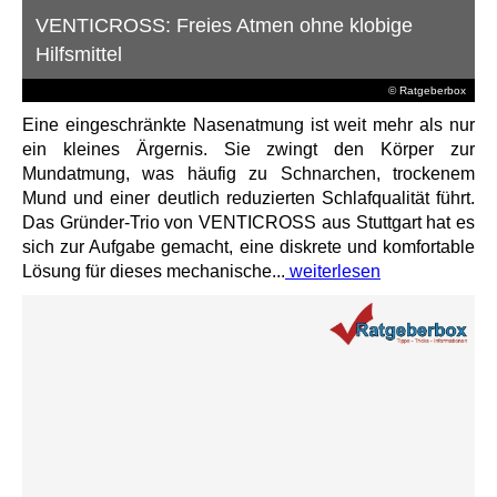
VENTICROSS: Freies Atmen ohne klobige
Hilfsmittel
© Ratgeberbox
Eine eingeschränkte Nasenatmung ist weit mehr als nur
ein kleines Ärgernis. Sie zwingt den Körper zur
Mundatmung, was häufig zu Schnarchen, trockenem
Mund und einer deutlich reduzierten Schlafqualität führt.
Das Gründer-Trio von VENTICROSS aus Stuttgart hat es
sich zur Aufgabe gemacht, eine diskrete und komfortable
Lösung für dieses mechanische...
weiterlesen