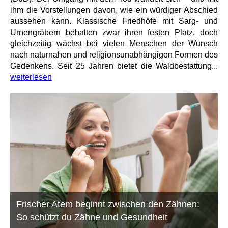
ihm die Vorstellungen davon, wie ein würdiger Abschied
aussehen kann. Klassische Friedhöfe mit Sarg- und
Urnengräbern behalten zwar ihren festen Platz, doch
gleichzeitig wächst bei vielen Menschen der Wunsch
nach naturnahen und religionsunabhängigen Formen des
Gedenkens. Seit 25 Jahren bietet die Waldbestattung...
weiterlesen
Frischer Atem beginnt zwischen den Zähnen:
So schützt du Zähne und Gesundheit