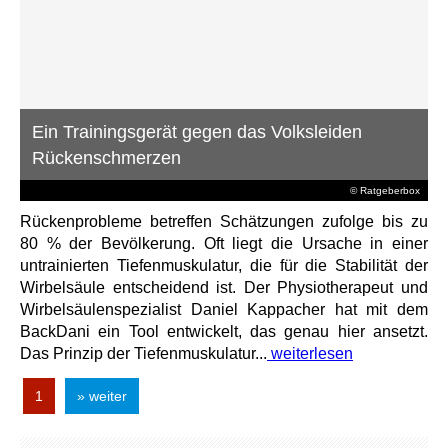
Ein Trainingsgerät gegen das Volksleiden
Rückenschmerzen
© Ratgeberbox
Rückenprobleme betreffen Schätzungen zufolge bis zu
80 % der Bevölkerung. Oft liegt die Ursache in einer
untrainierten Tiefenmuskulatur, die für die Stabilität der
Wirbelsäule entscheidend ist. Der Physiotherapeut und
Wirbelsäulenspezialist Daniel Kappacher hat mit dem
BackDani ein Tool entwickelt, das genau hier ansetzt.
Das Prinzip der Tiefenmuskulatur...
weiterlesen
1
» weiter