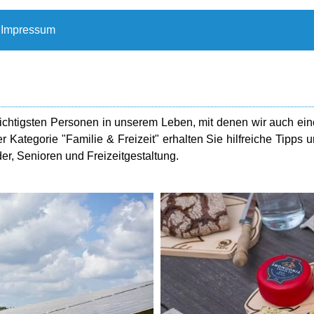
Impressum
ichtigsten Personen in unserem Leben, mit denen wir auch ei
er Kategorie "Familie & Freizeit" erhalten Sie hilfreiche Tipps 
r, Senioren und Freizeitgestaltung.