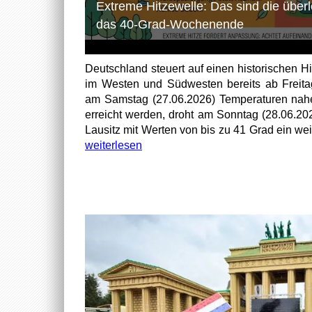
Extreme Hitzewelle: Das sind die über
das 40-Grad-Wochenende
Deutschland steuert auf einen historischen H
im Westen und Südwesten bereits ab Freita
am Samstag (27.06.2026) Temperaturen nah
erreicht werden, droht am Sonntag (28.06.202
Lausitz mit Werten von bis zu 41 Grad ein weit
weiterlesen