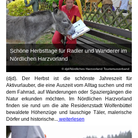
Schöne Herbsttage für Radler und Wanderer im
Nördlichen Harzvorland
© djd/Nördliches Harzvorland Tourismusverband
(djd). Der Herbst ist die schönste Jahreszeit für
Aktivurlauber, die eine Auszeit vom Alltag suchen und mit
dem Fahrrad, auf Wanderungen oder Spaziergängen die
Natur erkunden möchten. Im Nördlichen Harzvorland
finden sie rund um die alte Residenzstadt Wolfenbüttel
bewaldete Höhenzüge und lauschige Täler, malerische
Dörfer und historische...
weiterlesen