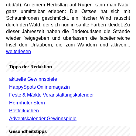
(djd/pt). An einem Herbsttag auf Rügen kann man Natur
ganz unmittelbar erleben: Die Ostsee hat sich mit
Schaumkronen geschmückt, ein frischer Wind rauscht
durch den Wald, der sich nun in sanfte Farben kleidet. Zu
dieser Jahreszeit haben die Badetouristen die Strände
wieder freigegeben und überlassen die facettenreiche
Insel den Urlaubern, die zum Wandern und aktiven...
weiterlesen
Tipps der Redaktion
aktuelle Gewinnspiele
HappySpots Onlinemagazin
Feste & Märkte Veranstaltungskalender
Herrnhuter Stern
Pfefferkuchen
Adventskalender Gewinnspiele
Gesundheitstipps