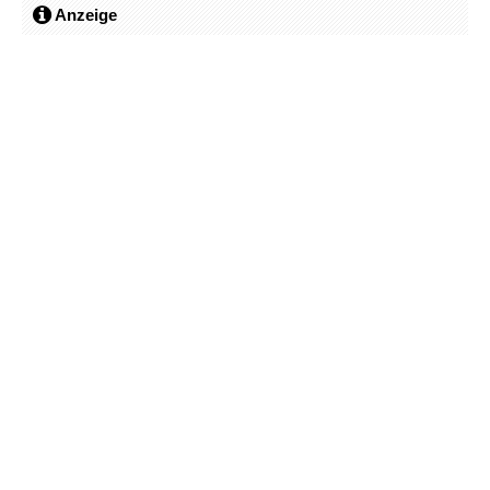
Anzeige