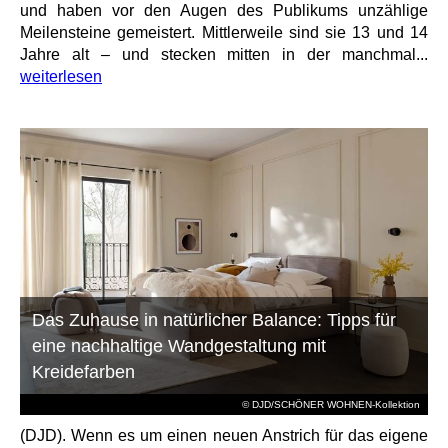
und haben vor den Augen des Publikums unzählige
Meilensteine gemeistert. Mittlerweile sind sie 13 und 14
Jahre alt – und stecken mitten in der manchmal...
weiterlesen
Das Zuhause in natürlicher Balance: Tipps für
eine nachhaltige Wandgestaltung mit
Kreidefarben
© DJD/SCHÖNER WOHNEN-Kollektion
(DJD). Wenn es um einen neuen Anstrich für das eigene