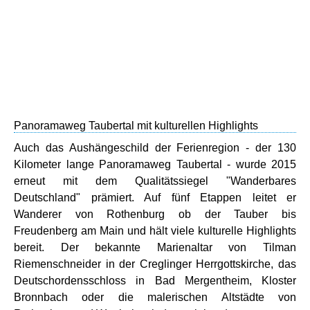
Panoramaweg Taubertal mit kulturellen Highlights
Auch das Aushängeschild der Ferienregion - der 130
Kilometer lange Panoramaweg Taubertal - wurde 2015
erneut mit dem Qualitätssiegel "Wanderbares
Deutschland" prämiert. Auf fünf Etappen leitet er
Wanderer von Rothenburg ob der Tauber bis
Freudenberg am Main und hält viele kulturelle Highlights
bereit. Der bekannte Marienaltar von Tilman
Riemenschneider in der Creglinger Herrgottskirche, das
Deutschordensschloss in Bad Mergentheim, Kloster
Bronnbach oder die malerischen Altstädte von