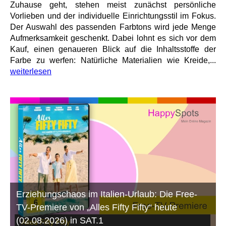
Zuhause geht, stehen meist zunächst persönliche
Vorlieben und der individuelle Einrichtungsstil im Fokus.
Der Auswahl des passenden Farbtons wird jede Menge
Aufmerksamkeit geschenkt. Dabei lohnt es sich vor dem
Kauf, einen genaueren Blick auf die Inhaltsstoffe der
Farbe zu werfen: Natürliche Materialien wie Kreide,...
weiterlesen
Erziehungschaos im Italien-Urlaub: Die Free-
TV-Premiere von „Alles Fifty Fifty“ heute
(02.08.2026) in SAT.1