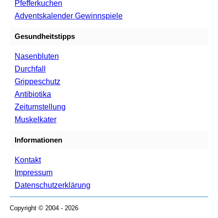
Pfefferkuchen
Adventskalender Gewinnspiele
Gesundheitstipps
Nasenbluten
Durchfall
Grippeschutz
Antibiotika
Zeitumstellung
Muskelkater
Informationen
Kontakt
Impressum
Datenschutzerklärung
Copyright © 2004 - 2026