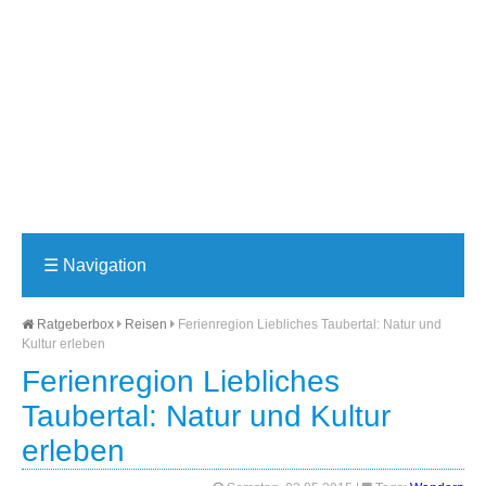
☰
Navigation
Ratgeberbox
Reisen
Ferienregion Liebliches Taubertal: Natur und
Kultur erleben
Ferienregion Liebliches
Taubertal: Natur und Kultur
erleben