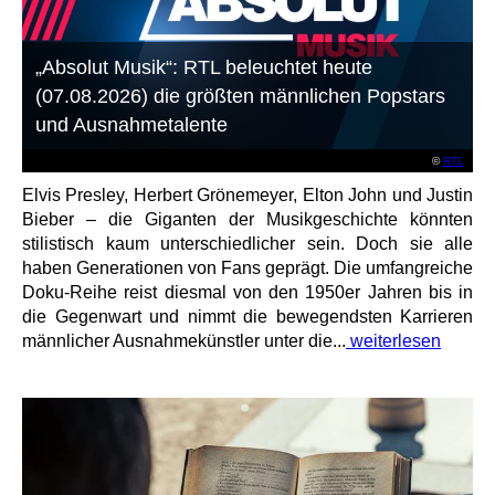
„Absolut Musik“: RTL beleuchtet heute
(07.08.2026) die größten männlichen Popstars
und Ausnahmetalente
©
RTL
Elvis Presley, Herbert Grönemeyer, Elton John und Justin
Bieber – die Giganten der Musikgeschichte könnten
stilistisch kaum unterschiedlicher sein. Doch sie alle
haben Generationen von Fans geprägt. Die umfangreiche
Doku-Reihe reist diesmal von den 1950er Jahren bis in
die Gegenwart und nimmt die bewegendsten Karrieren
männlicher Ausnahmekünstler unter die...
weiterlesen