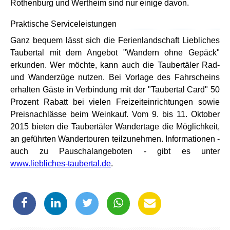
Rothenburg und Wertheim sind nur einige davon.
Praktische Serviceleistungen
Ganz bequem lässt sich die Ferienlandschaft Liebliches
Taubertal mit dem Angebot "Wandern ohne Gepäck"
erkunden. Wer möchte, kann auch die Taubertäler Rad-
und Wanderzüge nutzen. Bei Vorlage des Fahrscheins
erhalten Gäste in Verbindung mit der "Taubertal Card" 50
Prozent Rabatt bei vielen Freizeiteinrichtungen sowie
Preisnachlässe beim Weinkauf. Vom 9. bis 11. Oktober
2015 bieten die Taubertäler Wandertage die Möglichkeit,
an geführten Wandertouren teilzunehmen. Informationen -
auch zu Pauschalangeboten - gibt es unter
www.liebliches-taubertal.de
.