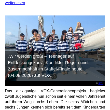
weiterlesen
„Wir werden groß! – Teenager auf
Entdeckungskurs“: Konflikte, Regeln und
Zusammenhalt im Staffel-Finale heute
(04.08.2026) auf VOX
©
RTL
Das einzigartige VOX-Generationenprojekt begleitet
zwölf Jugendliche nun schon seit einem vollen Jahrzehnt
auf ihrem Weg durchs Leben. Die sechs Mädchen und
sechs Jungen kennen sich bereits seit dem Kindergarten