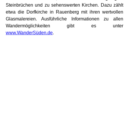
Steinbrüchen und zu sehenswerten Kirchen. Dazu zählt
etwa die Dorfkirche in Rauenberg mit ihren wertvollen
Glasmalereien. Ausführliche Informationen zu allen
Wandermöglichkeiten gibt es unter
www.WanderSüden.de
.