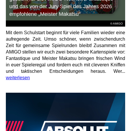
und das von der Jury Spiel des Jahres 2026
empfohlene „Meister Makatsu“
© AMIGO
Mit dem Schulstart beginnt für viele Familien wieder eine
aufregende Zeit. Umso schöner, wenn zwischendurch
Zeit für gemeinsame Spielrunden bleibt! Zusammen mit
AMIGO stellen wir euch zwei besondere Kartenspiele vor:
Fantastique und Meister Makatsu bringen frischen Wind
in euer Spieleregal und fordern euch mit cleveren Kniffen
und taktischen Entscheidungen heraus. Wer...
weiterlesen