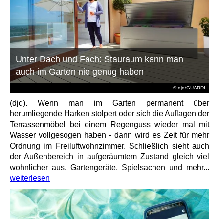
Unter Dach und Fach: Stauraum kann man
auch im Garten nie genug haben
© djd/GUARDI
(djd). Wenn man im Garten permanent über
herumliegende Harken stolpert oder sich die Auflagen der
Terrassenmöbel bei einem Regenguss wieder mal mit
Wasser vollgesogen haben - dann wird es Zeit für mehr
Ordnung im Freiluftwohnzimmer. Schließlich sieht auch
der Außenbereich in aufgeräumtem Zustand gleich viel
wohnlicher aus. Gartengeräte, Spielsachen und mehr...
weiterlesen