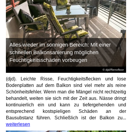
Alles wieder im sonnigen Bereich: Mit einer
schnellen Balkonsanierung möglichen
Feuchtigkeitsschäden vorbeugen
© djd/Renofloor
(djd). Leichte Risse, Feuchtigkeitsflecken und lose
Bodenplatten auf dem Balkon sind viel mehr als reine
Schönheitsfehler. Wenn man die Mängel nicht rechtzeitig
behandelt, weiten sie sich mit der Zeit aus. Nässe dringt
kontinuierlich ein und kann zu tiefergehenden und
entsprechend kostspieligen Schäden an der
Bausubstanz führen. Schließlich ist der Balkon zu...
weiterlesen