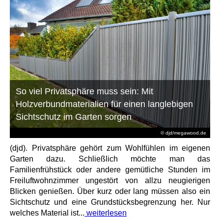
So viel Privatsphäre muss sein: Mit
Holzverbundmaterialien für einen langlebigen
Sichtschutz im Garten sorgen
© djd/megawood.de
(djd). Privatsphäre gehört zum Wohlfühlen im eigenen
Garten dazu. Schließlich möchte man das
Familienfrühstück oder andere gemütliche Stunden im
Freiluftwohnzimmer ungestört von allzu neugierigen
Blicken genießen. Über kurz oder lang müssen also ein
Sichtschutz und eine Grundstücksbegrenzung her. Nur
welches Material ist...
weiterlesen