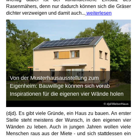
Rasenmähers, denn nur dadurch können sich die Gräser
dichter verzweigen und damit auch...
weiterlesen
Von der Musterhausausstellung zum
Eigenheim: Bauwillige können sich vorab
Inspirationen für die eigenen vier Wände holen
© djd/WeberHaus
(djd). Es gibt viele Gründe, ein Haus zu bauen. An erster
Stelle steht meistens der Wunsch, in den eigenen vier
Wänden zu leben. Auch in jungen Jahren wollen viele
Menschen raus aus der Miete - und sich stattdessen ein