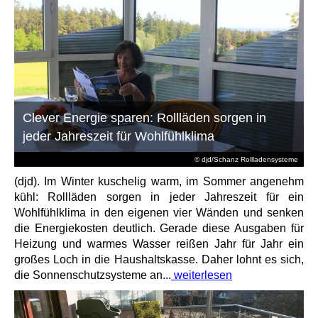
Clever Energie sparen: Rollläden sorgen in
jeder Jahreszeit für Wohlfühlklima
© djd/Schanz Rollladensysteme
(djd). Im Winter kuschelig warm, im Sommer angenehm
kühl: Rollläden sorgen in jeder Jahreszeit für ein
Wohlfühlklima in den eigenen vier Wänden und senken
die Energiekosten deutlich. Gerade diese Ausgaben für
Heizung und warmes Wasser reißen Jahr für Jahr ein
großes Loch in die Haushaltskasse. Daher lohnt es sich,
die Sonnenschutzsysteme an...
weiterlesen