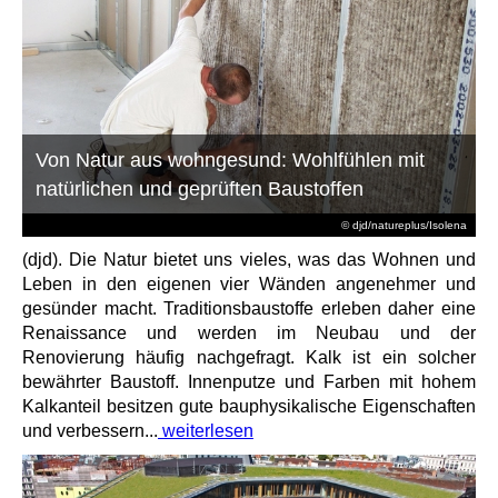
Von Natur aus wohngesund: Wohlfühlen mit
natürlichen und geprüften Baustoffen
© djd/natureplus/Isolena
(djd). Die Natur bietet uns vieles, was das Wohnen und
Leben in den eigenen vier Wänden angenehmer und
gesünder macht. Traditionsbaustoffe erleben daher eine
Renaissance und werden im Neubau und der
Renovierung häufig nachgefragt. Kalk ist ein solcher
bewährter Baustoff. Innenputze und Farben mit hohem
Kalkanteil besitzen gute bauphysikalische Eigenschaften
und verbessern...
weiterlesen