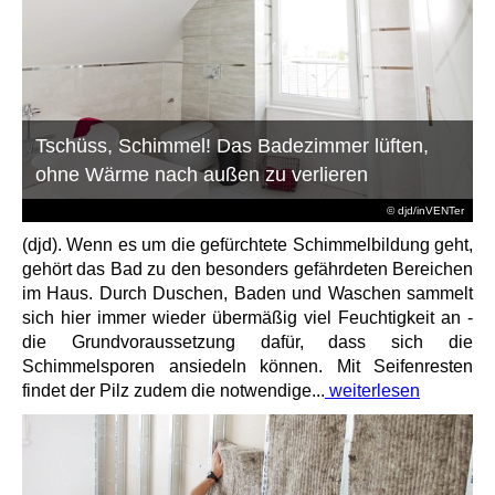
Tschüss, Schimmel! Das Badezimmer lüften,
ohne Wärme nach außen zu verlieren
© djd/inVENTer
(djd). Wenn es um die gefürchtete Schimmelbildung geht,
gehört das Bad zu den besonders gefährdeten Bereichen
im Haus. Durch Duschen, Baden und Waschen sammelt
sich hier immer wieder übermäßig viel Feuchtigkeit an -
die Grundvoraussetzung dafür, dass sich die
Schimmelsporen ansiedeln können. Mit Seifenresten
findet der Pilz zudem die notwendige...
weiterlesen