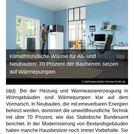
Klimafreundliche Wärme für Alt- und
Neubauten: 70 Prozent der Bauherren setzen
auf Wärmepumpen
© djd/www.daikin-heiztechnik.de
(djd). Bei der Heizung und Warmwassererzeugung in
Wohngebäuden sind Wärmepumpen klar auf dem
Vormarsch. In Neubauten, die mit erneuerbaren Energien
beheizt werden, dominiert die umweltfreundliche Technik
mit über 70 Prozent, wie das Statistische Bundesamt
berichtet. In der Modernisierung von Bestandsgebäuden
haben manche Hausbesitzer noch immer Vorbehalte. Sie