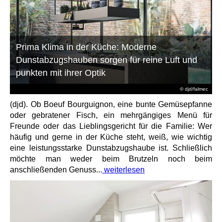
Prima Klima in der Küche: Moderne
Dunstabzugshauben sorgen für reine Luft und
punkten mit ihrer Optik
© djd/falmec
(djd). Ob Boeuf Bourguignon, eine bunte Gemüsepfanne
oder gebratener Fisch, ein mehrgängiges Menü für
Freunde oder das Lieblingsgericht für die Familie: Wer
häufig und gerne in der Küche steht, weiß, wie wichtig
eine leistungsstarke Dunstabzugshaube ist. Schließlich
möchte man weder beim Brutzeln noch beim
anschließenden Genuss...
weiterlesen