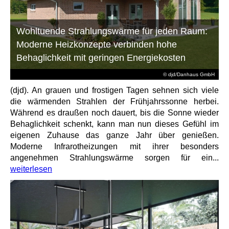
Wohltuende Strahlungswärme für jeden Raum:
Moderne Heizkonzepte verbinden hohe
Behaglichkeit mit geringen Energiekosten
© djd/Danhaus GmbH
(djd). An grauen und frostigen Tagen sehnen sich viele
die wärmenden Strahlen der Frühjahrssonne herbei.
Während es draußen noch dauert, bis die Sonne wieder
Behaglichkeit schenkt, kann man nun dieses Gefühl im
eigenen Zuhause das ganze Jahr über genießen.
Moderne Infrarotheizungen mit ihrer besonders
angenehmen Strahlungswärme sorgen für ein...
weiterlesen