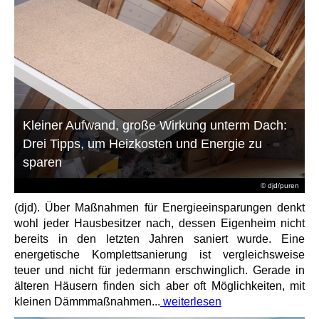
Kleiner Aufwand, große Wirkung unterm Dach:
Drei Tipps, um Heizkosten und Energie zu
sparen
© djd/puren
(djd). Über Maßnahmen für Energieeinsparungen denkt
wohl jeder Hausbesitzer nach, dessen Eigenheim nicht
bereits in den letzten Jahren saniert wurde. Eine
energetische Komplettsanierung ist vergleichsweise
teuer und nicht für jedermann erschwinglich. Gerade in
älteren Häusern finden sich aber oft Möglichkeiten, mit
kleinen Dämmmaßnahmen...
weiterlesen