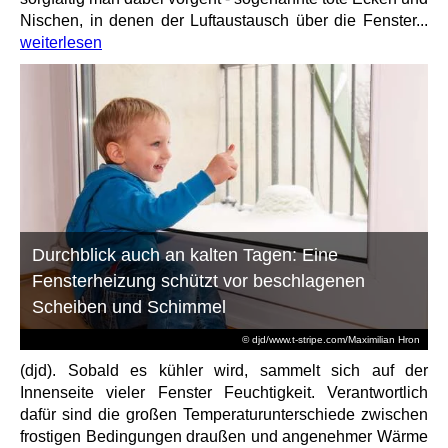
Nischen, in denen der Luftaustausch über die Fenster...
weiterlesen
Durchblick auch an kalten Tagen: Eine
Fensterheizung schützt vor beschlagenen
Scheiben und Schimmel
© djd/www.t-stripe.com/Maximilian Hron
(djd). Sobald es kühler wird, sammelt sich auf der
Innenseite vieler Fenster Feuchtigkeit. Verantwortlich
dafür sind die großen Temperaturunterschiede zwischen
frostigen Bedingungen draußen und angenehmer Wärme