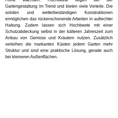
Gartengestaltung im Trend und bieten viele Vorteile. Die
soliden und wetterbeständigen Konstruktionen
ermöglichen das rückenschonende Arbeiten in aufrechter
Haltung. Zudem lassen sich Hochbeete mit einer
Schutzabdeckung selbst in der kälteren Jahreszeit zum
Anbau von Gemüse und Kräutern nutzen. Zusätzlich
verleihen die markanten Kästen jedem Garten mehr
Struktur und sind eine praktische Lösung, gerade auch
bei kleineren Außenflächen.