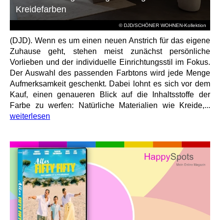
Kreidefarben
© DJD/SCHÖNER WOHNEN-Kollektion
(DJD). Wenn es um einen neuen Anstrich für das eigene
Zuhause geht, stehen meist zunächst persönliche
Vorlieben und der individuelle Einrichtungsstil im Fokus.
Der Auswahl des passenden Farbtons wird jede Menge
Aufmerksamkeit geschenkt. Dabei lohnt es sich vor dem
Kauf, einen genaueren Blick auf die Inhaltsstoffe der
Farbe zu werfen: Natürliche Materialien wie Kreide,...
weiterlesen