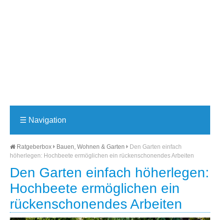
☰
Navigation
Ratgeberbox
Bauen, Wohnen & Garten
Den Garten einfach
höherlegen: Hochbeete ermöglichen ein rückenschonendes Arbeiten
Den Garten einfach höherlegen:
Hochbeete ermöglichen ein
rückenschonendes Arbeiten