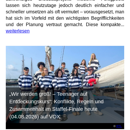
lassen sich heutzutage jedoch deutlich einfacher und
schneller umsetzen als oft vermutet – vorausgesetzt, man
hat sich im Vorfeld mit den wichtigsten Begrifflichkeiten
und der Planung vertraut gemacht. Diese kompakte...
weiterlesen
„Wir werden groß! – Teenager auf
Entdeckungskurs“: Konflikte, Regeln und
Zusammenhalt im Staffel-Finale heute
(04.08.2026) auf VOX
©
RTL