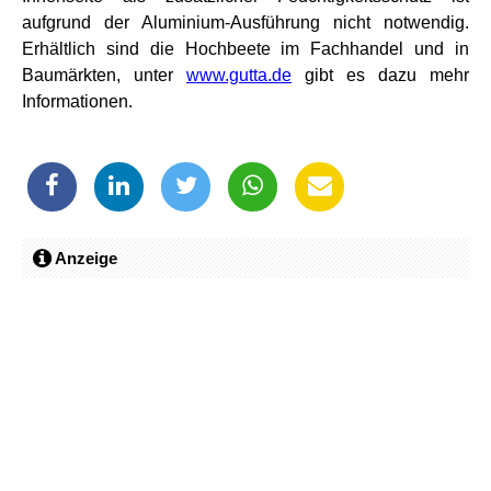
aufgrund der Aluminium-Ausführung nicht notwendig.
Erhältlich sind die Hochbeete im Fachhandel und in
Baumärkten, unter
www.gutta.de
gibt es dazu mehr
Informationen.
Anzeige