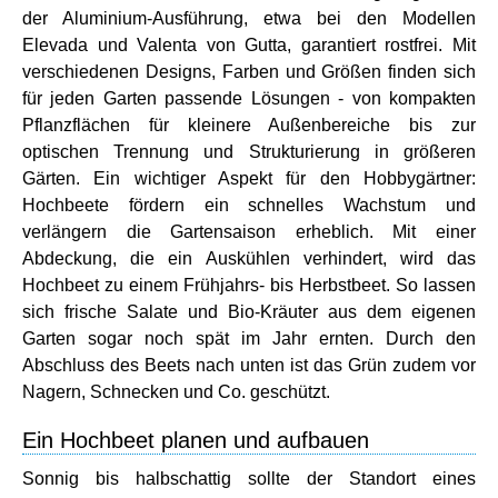
der Aluminium-Ausführung, etwa bei den Modellen
Elevada und Valenta von Gutta, garantiert rostfrei. Mit
verschiedenen Designs, Farben und Größen finden sich
für jeden Garten passende Lösungen - von kompakten
Pflanzflächen für kleinere Außenbereiche bis zur
optischen Trennung und Strukturierung in größeren
Gärten. Ein wichtiger Aspekt für den Hobbygärtner:
Hochbeete fördern ein schnelles Wachstum und
verlängern die Gartensaison erheblich. Mit einer
Abdeckung, die ein Auskühlen verhindert, wird das
Hochbeet zu einem Frühjahrs- bis Herbstbeet. So lassen
sich frische Salate und Bio-Kräuter aus dem eigenen
Garten sogar noch spät im Jahr ernten. Durch den
Abschluss des Beets nach unten ist das Grün zudem vor
Nagern, Schnecken und Co. geschützt.
Ein Hochbeet planen und aufbauen
Sonnig bis halbschattig sollte der Standort eines