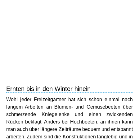
Ernten bis in den Winter hinein
Wohl jeder Freizeitgärtner hat sich schon einmal nach
langem Arbeiten an Blumen- und Gemüsebeeten über
schmerzende Kniegelenke und einen zwickenden
Rücken beklagt. Anders bei Hochbeeten, an ihnen kann
man auch über längere Zeiträume bequem und entspannt
arbeiten. Zudem sind die Konstruktionen langlebig und in