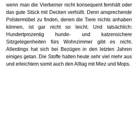
wenn man die Vierbeiner nicht konsequent fernhält oder
das gute Stück mit Decken verhüllt. Denn ansprechende
Polstermöbel zu finden, denen die Tiere nichts anhaben
können, ist gar nicht so leicht. Und tatsächlich:
Hundertprozentig hunde- und katzensichere
Sitzgelegenheiten fürs Wohnzimmer gibt es nicht.
Allerdings hat sich bei Bezügen in den letzten Jahren
einiges getan. Die Stoffe halten heute sehr viel mehr aus
und erleichtern somit auch den Alltag mit Miez und Mops.