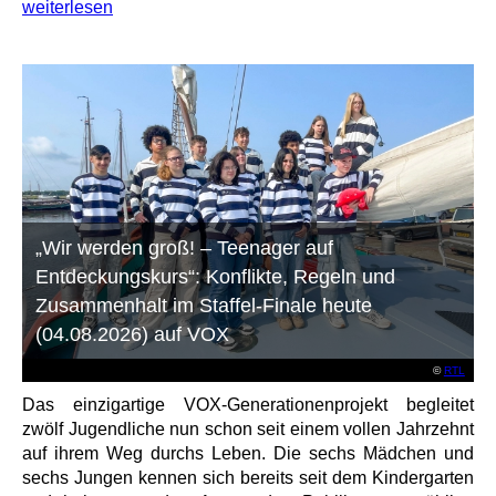
weiterlesen
„Wir werden groß! – Teenager auf
Entdeckungskurs“: Konflikte, Regeln und
Zusammenhalt im Staffel-Finale heute
(04.08.2026) auf VOX
©
RTL
Das einzigartige VOX-Generationenprojekt begleitet
zwölf Jugendliche nun schon seit einem vollen Jahrzehnt
auf ihrem Weg durchs Leben. Die sechs Mädchen und
sechs Jungen kennen sich bereits seit dem Kindergarten