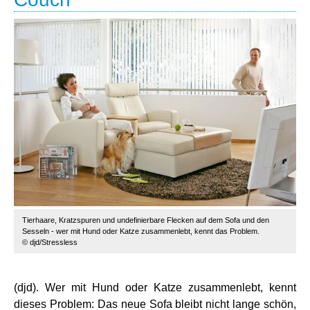
Tierhaare, Kratzspuren und undefinierbare Flecken auf dem Sofa und den
Sesseln - wer mit Hund oder Katze zusammenlebt, kennt das Problem.
© djd/Stressless
(djd). Wer mit Hund oder Katze zusammenlebt, kennt
dieses Problem: Das neue Sofa bleibt nicht lange schön,