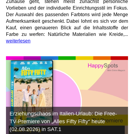
Zuhause geht, stehen meist zunächst persönliche
Vorlieben und der individuelle Einrichtungsstil im Fokus.
Der Auswahl des passenden Farbtons wird jede Menge
Aufmerksamkeit geschenkt. Dabei lohnt es sich vor dem
Kauf, einen genaueren Blick auf die Inhaltsstoffe der
Farbe zu werfen: Natürliche Materialien wie Kreide,...
weiterlesen
Erziehungschaos im Italien-Urlaub: Die Free-
TV-Premiere von „Alles Fifty Fifty“ heute
(02.08.2026) in SAT.1