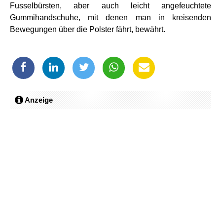
Fusselbürsten, aber auch leicht angefeuchtete
Gummihandschuhe, mit denen man in kreisenden
Bewegungen über die Polster fährt, bewährt.
Anzeige