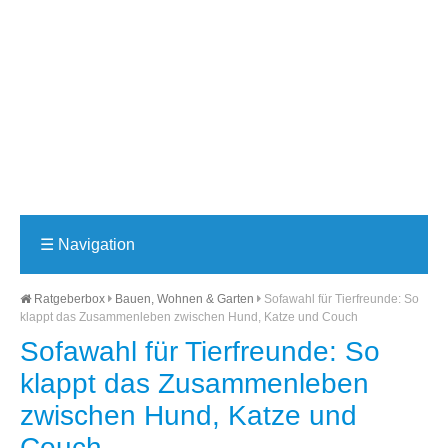
☰
Navigation
Ratgeberbox
Bauen, Wohnen & Garten
Sofawahl für Tierfreunde: So
klappt das Zusammenleben zwischen Hund, Katze und Couch
Sofawahl für Tierfreunde: So
klappt das Zusammenleben
zwischen Hund, Katze und
Couch