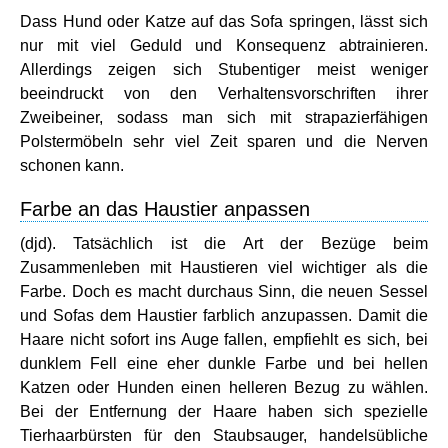
Dass Hund oder Katze auf das Sofa springen, lässt sich
nur mit viel Geduld und Konsequenz abtrainieren.
Allerdings zeigen sich Stubentiger meist weniger
beeindruckt von den Verhaltensvorschriften ihrer
Zweibeiner, sodass man sich mit strapazierfähigen
Polstermöbeln sehr viel Zeit sparen und die Nerven
schonen kann.
Farbe an das Haustier anpassen
(djd). Tatsächlich ist die Art der Bezüge beim
Zusammenleben mit Haustieren viel wichtiger als die
Farbe. Doch es macht durchaus Sinn, die neuen Sessel
und Sofas dem Haustier farblich anzupassen. Damit die
Haare nicht sofort ins Auge fallen, empfiehlt es sich, bei
dunklem Fell eine eher dunkle Farbe und bei hellen
Katzen oder Hunden einen helleren Bezug zu wählen.
Bei der Entfernung der Haare haben sich spezielle
Tierhaarbürsten für den Staubsauger, handelsübliche