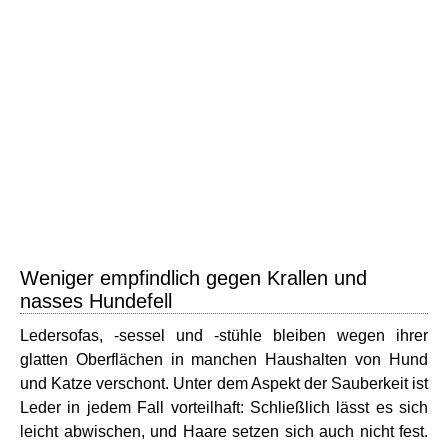
Weniger empfindlich gegen Krallen und
nasses Hundefell
Ledersofas, -sessel und -stühle bleiben wegen ihrer
glatten Oberflächen in manchen Haushalten von Hund
und Katze verschont. Unter dem Aspekt der Sauberkeit ist
Leder in jedem Fall vorteilhaft: Schließlich lässt es sich
leicht abwischen, und Haare setzen sich auch nicht fest.