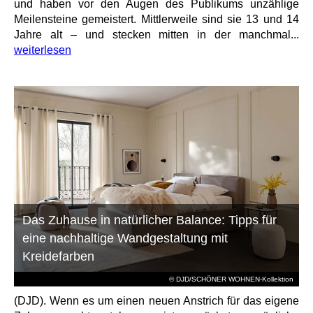
und haben vor den Augen des Publikums unzählige
Meilensteine gemeistert. Mittlerweile sind sie 13 und 14
Jahre alt – und stecken mitten in der manchmal...
weiterlesen
Das Zuhause in natürlicher Balance: Tipps für
eine nachhaltige Wandgestaltung mit
Kreidefarben
© DJD/SCHÖNER WOHNEN-Kollektion
(DJD). Wenn es um einen neuen Anstrich für das eigene