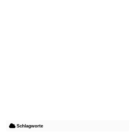
Schlagworte