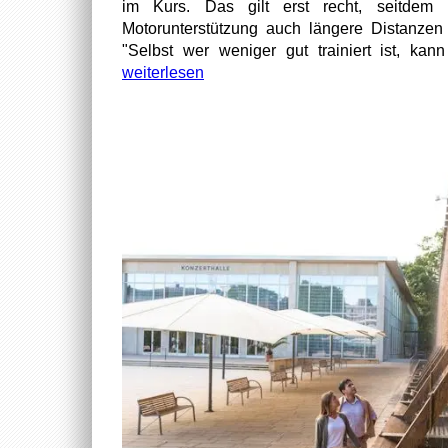
im Kurs. Das gilt erst recht, seitdem
Motorunterstützung auch längere Distanzen
"Selbst wer weniger gut trainiert ist, kan
weiterlesen