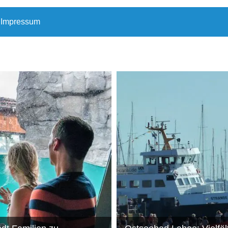
Impressum