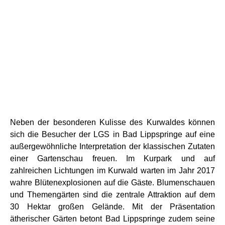
Neben der besonderen Kulisse des Kurwaldes können
sich die Besucher der LGS in Bad Lippspringe auf eine
außergewöhnliche Interpretation der klassischen Zutaten
einer Gartenschau freuen. Im Kurpark und auf
zahlreichen Lichtungen im Kurwald warten im Jahr 2017
wahre Blütenexplosionen auf die Gäste. Blumenschauen
und Themengärten sind die zentrale Attraktion auf dem
30 Hektar großen Gelände. Mit der Präsentation
ätherischer Gärten betont Bad Lippspringe zudem seine