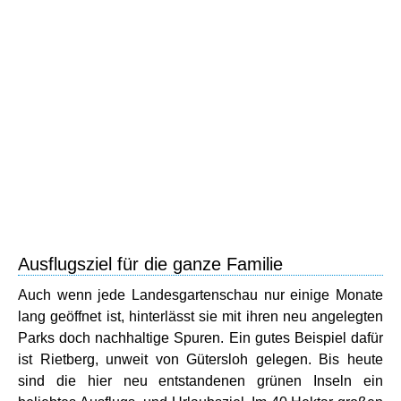
Ausflugsziel für die ganze Familie
Auch wenn jede Landesgartenschau nur einige Monate
lang geöffnet ist, hinterlässt sie mit ihren neu angelegten
Parks doch nachhaltige Spuren. Ein gutes Beispiel dafür
ist Rietberg, unweit von Gütersloh gelegen. Bis heute
sind die hier neu entstandenen grünen Inseln ein