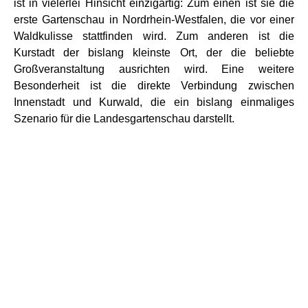
ist in vielerlei Hinsicht einzigartig: Zum einen ist sie die
erste Gartenschau in Nordrhein-Westfalen, die vor einer
Waldkulisse stattfinden wird. Zum anderen ist die
Kurstadt der bislang kleinste Ort, der die beliebte
Großveranstaltung ausrichten wird. Eine weitere
Besonderheit ist die direkte Verbindung zwischen
Innenstadt und Kurwald, die ein bislang einmaliges
Szenario für die Landesgartenschau darstellt.