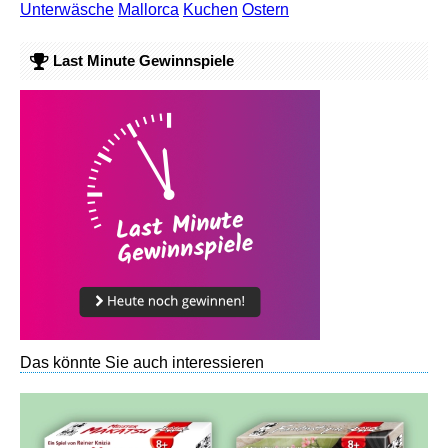
Unterwäsche
Mallorca
Kuchen
Ostern
Last Minute Gewinnspiele
Das könnte Sie auch interessieren