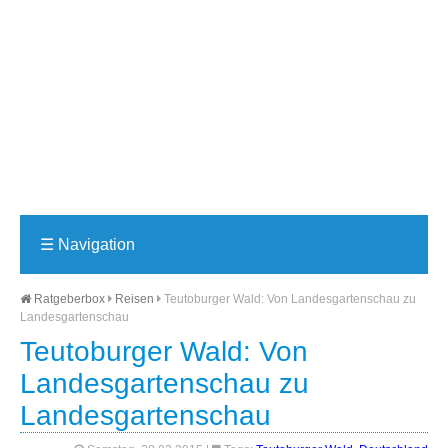
☰
Navigation
Ratgeberbox
Reisen
Teutoburger Wald: Von Landesgartenschau zu
Landesgartenschau
Teutoburger Wald: Von
Landesgartenschau zu
Landesgartenschau