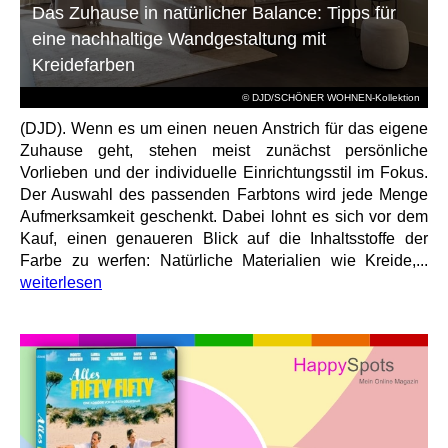
Das Zuhause in natürlicher Balance: Tipps für
eine nachhaltige Wandgestaltung mit
Kreidefarben
© DJD/SCHÖNER WOHNEN-Kollektion
(DJD). Wenn es um einen neuen Anstrich für das eigene
Zuhause geht, stehen meist zunächst persönliche
Vorlieben und der individuelle Einrichtungsstil im Fokus.
Der Auswahl des passenden Farbtons wird jede Menge
Aufmerksamkeit geschenkt. Dabei lohnt es sich vor dem
Kauf, einen genaueren Blick auf die Inhaltsstoffe der
Farbe zu werfen: Natürliche Materialien wie Kreide,...
weiterlesen