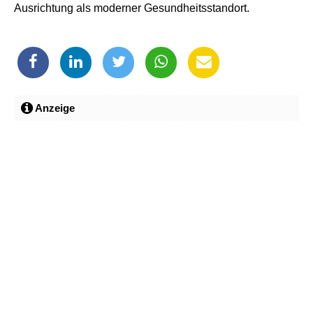
Ausrichtung als moderner Gesundheitsstandort.
Anzeige