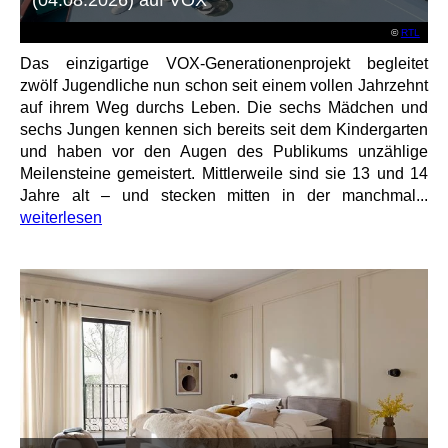
©
RTL
Das einzigartige VOX-Generationenprojekt begleitet
zwölf Jugendliche nun schon seit einem vollen Jahrzehnt
auf ihrem Weg durchs Leben. Die sechs Mädchen und
sechs Jungen kennen sich bereits seit dem Kindergarten
und haben vor den Augen des Publikums unzählige
Meilensteine gemeistert. Mittlerweile sind sie 13 und 14
Jahre alt – und stecken mitten in der manchmal...
weiterlesen