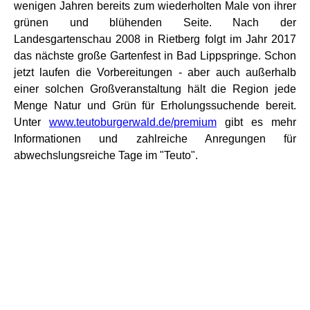
wenigen Jahren bereits zum wiederholten Male von ihrer
grünen und blühenden Seite. Nach der
Landesgartenschau 2008 in Rietberg folgt im Jahr 2017
das nächste große Gartenfest in Bad Lippspringe. Schon
jetzt laufen die Vorbereitungen - aber auch außerhalb
einer solchen Großveranstaltung hält die Region jede
Menge Natur und Grün für Erholungssuchende bereit.
Unter
www.teutoburgerwald.de/premium
gibt es mehr
Informationen und zahlreiche Anregungen für
abwechslungsreiche Tage im "Teuto".