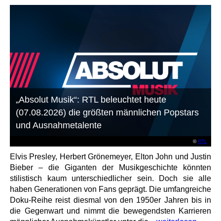
„Absolut Musik“: RTL beleuchtet heute
(07.08.2026) die größten männlichen Popstars
und Ausnahmetalente
©
RTL
Elvis Presley, Herbert Grönemeyer, Elton John und Justin
Bieber – die Giganten der Musikgeschichte könnten
stilistisch kaum unterschiedlicher sein. Doch sie alle
haben Generationen von Fans geprägt. Die umfangreiche
Doku-Reihe reist diesmal von den 1950er Jahren bis in
die Gegenwart und nimmt die bewegendsten Karrieren