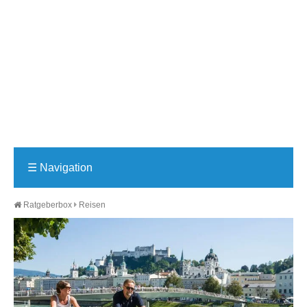
☰
Navigation
Ratgeberbox
Reisen