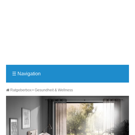
☰
Navigation
Ratgeberbox
Gesundheit & Wellness