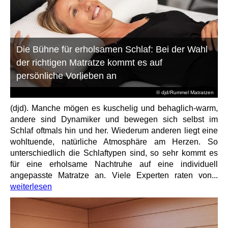
Die Bühne für erholsamen Schlaf: Bei der Wahl
der richtigen Matratze kommt es auf
persönliche Vorlieben an
© djd/Rummel Matratzen
(djd). Manche mögen es kuschelig und behaglich-warm,
andere sind Dynamiker und bewegen sich selbst im
Schlaf oftmals hin und her. Wiederum anderen liegt eine
wohltuende, natürliche Atmosphäre am Herzen. So
unterschiedlich die Schlaftypen sind, so sehr kommt es
für eine erholsame Nachtruhe auf eine individuell
angepasste Matratze an. Viele Experten raten von...
weiterlesen