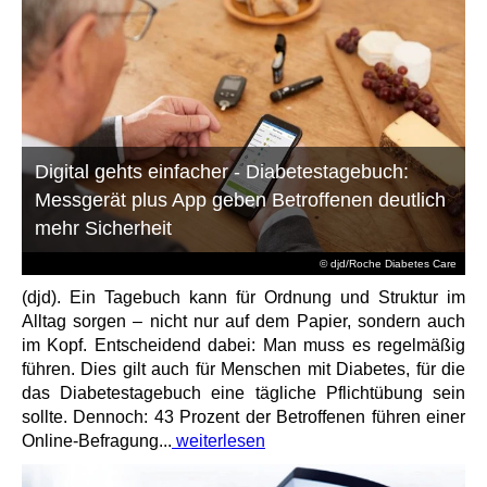
Digital gehts einfacher - Diabetestagebuch:
Messgerät plus App geben Betroffenen deutlich
mehr Sicherheit
© djd/Roche Diabetes Care
(djd). Ein Tagebuch kann für Ordnung und Struktur im
Alltag sorgen – nicht nur auf dem Papier, sondern auch
im Kopf. Entscheidend dabei: Man muss es regelmäßig
führen. Dies gilt auch für Menschen mit Diabetes, für die
das Diabetestagebuch eine tägliche Pflichtübung sein
sollte. Dennoch: 43 Prozent der Betroffenen führen einer
Online-Befragung...
weiterlesen