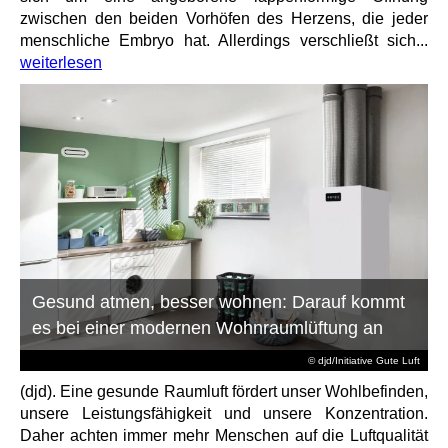
zwischen den beiden Vorhöfen des Herzens, die jeder
menschliche Embryo hat. Allerdings verschließt sich...
weiterlesen
Gesund atmen, besser wohnen: Darauf kommt
es bei einer modernen Wohnraumlüftung an
© djd/Initiative Gute Luft
(djd). Eine gesunde Raumluft fördert unser Wohlbefinden,
unsere Leistungsfähigkeit und unsere Konzentration.
Daher achten immer mehr Menschen auf die Luftqualität