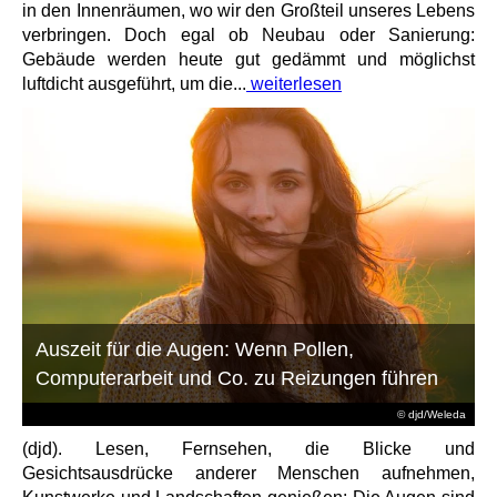
in den Innenräumen, wo wir den Großteil unseres Lebens
verbringen. Doch egal ob Neubau oder Sanierung:
Gebäude werden heute gut gedämmt und möglichst
luftdicht ausgeführt, um die...
weiterlesen
Auszeit für die Augen: Wenn Pollen,
Computerarbeit und Co. zu Reizungen führen
© djd/Weleda
(djd). Lesen, Fernsehen, die Blicke und
Gesichtsausdrücke anderer Menschen aufnehmen,