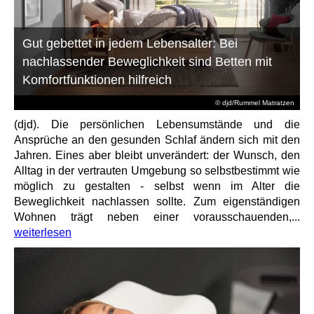
Gut gebettet in jedem Lebensalter: Bei
nachlassender Beweglichkeit sind Betten mit
Komfortfunktionen hilfreich
© djd/Rummel Matratzen
(djd). Die persönlichen Lebensumstände und die
Ansprüche an den gesunden Schlaf ändern sich mit den
Jahren. Eines aber bleibt unverändert: der Wunsch, den
Alltag in der vertrauten Umgebung so selbstbestimmt wie
möglich zu gestalten - selbst wenn im Alter die
Beweglichkeit nachlassen sollte. Zum eigenständigen
Wohnen trägt neben einer vorausschauenden,...
weiterlesen