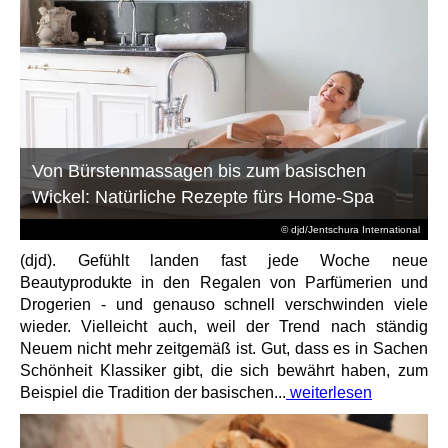
Von Bürstenmassagen bis zum basischen
Wickel: Natürliche Rezepte fürs Home-Spa
© djd/Jentschura International
(djd). Gefühlt landen fast jede Woche neue
Beautyprodukte in den Regalen von Parfümerien und
Drogerien - und genauso schnell verschwinden viele
wieder. Vielleicht auch, weil der Trend nach ständig
Neuem nicht mehr zeitgemäß ist. Gut, dass es in Sachen
Schönheit Klassiker gibt, die sich bewährt haben, zum
Beispiel die Tradition der basischen...
weiterlesen