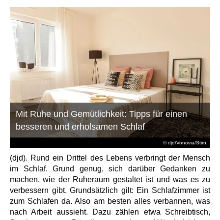
Mit Ruhe und Gemütlichkeit: Tipps für einen
besseren und erholsamen Schlaf
© djd/Vonovia/Stirn
(djd). Rund ein Drittel des Lebens verbringt der Mensch
im Schlaf. Grund genug, sich darüber Gedanken zu
machen, wie der Ruheraum gestaltet ist und was es zu
verbessern gibt. Grundsätzlich gilt: Ein Schlafzimmer ist
zum Schlafen da. Also am besten alles verbannen, was
nach Arbeit aussieht. Dazu zählen etwa Schreibtisch,