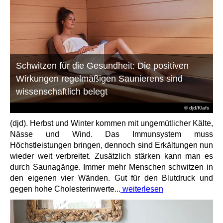
Schwitzen für die Gesundheit: Die positiven
Wirkungen regelmäßigen Saunierens sind
wissenschaftlich belegt
© djd/Klafs
(djd). Herbst und Winter kommen mit ungemütlicher Kälte,
Nässe und Wind. Das Immunsystem muss
Höchstleistungen bringen, dennoch sind Erkältungen nun
wieder weit verbreitet. Zusätzlich stärken kann man es
durch Saunagänge. Immer mehr Menschen schwitzen in
den eigenen vier Wänden. Gut für den Blutdruck und
gegen hohe Cholesterinwerte...
weiterlesen