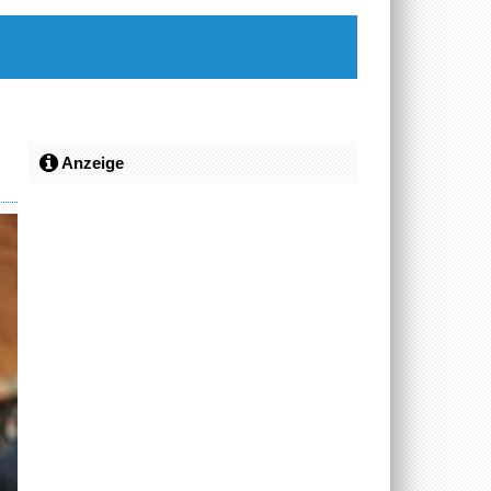
Anzeige