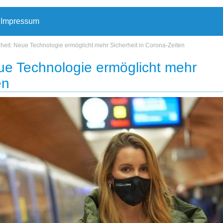
Impressum
eiheit: Neue Technologie ermöglicht mehr Sicherheit in Corona-Zeiten
eue Technologie ermöglicht mehr
en