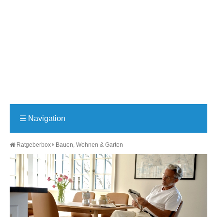
☰
Navigation
Ratgeberbox
Bauen, Wohnen & Garten