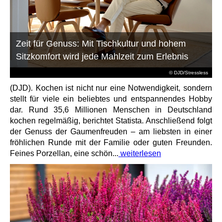
Zeit für Genuss: Mit Tischkultur und hohem
Sitzkomfort wird jede Mahlzeit zum Erlebnis
© DJD/Stressless
(DJD). Kochen ist nicht nur eine Notwendigkeit, sondern
stellt für viele ein beliebtes und entspannendes Hobby
dar. Rund 35,6 Millionen Menschen in Deutschland
kochen regelmäßig, berichtet Statista. Anschließend folgt
der Genuss der Gaumenfreuden – am liebsten in einer
fröhlichen Runde mit der Familie oder guten Freunden.
Feines Porzellan, eine schön...
weiterlesen