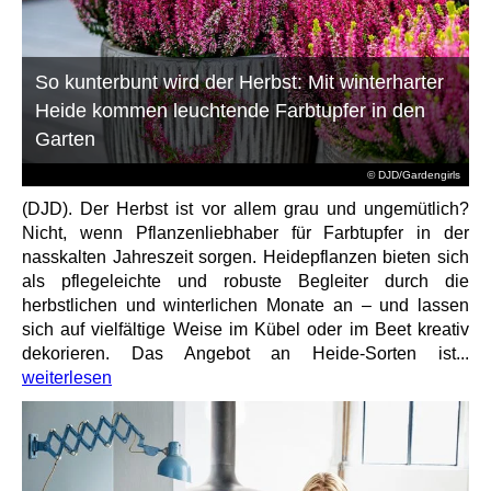
So kunterbunt wird der Herbst: Mit winterharter
Heide kommen leuchtende Farbtupfer in den
Garten
© DJD/Gardengirls
(DJD). Der Herbst ist vor allem grau und ungemütlich?
Nicht, wenn Pflanzenliebhaber für Farbtupfer in der
nasskalten Jahreszeit sorgen. Heidepflanzen bieten sich
als pflegeleichte und robuste Begleiter durch die
herbstlichen und winterlichen Monate an – und lassen
sich auf vielfältige Weise im Kübel oder im Beet kreativ
dekorieren. Das Angebot an Heide-Sorten ist...
weiterlesen