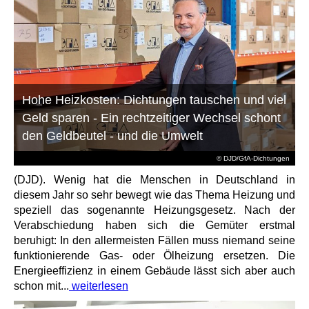
Hohe Heizkosten: Dichtungen tauschen und viel
Geld sparen - Ein rechtzeitiger Wechsel schont
den Geldbeutel - und die Umwelt
© DJD/GfA-Dichtungen
(DJD). Wenig hat die Menschen in Deutschland in
diesem Jahr so sehr bewegt wie das Thema Heizung und
speziell das sogenannte Heizungsgesetz. Nach der
Verabschiedung haben sich die Gemüter erstmal
beruhigt: In den allermeisten Fällen muss niemand seine
funktionierende Gas- oder Ölheizung ersetzen. Die
Energieeffizienz in einem Gebäude lässt sich aber auch
schon mit...
weiterlesen