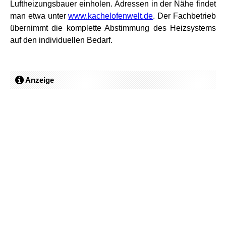
Luftheizungsbauer einholen. Adressen in der Nähe findet
man etwa unter
www.kachelofenwelt.de
. Der Fachbetrieb
übernimmt die komplette Abstimmung des Heizsystems
auf den individuellen Bedarf.
Anzeige