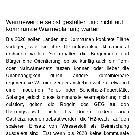
Wärmewende selbst gestalten und nicht auf
kommunale Wärmeplanung warten
Bis 2028 sollen Länder und Kommunen konkrete Pläne
vorlegen, wie sie ihre Heizinfrastruktur klimaneutral
umbauen wollen. So erhalten die Bürgerinnen und
Bürger eine Orientierung, ob sie künftig auch ein Fern-
oder Nahwärmenetz nutzen können oder lieber die
Unabhängigkeit durch andere kombinierbare
regenerative Wärmeerzeuger anstreben wollen - etwa mit
einer modernen Pellet- oder Scheitholz-Feuerstätte.
Solange jedoch diese kommunale Wärmeplanung nicht
existiert, gelten die Regeln des GEG für den
Heizungstausch nicht. Es dürfen zudem auch
Gasheizungen eingebaut werden, die "H2-ready" auf den
späteren Einsatz von Wasserstoff als Beimischung
ausgelegt sind. Erst wenn bis 2028 keine kommunale