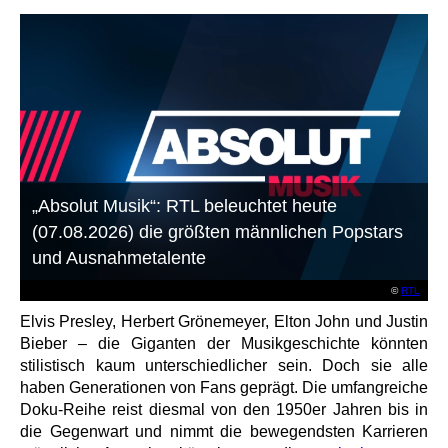
„Absolut Musik“: RTL beleuchtet heute
(07.08.2026) die größten männlichen Popstars
und Ausnahmetalente
©
RTL
Elvis Presley, Herbert Grönemeyer, Elton John und Justin
Bieber – die Giganten der Musikgeschichte könnten
stilistisch kaum unterschiedlicher sein. Doch sie alle
haben Generationen von Fans geprägt. Die umfangreiche
Doku-Reihe reist diesmal von den 1950er Jahren bis in
die Gegenwart und nimmt die bewegendsten Karrieren