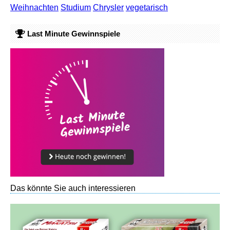
Weihnachten
Studium
Chrysler
vegetarisch
Last Minute Gewinnspiele
Das könnte Sie auch interessieren