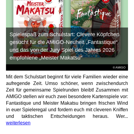
Spielespaß zum Schulstart: Clevere Köpfchen
gesucht für die AMIGO-Neuheit „Fantastique“
und das von der Jury Spiel des Jahres 2026
empfohlene „Meister Makatsu“
© AMIGO
Mit dem Schulstart beginnt für viele Familien wieder eine
aufregende Zeit. Umso schöner, wenn zwischendurch
Zeit für gemeinsame Spielrunden bleibt! Zusammen mit
AMIGO stellen wir euch zwei besondere Kartenspiele vor:
Fantastique und Meister Makatsu bringen frischen Wind
in euer Spieleregal und fordern euch mit cleveren Kniffen
und taktischen Entscheidungen heraus. Wer...
weiterlesen