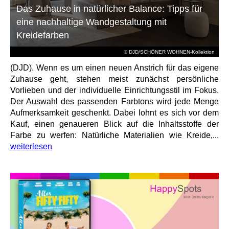
Das Zuhause in natürlicher Balance: Tipps für
eine nachhaltige Wandgestaltung mit
Kreidefarben
© DJD/SCHÖNER WOHNEN-Kollektion
(DJD). Wenn es um einen neuen Anstrich für das eigene
Zuhause geht, stehen meist zunächst persönliche
Vorlieben und der individuelle Einrichtungsstil im Fokus.
Der Auswahl des passenden Farbtons wird jede Menge
Aufmerksamkeit geschenkt. Dabei lohnt es sich vor dem
Kauf, einen genaueren Blick auf die Inhaltsstoffe der
Farbe zu werfen: Natürliche Materialien wie Kreide,...
weiterlesen