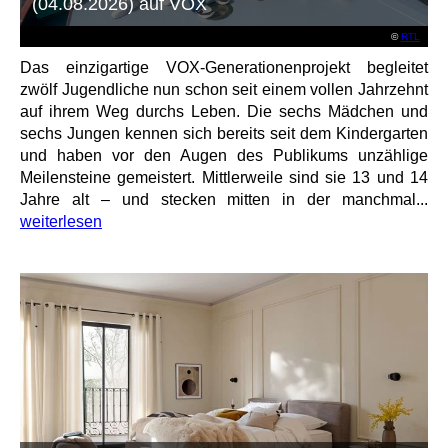
(04.08.2026) auf VOX
©
RTL
Das einzigartige VOX-Generationenprojekt begleitet
zwölf Jugendliche nun schon seit einem vollen Jahrzehnt
auf ihrem Weg durchs Leben. Die sechs Mädchen und
sechs Jungen kennen sich bereits seit dem Kindergarten
und haben vor den Augen des Publikums unzählige
Meilensteine gemeistert. Mittlerweile sind sie 13 und 14
Jahre alt – und stecken mitten in der manchmal...
weiterlesen