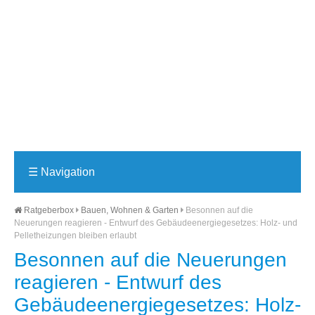
☰
Navigation
Ratgeberbox
Bauen, Wohnen & Garten
Besonnen auf die
Neuerungen reagieren - Entwurf des Gebäudeenergiegesetzes: Holz- und
Pelletheizungen bleiben erlaubt
Besonnen auf die Neuerungen
reagieren - Entwurf des
Gebäudeenergiegesetzes: Holz-