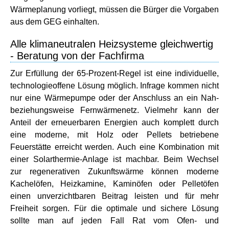
Wärmeplanung vorliegt, müssen die Bürger die Vorgaben
aus dem GEG einhalten.
Alle klimaneutralen Heizsysteme gleichwertig
- Beratung von der Fachfirma
Zur Erfüllung der 65-Prozent-Regel ist eine individuelle,
technologieoffene Lösung möglich. Infrage kommen nicht
nur eine Wärmepumpe oder der Anschluss an ein Nah-
beziehungsweise Fernwärmenetz. Vielmehr kann der
Anteil der erneuerbaren Energien auch komplett durch
eine moderne, mit Holz oder Pellets betriebene
Feuerstätte erreicht werden. Auch eine Kombination mit
einer Solarthermie-Anlage ist machbar. Beim Wechsel
zur regenerativen Zukunftswärme können moderne
Kachelöfen, Heizkamine, Kaminöfen oder Pelletöfen
einen unverzichtbaren Beitrag leisten und für mehr
Freiheit sorgen. Für die optimale und sichere Lösung
sollte man auf jeden Fall Rat vom Ofen- und