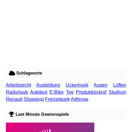
Schlagworte
Arbeitsrecht
Ausbildung
Uckermark
Augen
Lüften
Radurlaub
Autotest
E-Bike
Tee
Produktrückruf
Studium
Renault
Shopping
Freizeitpark
Arthrose
Last Minute Gewinnspiele