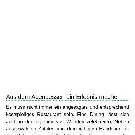
Aus dem Abendessen ein Erlebnis machen
Es muss nicht immer ein angesagtes und entsprechend
kostspieliges Restaurant sein. Fine Dining lässt sich
auch in den eigenen vier Wänden zelebrieren. Neben
ausgewählten Zutaten und dem richtigen Händchen für