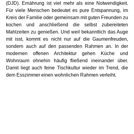
(DJD). Ernährung ist viel mehr als eine Notwendigkeit.
Für viele Menschen bedeutet es pure Entspannung, im
Kreis der Familie oder gemeinsam mit guten Freunden zu
kochen und anschließend die selbst zubereiteten
Mahlzeiten zu genießen. Und weil bekanntlich das Auge
mit isst, kommt es nicht nur auf die Gaumenfreuden,
sondern auch auf den passenden Rahmen an. In der
modernen offenen Architektur gehen Küche und
Wohnraum ohnehin häufig fließend ineinander über.
Damit liegt auch feine Tischkultur wieder im Trend, die
dem Esszimmer einen wohnlichen Rahmen verleiht.