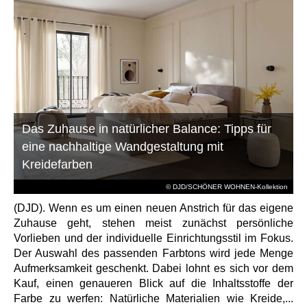
Das Zuhause in natürlicher Balance: Tipps für
eine nachhaltige Wandgestaltung mit
Kreidefarben
© DJD/SCHÖNER WOHNEN-Kollektion
(DJD). Wenn es um einen neuen Anstrich für das eigene
Zuhause geht, stehen meist zunächst persönliche
Vorlieben und der individuelle Einrichtungsstil im Fokus.
Der Auswahl des passenden Farbtons wird jede Menge
Aufmerksamkeit geschenkt. Dabei lohnt es sich vor dem
Kauf, einen genaueren Blick auf die Inhaltsstoffe der
Farbe zu werfen: Natürliche Materialien wie Kreide,...