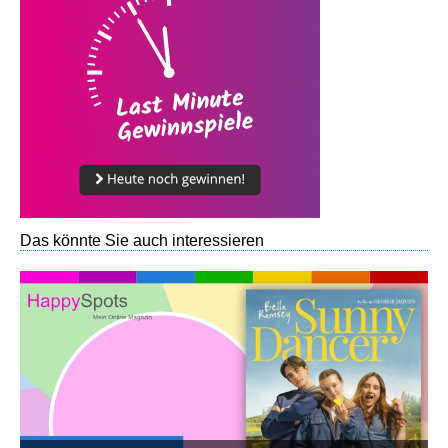
Das könnte Sie auch interessieren