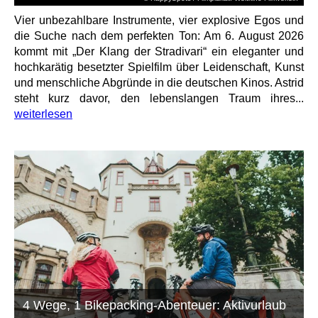
Vier unbezahlbare Instrumente, vier explosive Egos und
die Suche nach dem perfekten Ton: Am 6. August 2026
kommt mit „Der Klang der Stradivari“ ein eleganter und
hochkarätig besetzter Spielfilm über Leidenschaft, Kunst
und menschliche Abgründe in die deutschen Kinos. Astrid
steht kurz davor, den lebenslangen Traum ihres...
weiterlesen
4 Wege, 1 Bikepacking-Abenteuer: Aktivurlaub