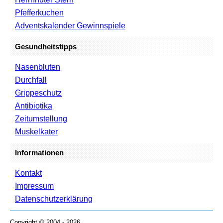
Pfefferkuchen
Adventskalender Gewinnspiele
Gesundheitstipps
Nasenbluten
Durchfall
Grippeschutz
Antibiotika
Zeitumstellung
Muskelkater
Informationen
Kontakt
Impressum
Datenschutzerklärung
Copyright © 2004 - 2026