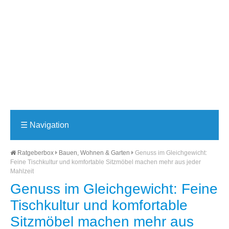
☰
Navigation
Ratgeberbox
Bauen, Wohnen & Garten
Genuss im Gleichgewicht:
Feine Tischkultur und komfortable Sitzmöbel machen mehr aus jeder
Mahlzeit
Genuss im Gleichgewicht: Feine
Tischkultur und komfortable
Sitzmöbel machen mehr aus