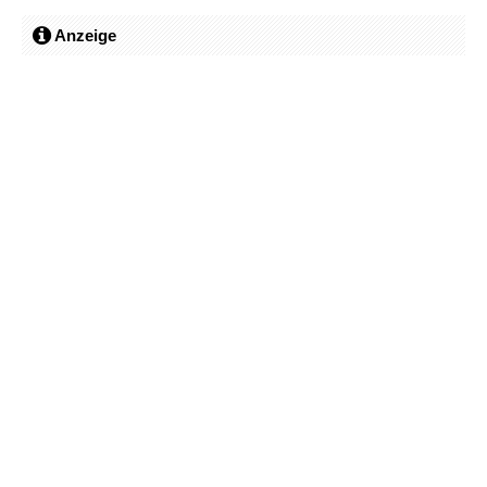
Anzeige