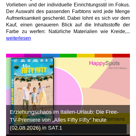
Vorlieben und der individuelle Einrichtungsstil im Fokus.
Der Auswahl des passenden Farbtons wird jede Menge
Aufmerksamkeit geschenkt. Dabei lohnt es sich vor dem
Kauf, einen genaueren Blick auf die Inhaltsstoffe der
Farbe zu werfen: Natürliche Materialien wie Kreide,...
weiterlesen
Erziehungschaos im Italien-Urlaub: Die Free-
TV-Premiere von „Alles Fifty Fifty“ heute
(02.08.2026) in SAT.1