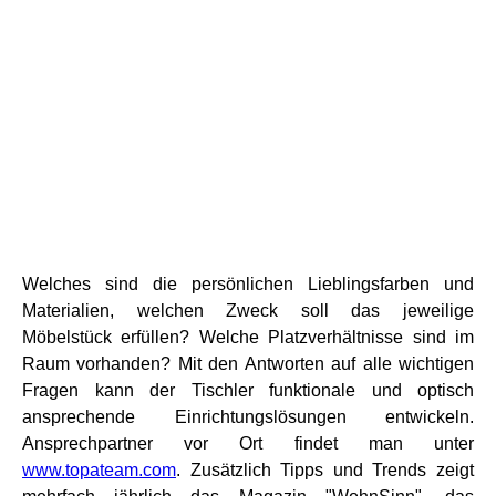
Welches sind die persönlichen Lieblingsfarben und
Materialien, welchen Zweck soll das jeweilige
Möbelstück erfüllen? Welche Platzverhältnisse sind im
Raum vorhanden? Mit den Antworten auf alle wichtigen
Fragen kann der Tischler funktionale und optisch
ansprechende Einrichtungslösungen entwickeln.
Ansprechpartner vor Ort findet man unter
www.topateam.com
. Zusätzlich Tipps und Trends zeigt