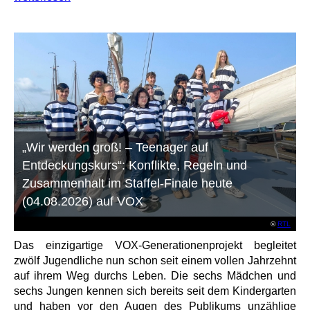
„Wir werden groß! – Teenager auf
Entdeckungskurs“: Konflikte, Regeln und
Zusammenhalt im Staffel-Finale heute
(04.08.2026) auf VOX
©
RTL
Das einzigartige VOX-Generationenprojekt begleitet
zwölf Jugendliche nun schon seit einem vollen Jahrzehnt
auf ihrem Weg durchs Leben. Die sechs Mädchen und
sechs Jungen kennen sich bereits seit dem Kindergarten
und haben vor den Augen des Publikums unzählige