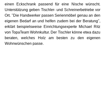
einen Eckschrank passend für eine Nische wünscht.
Unterstützung geben Tischler- und Schreinerbetriebe vor
Ort. "Die Handwerker passen Serienmöbel genau an den
eigenen Bedarf an und helfen zudem bei der Beratung",
erklärt beispielsweise Einrichtungsexperte Michael Ritz
von TopaTeam Wohnkultur. Der Tischler könne etwa dazu
beraten, welches Holz am besten zu den eigenen
Wohnwünschen passe.