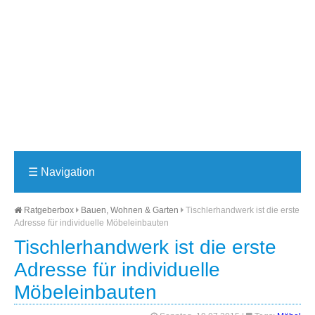
☰
Navigation
Ratgeberbox
Bauen, Wohnen & Garten
Tischlerhandwerk ist die erste
Adresse für individuelle Möbeleinbauten
Tischlerhandwerk ist die erste
Adresse für individuelle
Möbeleinbauten