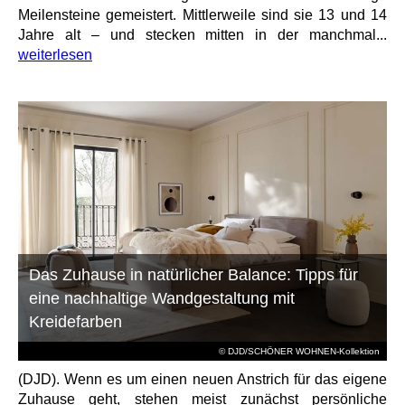
Meilensteine gemeistert. Mittlerweile sind sie 13 und 14
Jahre alt – und stecken mitten in der manchmal...
weiterlesen
Das Zuhause in natürlicher Balance: Tipps für
eine nachhaltige Wandgestaltung mit
Kreidefarben
© DJD/SCHÖNER WOHNEN-Kollektion
(DJD). Wenn es um einen neuen Anstrich für das eigene
Zuhause geht, stehen meist zunächst persönliche