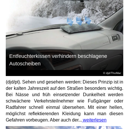
Entfeuchterkissen verhindern beschlagene
Autoscheiben
© djd/ThoMar
(djd/pt). Sehen und gesehen werden: Dieses Prinzip ist in
der kalten Jahreszeit auf den Straßen besonders wichtig.
Bei Nässe und früh einsetzender Dunkelheit werden
schwächere Verkehrsteilnehmer wie Fußgänger oder
Radfahrer schnell einmal übersehen. Mit einer hellen,
möglichst reflektierenden Kleidung kann man diesen
Gefahren vorbeugen. Aber auch der...
weiterlesen