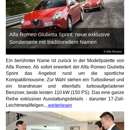
Alfa Romeo Giulietta Sprint: neue exklusive
Sonderserie mit traditionellem Namen
© Alfa Romeo
Ein berühmter Name ist zurück in der Modellpalette von
Alfa Romeo. Ab sofort erweitert der Alfa Romeo Giulietta
Sprint das Angebot rund um die sportliche
Kompaktlimousine. Zur Wahl stehen ein Turbodiesel und
ein brandneuer und ebenfalls turboaufgeladener
Benziner, beide leisten 110 kW (150 PS). Das eine ganze
Reihe exklusiver Ausstattungsdetails - darunter 17-Zoll-
Leichtmetallfelgen...
weiterlesen