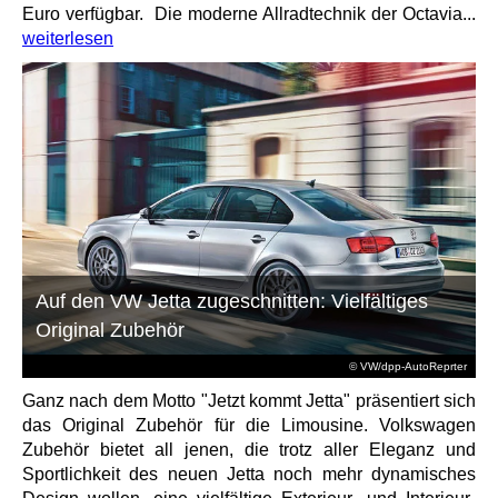
Euro verfügbar. Die moderne Allradtechnik der Octavia...
weiterlesen
Auf den VW Jetta zugeschnitten: Vielfältiges
Original Zubehör
© VW/dpp-AutoReprter
Ganz nach dem Motto "Jetzt kommt Jetta" präsentiert sich
das Original Zubehör für die Limousine. Volkswagen
Zubehör bietet all jenen, die trotz aller Eleganz und
Sportlichkeit des neuen Jetta noch mehr dynamisches