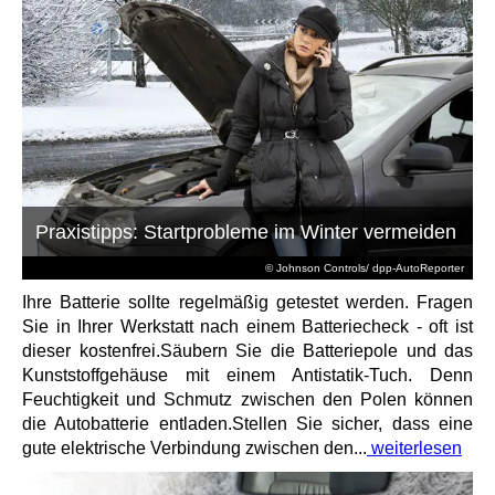
Praxistipps: Startprobleme im Winter vermeiden
© Johnson Controls/ dpp-AutoReporter
Ihre Batterie sollte regelmäßig getestet werden. Fragen
Sie in Ihrer Werkstatt nach einem Batteriecheck - oft ist
dieser kostenfrei.Säubern Sie die Batteriepole und das
Kunststoffgehäuse mit einem Antistatik-Tuch. Denn
Feuchtigkeit und Schmutz zwischen den Polen können
die Autobatterie entladen.Stellen Sie sicher, dass eine
gute elektrische Verbindung zwischen den...
weiterlesen