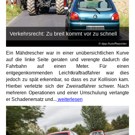
Verkehrsrecht: Zu breit kommt vor zu schnell
© dpp-AutoReporter
Ein Mähdrescher war in einer unübersichtlichen Kurve
auf die linke Seite geraten und verengte dadurch die
Fahrbahn auf einen Meter. Für einen
entgegenkommenden Leichtkraftradfahrer war dies
jedoch zu spät erkennbar, so dass es zur Kollision kam.
Hierbei verletzte sich der Zweiradfahrer schwer. Nach
mehreren Operationen und einer Umschulung verlangte
er Schadenersatz und...
weiterlesen