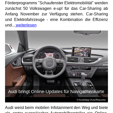
Förderprogramms "Schaufenster Elektromobilität" werden
zunächst 50 Volkswagen e-up! für das Car-Sharing ab
Anfang November zur Verfügung stehen. Car-Sharing
und Elektrofahrzeuge - eine Kombination die Effizienz
und...
weiterlesen
Audi bringt Online-Updates für Navigationskarte
© Audi/dpp-AutoReporter
Audi weist beim mobilen Infotainment den Weg und biete