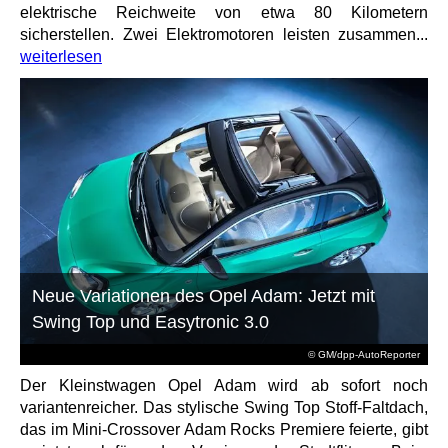
elektrische Reichweite von etwa 80 Kilometern
sicherstellen. Zwei Elektromotoren leisten zusammen...
weiterlesen
Neue Variationen des Opel Adam: Jetzt mit
Swing Top und Easytronic 3.0
© GM/dpp-AutoReporter
Der Kleinstwagen Opel Adam wird ab sofort noch
variantenreicher. Das stylische Swing Top Stoff-Faltdach,
das im Mini-Crossover Adam Rocks Premiere feierte, gibt