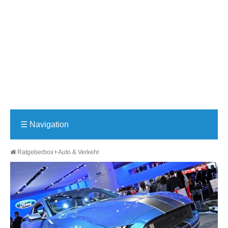
☰
Navigation
Ratgeberbox
Auto & Verkehr