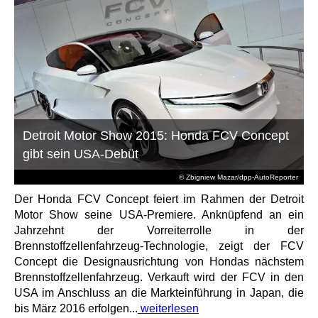
Detroit Motor Show 2015: Honda FCV Concept
gibt sein USA-Debüt
© Zbigniew Mazar/dpp-AutoReporter
Der Honda FCV Concept feiert im Rahmen der Detroit
Motor Show seine USA-Premiere. Anknüpfend an ein
Jahrzehnt der Vorreiterrolle in der
Brennstoffzellenfahrzeug-Technologie, zeigt der FCV
Concept die Designausrichtung von Hondas nächstem
Brennstoffzellenfahrzeug. Verkauft wird der FCV in den
USA im Anschluss an die Markteinführung in Japan, die
bis März 2016 erfolgen...
weiterlesen