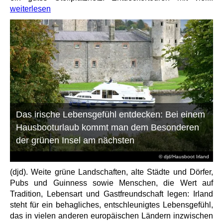
weiterlesen
Das irische Lebensgefühl entdecken: Bei einem
Hausbooturlaub kommt man dem Besonderen
der grünen Insel am nächsten
© djd/Hausboot Irland
(djd). Weite grüne Landschaften, alte Städte und Dörfer,
Pubs und Guinness sowie Menschen, die Wert auf
Tradition, Lebensart und Gastfreundschaft legen: Irland
steht für ein behagliches, entschleunigtes Lebensgefühl,
das in vielen anderen europäischen Ländern inzwischen