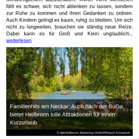
fällt es schwer, sich nicht ablenken zu lassen, sondern
zur Ruhe zu kommen und ihren Gedanken zu ordnen.
Auch Kindern gelingt es kaum, ruhig zu bleiben. Um sich
nicht zu langweilen, brauchen sie ständig neue Reize.
Dabei kann es für Groß und Klein unglaublich...
weiterlesen
Familienhits am Neckar: Auch nach der BuGa
bietet Heilbronn tolle Attraktionen für einen
Kurzurlaub
© djd/Heilbronn Marketing GmbH/Roland Schweizer