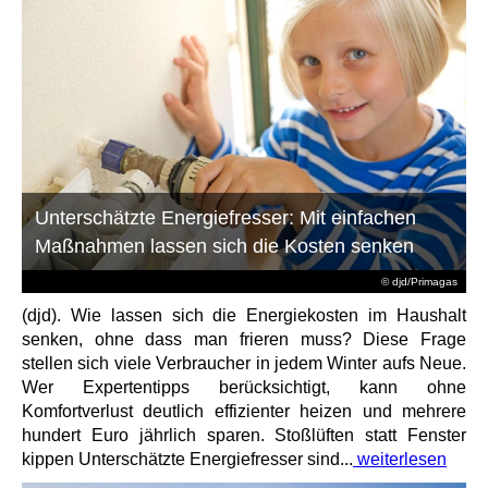
Unterschätzte Energiefresser: Mit einfachen
Maßnahmen lassen sich die Kosten senken
© djd/Primagas
(djd). Wie lassen sich die Energiekosten im Haushalt
senken, ohne dass man frieren muss? Diese Frage
stellen sich viele Verbraucher in jedem Winter aufs Neue.
Wer Expertentipps berücksichtigt, kann ohne
Komfortverlust deutlich effizienter heizen und mehrere
hundert Euro jährlich sparen. Stoßlüften statt Fenster
kippen Unterschätzte Energiefresser sind...
weiterlesen