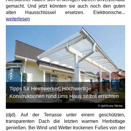
gemacht. Und jetzt könnten sie auch noch den guten
alten Hausschlüssel ersetzen. Elektronische...
weiterlesen
Tipps für Heimwerker: Hochwertige
Konstruktionen rund ums Haus selbst errichten
© djd/Gutta Werke
(djd). Auf der Terrasse unter einem geschützten,
transparenten Dach die letzten warmen Herbsttage
genießen. Bei Wind und Wetter trockenen Fußes von der