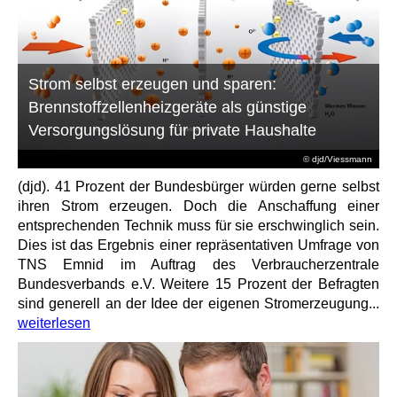
Strom selbst erzeugen und sparen:
Brennstoffzellenheizgeräte als günstige
Versorgungslösung für private Haushalte
© djd/Viessmann
(djd). 41 Prozent der Bundesbürger würden gerne selbst
ihren Strom erzeugen. Doch die Anschaffung einer
entsprechenden Technik muss für sie erschwinglich sein.
Dies ist das Ergebnis einer repräsentativen Umfrage von
TNS Emnid im Auftrag des Verbraucherzentrale
Bundesverbands e.V. Weitere 15 Prozent der Befragten
sind generell an der Idee der eigenen Stromerzeugung...
weiterlesen