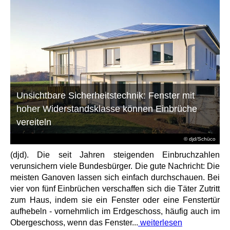
Unsichtbare Sicherheitstechnik: Fenster mit
hoher Widerstandsklasse können Einbrüche
vereiteln
© djd/Schüco
(djd). Die seit Jahren steigenden Einbruchzahlen
verunsichern viele Bundesbürger. Die gute Nachricht: Die
meisten Ganoven lassen sich einfach durchschauen. Bei
vier von fünf Einbrüchen verschaffen sich die Täter Zutritt
zum Haus, indem sie ein Fenster oder eine Fenstertür
aufhebeln - vornehmlich im Erdgeschoss, häufig auch im
Obergeschoss, wenn das Fenster...
weiterlesen