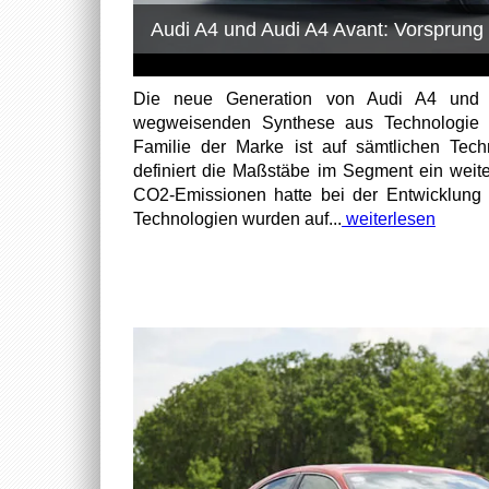
Audi A4 und Audi A4 Avant: Vorsprung
Die neue Generation von Audi A4 und A
wegweisenden Synthese aus Technologie un
Familie der Marke ist auf sämtlichen Techn
definiert die Maßstäbe im Segment ein weit
CO2-Emissionen hatte bei der Entwicklung 
Technologien wurden auf...
weiterlesen