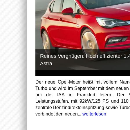
Reines Vergnügen: Hoch effizienter 1
Astra
Der neue Opel-Motor heißt mit vollem Name
Turbo und wird im September mit dem neuen 
bei der IAA in Frankfurt feiern. Der 
Leistungsstufen, mit 92kW/125 PS und 110
zentrale Benzindirekteinspritzung sowie Tur
verbindet den neuen...
weiterlesen