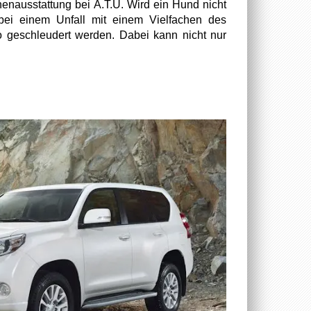
enausstattung bei A.T.U. Wird ein Hund nicht
r bei einem Unfall mit einem Vielfachen des
 geschleudert werden. Dabei kann nicht nur