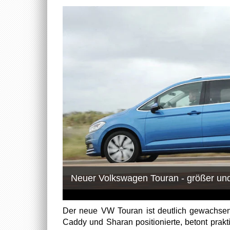
Neuer Volkswagen Touran - größer und
Der neue VW Touran ist deutlich gewachse
Caddy und Sharan positionierte, betont prakt