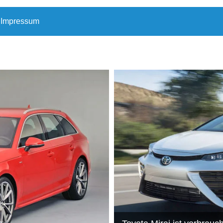
Impressum