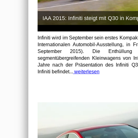
IAA 2015: Infiniti steigt mit Q30 in Ko
Infiniti wird im September sein erstes Kompak
Internationalen Automobil-Ausstellung, in Fr
September 2015). Die Enthüllung
segmentübergreifenden Kleinwagens von Infi
Jahre nach der Präsentation des Infiniti 
Infiniti befindet...
weiterlesen