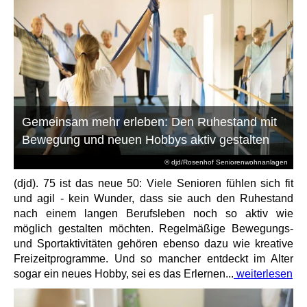
Gemeinsam mehr erleben: Den Ruhestand mit
Bewegung und neuen Hobbys aktiv gestalten
© djd/Rosenhof Seniorenwohnanlagen
(djd). 75 ist das neue 50: Viele Senioren fühlen sich fit
und agil - kein Wunder, dass sie auch den Ruhestand
nach einem langen Berufsleben noch so aktiv wie
möglich gestalten möchten. Regelmäßige Bewegungs-
und Sportaktivitäten gehören ebenso dazu wie kreative
Freizeitprogramme. Und so mancher entdeckt im Alter
sogar ein neues Hobby, sei es das Erlernen...
weiterlesen