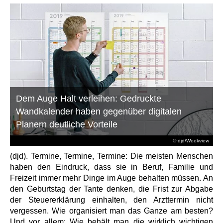
Dem Auge Halt verleihen: Gedruckte
Wandkalender haben gegenüber digitalen
Planern deutliche Vorteile
© djd/Weekview
(djd). Termine, Termine, Termine: Die meisten Menschen
haben den Eindruck, dass sie in Beruf, Familie und
Freizeit immer mehr Dinge im Auge behalten müssen. An
den Geburtstag der Tante denken, die Frist zur Abgabe
der Steuererklärung einhalten, den Arzttermin nicht
vergessen. Wie organisiert man das Ganze am besten?
Und vor allem: Wie behält man die wirklich wichtigen