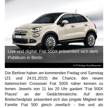
Live und digital: Fiat 500X präsentiert sich dem
Publikum in Berlin
© FCA/dpp-AutoReporter
Die Berliner haben am kommenden Freitag und Samstag
(23. und 24.01.2015) die Chance, den neuen
italienischen Crossover Fiat 500X näher kennen zu
lernen. Jeweils von 11 bis 20 Uhr gastiert "Fiat 500X
Places" an der Gedächtniskirche. Auf dem
Breitscheidplatz präsentiert sich das jüngste Mitglied der
Familie Fiat 500 gleich zweifach - live und als