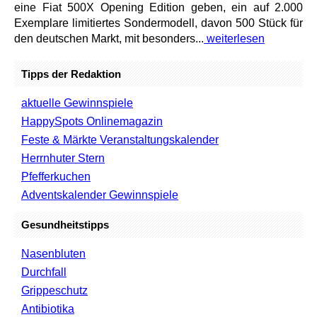
eine Fiat 500X Opening Edition geben, ein auf 2.000
Exemplare limitiertes Sondermodell, davon 500 Stück für
den deutschen Markt, mit besonders...
weiterlesen
Tipps der Redaktion
aktuelle Gewinnspiele
HappySpots Onlinemagazin
Feste & Märkte Veranstaltungskalender
Herrnhuter Stern
Pfefferkuchen
Adventskalender Gewinnspiele
Gesundheitstipps
Nasenbluten
Durchfall
Grippeschutz
Antibiotika