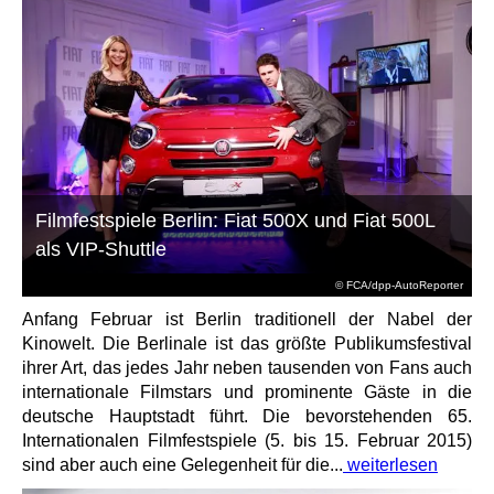
Filmfestspiele Berlin: Fiat 500X und Fiat 500L
als VIP-Shuttle
© FCA/dpp-AutoReporter
Anfang Februar ist Berlin traditionell der Nabel der
Kinowelt. Die Berlinale ist das größte Publikumsfestival
ihrer Art, das jedes Jahr neben tausenden von Fans auch
internationale Filmstars und prominente Gäste in die
deutsche Hauptstadt führt. Die bevorstehenden 65.
Internationalen Filmfestspiele (5. bis 15. Februar 2015)
sind aber auch eine Gelegenheit für die...
weiterlesen