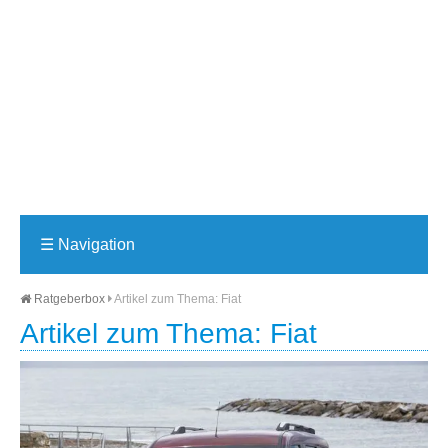
☰
Navigation
Ratgeberbox
Artikel zum Thema: Fiat
Artikel zum Thema: Fiat