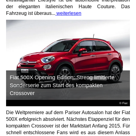
der eleganten italienischen Haute Couture. Das
Fahrzeug ist überaus...
weiterlesen
Fiat 500X Opening Edition: Streng limitierte
Sonderserie zum Start des kompakten
Crossover
© Fiat
Die Weltpremiere auf dem Pariser Autosalon hat der Fiat
500X erfolgreich absolviert. Nächstes Etappenziel für den
kompakten Crossover ist der Marktstart Anfang 2015. Für
schnell entschlossene Fans wird es aus diesem Anlass