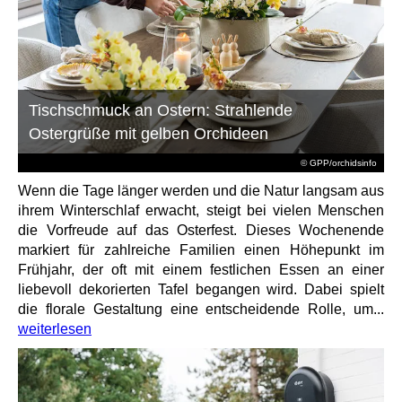
Tischschmuck an Ostern: Strahlende
Ostergrüße mit gelben Orchideen
© GPP/orchidsinfo
Wenn die Tage länger werden und die Natur langsam aus
ihrem Winterschlaf erwacht, steigt bei vielen Menschen
die Vorfreude auf das Osterfest. Dieses Wochenende
markiert für zahlreiche Familien einen Höhepunkt im
Frühjahr, der oft mit einem festlichen Essen an einer
liebevoll dekorierten Tafel begangen wird. Dabei spielt
die florale Gestaltung eine entscheidende Rolle, um...
weiterlesen