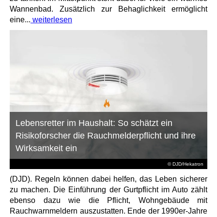
Wannenbad. Zusätzlich zur Behaglichkeit ermöglicht
eine...
weiterlesen
Lebensretter im Haushalt: So schätzt ein
Risikoforscher die Rauchmelderpflicht und ihre
Wirksamkeit ein
© DJD/Hekatron
(DJD). Regeln können dabei helfen, das Leben sicherer
zu machen. Die Einführung der Gurtpflicht im Auto zählt
ebenso dazu wie die Pflicht, Wohngebäude mit
Rauchwarnmeldern auszustatten. Ende der 1990er-Jahre