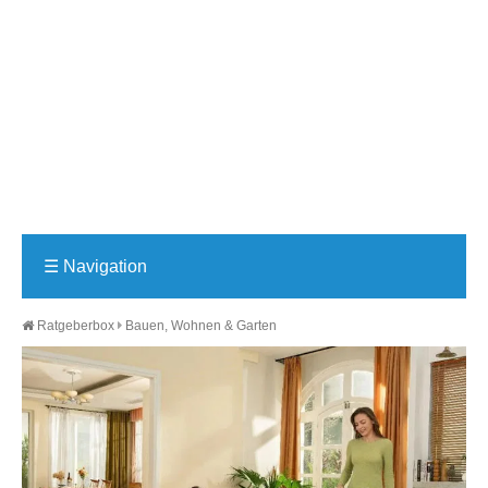
☰
Navigation
Ratgeberbox
Bauen, Wohnen & Garten