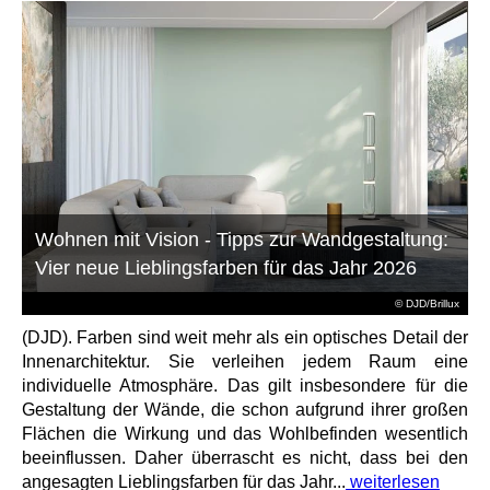
Wohnen mit Vision - Tipps zur Wandgestaltung:
Vier neue Lieblingsfarben für das Jahr 2026
© DJD/Brillux
(DJD). Farben sind weit mehr als ein optisches Detail der
Innenarchitektur. Sie verleihen jedem Raum eine
individuelle Atmosphäre. Das gilt insbesondere für die
Gestaltung der Wände, die schon aufgrund ihrer großen
Flächen die Wirkung und das Wohlbefinden wesentlich
beeinflussen. Daher überrascht es nicht, dass bei den
angesagten Lieblingsfarben für das Jahr...
weiterlesen