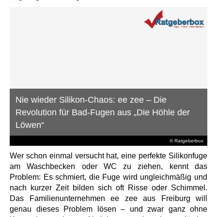
Nie wieder Silikon-Chaos: ee zee – Die
Revolution für Bad-Fugen aus „Die Höhle der
Löwen“
© Ratgeberbox
Wer schon einmal versucht hat, eine perfekte Silikonfuge
am Waschbecken oder WC zu ziehen, kennt das
Problem: Es schmiert, die Fuge wird ungleichmäßig und
nach kurzer Zeit bilden sich oft Risse oder Schimmel.
Das Familienunternehmen ee zee aus Freiburg will
genau dieses Problem lösen – und zwar ganz ohne