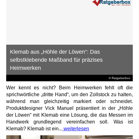
Klemab aus „Höhle der Löwen“: Das
selbstklebende Maßband für präzises
Heimwerken
© Ratgeberbox
Wer kennt es nicht? Beim Heimwerken fehlt oft die
sprichwörtliche „dritte Hand“, um den Zollstock zu halten,
während man gleichzeitig markiert oder schneidet.
Produktdesigner Vick Manuel präsentiert in der „Höhle
der Löwen“ mit Klemab eine Lösung, die das Messen im
Handwerk grundlegend vereinfachen soll. Was ist
Klemab? Klemab ist ein...
weiterlesen