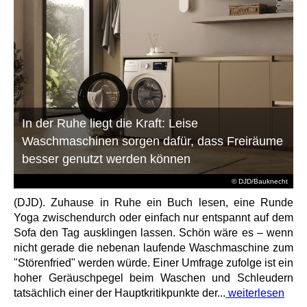
In der Ruhe liegt die Kraft: Leise
Waschmaschinen sorgen dafür, dass Freiräume
besser genutzt werden können
© DJD/Bauknecht
(DJD). Zuhause in Ruhe ein Buch lesen, eine Runde
Yoga zwischendurch oder einfach nur entspannt auf dem
Sofa den Tag ausklingen lassen. Schön wäre es – wenn
nicht gerade die nebenan laufende Waschmaschine zum
"Störenfried" werden würde. Einer Umfrage zufolge ist ein
hoher Geräuschpegel beim Waschen und Schleudern
tatsächlich einer der Hauptkritikpunkte der...
weiterlesen