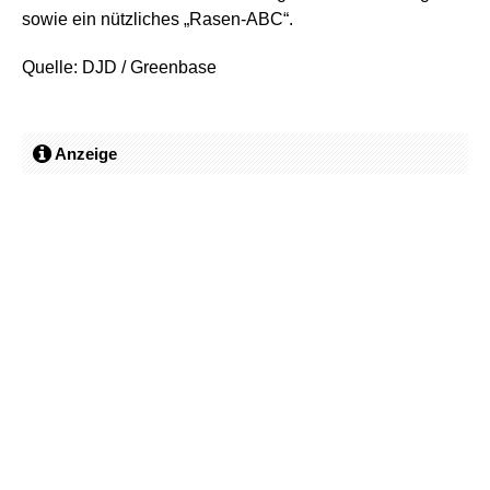
sowie ein nützliches „Rasen-ABC“.
Quelle: DJD / Greenbase
Anzeige