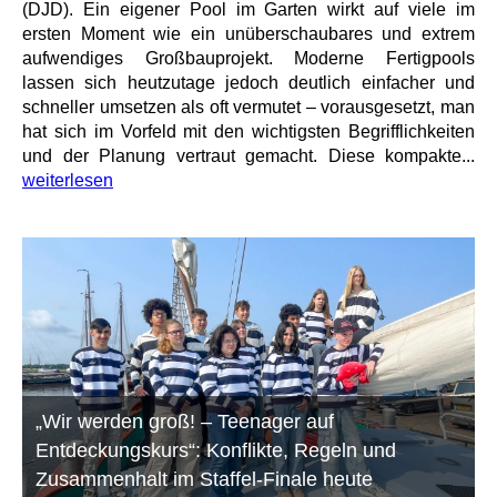
(DJD). Ein eigener Pool im Garten wirkt auf viele im
ersten Moment wie ein unüberschaubares und extrem
aufwendiges Großbauprojekt. Moderne Fertigpools
lassen sich heutzutage jedoch deutlich einfacher und
schneller umsetzen als oft vermutet – vorausgesetzt, man
hat sich im Vorfeld mit den wichtigsten Begrifflichkeiten
und der Planung vertraut gemacht. Diese kompakte...
weiterlesen
„Wir werden groß! – Teenager auf
Entdeckungskurs“: Konflikte, Regeln und
Zusammenhalt im Staffel-Finale heute