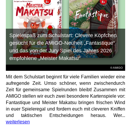
Spielespaß zum Schulstart: Clevere Köpfchen
gesucht für die AMIGO-Neuheit „Fantastique“
und das von der Jury Spiel des Jahres 2026
empfohlene „Meister Makatsu“
© AMIGO
Mit dem Schulstart beginnt für viele Familien wieder eine
aufregende Zeit. Umso schöner, wenn zwischendurch
Zeit für gemeinsame Spielrunden bleibt! Zusammen mit
AMIGO stellen wir euch zwei besondere Kartenspiele vor:
Fantastique und Meister Makatsu bringen frischen Wind
in euer Spieleregal und fordern euch mit cleveren Kniffen
und taktischen Entscheidungen heraus. Wer...
weiterlesen