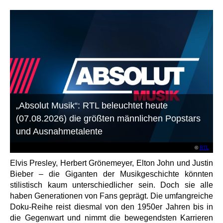
„Absolut Musik“: RTL beleuchtet heute
(07.08.2026) die größten männlichen Popstars
und Ausnahmetalente
©
RTL
Elvis Presley, Herbert Grönemeyer, Elton John und Justin
Bieber – die Giganten der Musikgeschichte könnten
stilistisch kaum unterschiedlicher sein. Doch sie alle
haben Generationen von Fans geprägt. Die umfangreiche
Doku-Reihe reist diesmal von den 1950er Jahren bis in
die Gegenwart und nimmt die bewegendsten Karrieren