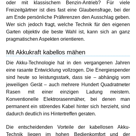
oder mit klassischem Benzin-Antrieb? Für viele
Freizeitgärtner ist dies fast eine Glaubensfrage, bei der
am Ende persönliche Präferenzen den Ausschlag geben.
Wer sich jedoch fragt, welche Technik für den eigenen
Garten objektiv die beste Wahl ist, kann sich an ganz
pragmatischen Aspekten orientieren.
Mit Akkukraft kabellos mähen
Die Akku-Technologie hat in den vergangenen Jahren
eine rasante Entwicklung vollzogen. Die Energiespender
sind heute so leistungsstark, dass sie – abhängig vom
jeweiligen Gerät – auch mehrere Hundert Quadratmeter
Rasen mit einer einzigen Ladung meistern.
Konventionelle Elektrorasenmäher, bei denen man
permanent ein störendes Kabel hinter sich herzieht, sind
dadurch deutlich ins Hintertreffen geraten.
Die entscheidenden Vorteile der kabellosen Akku-
Technik liegen im hohen Bedienkomfort und der