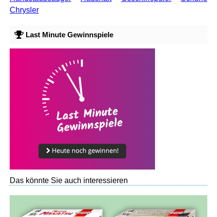
Chrysler
Last Minute Gewinnspiele
Das könnte Sie auch interessieren