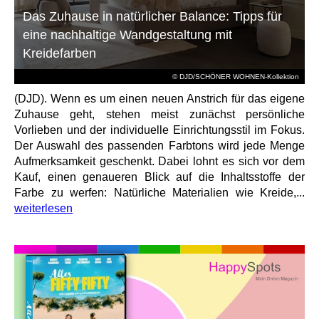
Das Zuhause in natürlicher Balance: Tipps für
eine nachhaltige Wandgestaltung mit
Kreidefarben
© DJD/SCHÖNER WOHNEN-Kollektion
(DJD). Wenn es um einen neuen Anstrich für das eigene
Zuhause geht, stehen meist zunächst persönliche
Vorlieben und der individuelle Einrichtungsstil im Fokus.
Der Auswahl des passenden Farbtons wird jede Menge
Aufmerksamkeit geschenkt. Dabei lohnt es sich vor dem
Kauf, einen genaueren Blick auf die Inhaltsstoffe der
Farbe zu werfen: Natürliche Materialien wie Kreide,...
weiterlesen