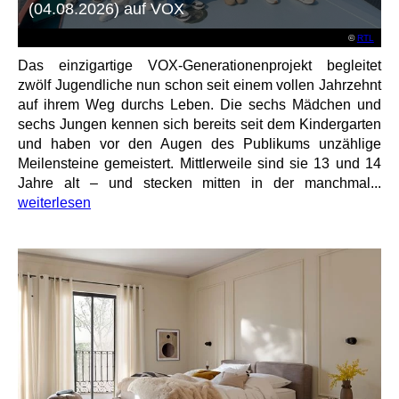
(04.08.2026) auf VOX
©
RTL
Das einzigartige VOX-Generationenprojekt begleitet
zwölf Jugendliche nun schon seit einem vollen Jahrzehnt
auf ihrem Weg durchs Leben. Die sechs Mädchen und
sechs Jungen kennen sich bereits seit dem Kindergarten
und haben vor den Augen des Publikums unzählige
Meilensteine gemeistert. Mittlerweile sind sie 13 und 14
Jahre alt – und stecken mitten in der manchmal...
weiterlesen