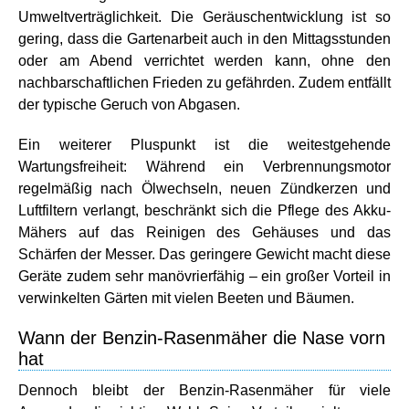
Umweltverträglichkeit. Die Geräuschentwicklung ist so
gering, dass die Gartenarbeit auch in den Mittagsstunden
oder am Abend verrichtet werden kann, ohne den
nachbarschaftlichen Frieden zu gefährden. Zudem entfällt
der typische Geruch von Abgasen.
Ein weiterer Pluspunkt ist die weitestgehende
Wartungsfreiheit: Während ein Verbrennungsmotor
regelmäßig nach Ölwechseln, neuen Zündkerzen und
Luftfiltern verlangt, beschränkt sich die Pflege des Akku-
Mähers auf das Reinigen des Gehäuses und das
Schärfen der Messer. Das geringere Gewicht macht diese
Geräte zudem sehr manövrierfähig – ein großer Vorteil in
verwinkelten Gärten mit vielen Beeten und Bäumen.
Wann der Benzin-Rasenmäher die Nase vorn
hat
Dennoch bleibt der Benzin-Rasenmäher für viele