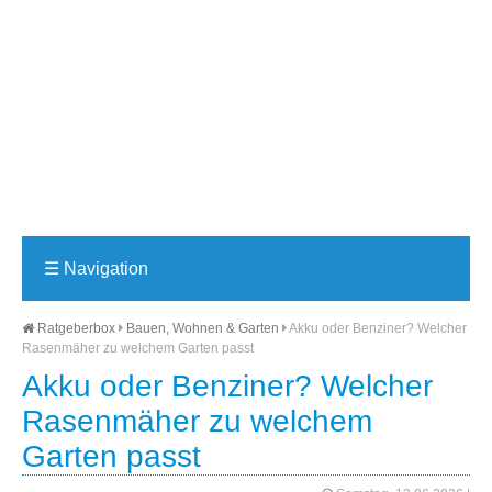
☰
Navigation
Ratgeberbox
Bauen, Wohnen & Garten
Akku oder Benziner? Welcher
Rasenmäher zu welchem Garten passt
Akku oder Benziner? Welcher
Rasenmäher zu welchem
Garten passt