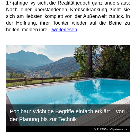
17-jährige Ivy sieht die Realität jedoch ganz anders aus:
Nach einer überstandenen Krebserkrankung zieht sie
sich am liebsten komplett von der Außenwelt zurück. In
der Hoffnung, ihrer Tochter wieder auf die Beine zu
helfen, melden ihre...
weiterlesen
Poolbau: Wichtige Begriffe einfach erklärt – von
der Planung bis zur Technik
© DJD/Pool-Systems.de