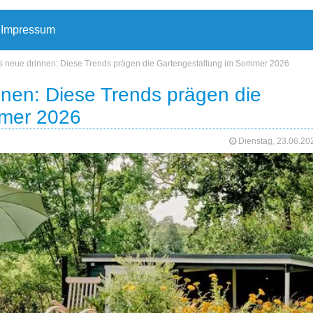
Impressum
s neue drinnen: Diese Trends prägen die Gartengestaltung im Sommer 2026
nnen: Diese Trends prägen die
mmer 2026
Dienstag, 23.06.2