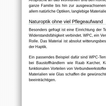
ganze Familie bis hin zur ausgewachsenen
allem natürliche Optiken, langlebige Material
Naturoptik ohne viel Pflegeaufwand
Besonders gefragt ist eine Einrichtung der
Widerstandsfähigkeit verbindet. WPC, ein Ver
Rolle. Das Material ist absolut witterungsbe
der Haptik.
Ein passendes Beispiel dafür sind WPC-Terr
bei Baustoffhändlern wie Raab Karcher, K
funktionalen Vorteilen von Verbundwerkstoffen
Materialien wie Glas schaffen die gewünscht
beeinträchtigen.