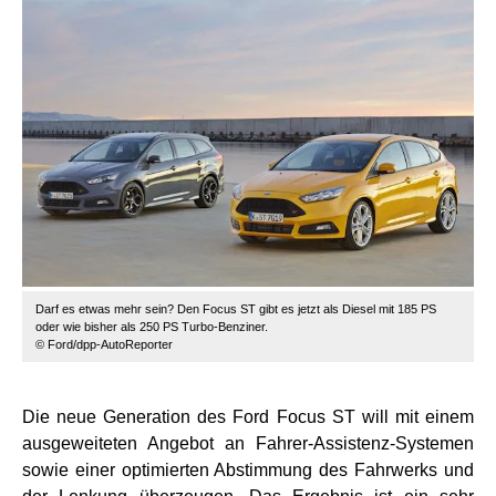
Darf es etwas mehr sein? Den Focus ST gibt es jetzt als Diesel mit 185 PS
oder wie bisher als 250 PS Turbo-Benziner.
© Ford/dpp-AutoReporter
Die neue Generation des Ford Focus ST will mit einem
ausgeweiteten Angebot an Fahrer-Assistenz-Systemen
sowie einer optimierten Abstimmung des Fahrwerks und