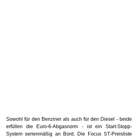
Sowohl für den Benziner als auch für den Diesel - beide
erfüllen die Euro-6-Abgasnorm - ist ein Start-Stopp-
System serienmäßig an Bord. Die Focus ST-Preisliste