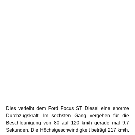
Dies verleiht dem Ford Focus ST Diesel eine enorme
Durchzugskraft: Im sechsten Gang vergehen für die
Beschleunigung von 80 auf 120 km/h gerade mal 9,7
Sekunden. Die Höchstgeschwindigkeit beträgt 217 km/h.