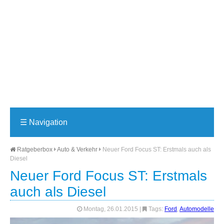
☰
Navigation
Ratgeberbox
Auto & Verkehr
Neuer Ford Focus ST: Erstmals auch als
Diesel
Neuer Ford Focus ST: Erstmals
auch als Diesel
Montag, 26.01.2015
|
Tags:
Ford
,
Automodelle