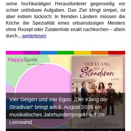
seine hochkarätigen Herausforderer gegenseitig vor
schier unlösbare Aufgaben. Das Ziel klingt simpel, ist
aber extrem tückisch: In fremden Ländern müssen die
Köche die Spezialität eines ortsansässigen Meisters
ohne Rezept oder Zutatenliste exakt nachkochen – allein
durch...
weiterlesen
Vier Geigen und vier Egos: „Der Klang der
Stradivari“ bringt am 6. August 2026 ein
musikalisches Jahrhundertprojekt auf die
Leinwand