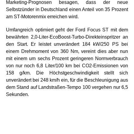
Marketing-Prognosen besagen, dass der neue
Selbstzünder in Deutschland einen Anteil von 35 Prozent
am ST-Motorenmix erreichen wird.
Umfangreich optimiert geht der Ford Focus ST mit dem
bewährten 2,0-Liter-EcoBoost-Turbo-Direkteinspritzer an
den Start. Er leistet unverändert 184 kW/250 PS bei
einem Drehmoment von 360 Nm, vereint dies aber nun
mit einem um sechs Prozent geringeren Normverbrauch
von nur noch 6,8 Liter/100 km bei CO2-Emissionen von
158 g/km. Die Höchstgeschwindigkeit stellt sich
unverändert bei 248 km/h ein, für die Beschleunigung aus
dem Stand auf Landstraßen-Tempo 100 vergehen nur 6,5
Sekunden.