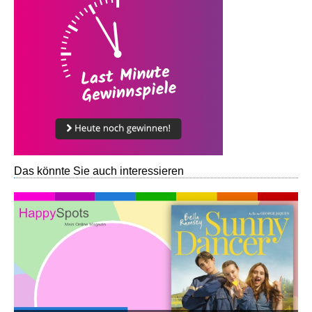
Das könnte Sie auch interessieren