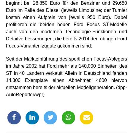
beginnt bei 28.850 Euro für den Benziner und 29.650
Euro im Falle des Diesel (jeweils Limousine; der Turnier
kosten einen Aufpreis von jeweils 950 Euro). Dabei
profitieren die beiden neuen Ford Focus ST-Modelle
auch von den modernen Technologie-Funktionen und
Detailverbesserungen, die bereits 2014 den übrigen Ford
Focus-Varianten zugute gekommen sind.
Seit der Markteinführung des sportlichen Focus-Ablegers
im Jahre 2002 hat Ford mehr als 140.000 Einheiten des
ST in 40 Ländern verkauft. Allein in Deutschland fanden
14.300 Exemplare einen Abnehmer, 4600 hiervon
entstammen bereits der aktuellen Modellgeneration. (dpp-
AutoReporter/wpr)