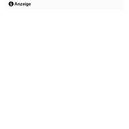
Anzeige