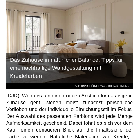
Das Zuhause in natürlicher Balance: Tipps für
eine nachhaltige Wandgestaltung mit
Kreidefarben
© DJD/SCHÖNER WOHNEN-Kollektion
(DJD). Wenn es um einen neuen Anstrich für das eigene
Zuhause geht, stehen meist zunächst persönliche
Vorlieben und der individuelle Einrichtungsstil im Fokus.
Der Auswahl des passenden Farbtons wird jede Menge
Aufmerksamkeit geschenkt. Dabei lohnt es sich vor dem
Kauf, einen genaueren Blick auf die Inhaltsstoffe der
Farbe zu werfen: Natürliche Materialien wie Kreide,...