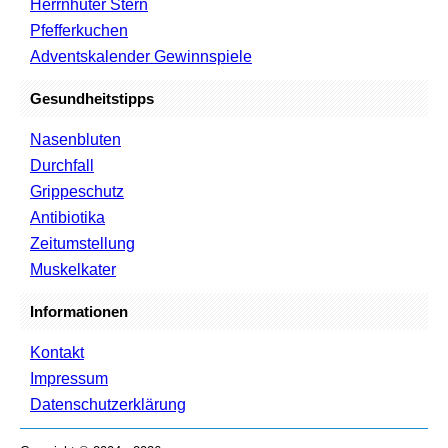
Herrnhuter Stern
Pfefferkuchen
Adventskalender Gewinnspiele
Gesundheitstipps
Nasenbluten
Durchfall
Grippeschutz
Antibiotika
Zeitumstellung
Muskelkater
Informationen
Kontakt
Impressum
Datenschutzerklärung