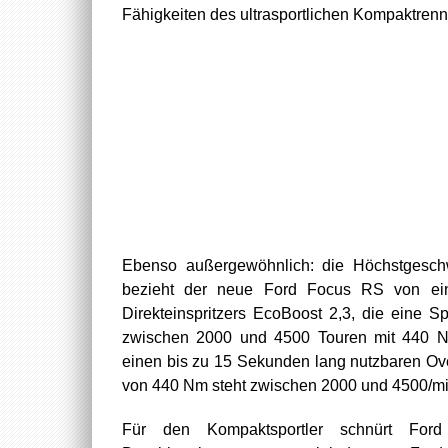
Fähigkeiten des ultrasportlichen Kompaktrenn
Ebenso außergewöhnlich: die Höchstgeschw
bezieht der neue Ford Focus RS von eine
Direkteinspritzers EcoBoost 2,3, die eine 
zwischen 2000 und 4500 Touren mit 440 N
einen bis zu 15 Sekunden lang nutzbaren O
von 440 Nm steht zwischen 2000 und 4500/mi
Für den Kompaktsportler schnürt Ford 