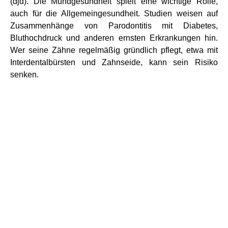
(djd). Die Mundgesundheit spielt eine wichtige Rolle,
auch für die Allgemeingesundheit. Studien weisen auf
Zusammenhänge von Parodontitis mit Diabetes,
Bluthochdruck und anderen ernsten Erkrankungen hin.
Wer seine Zähne regelmäßig gründlich pflegt, etwa mit
Interdentalbürsten und Zahnseide, kann sein Risiko
senken.