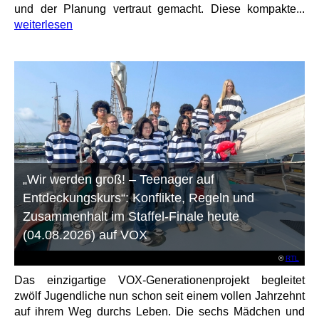
und der Planung vertraut gemacht. Diese kompakte...
weiterlesen
„Wir werden groß! – Teenager auf
Entdeckungskurs“: Konflikte, Regeln und
Zusammenhalt im Staffel-Finale heute
(04.08.2026) auf VOX
©
RTL
Das einzigartige VOX-Generationenprojekt begleitet
zwölf Jugendliche nun schon seit einem vollen Jahrzehnt
auf ihrem Weg durchs Leben. Die sechs Mädchen und