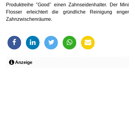
Produktreihe "Good" einen Zahnseidenhalter. Der Mini
Flosser erleichtert die gründliche Reinigung enger
Zahnzwischenräume.
Anzeige