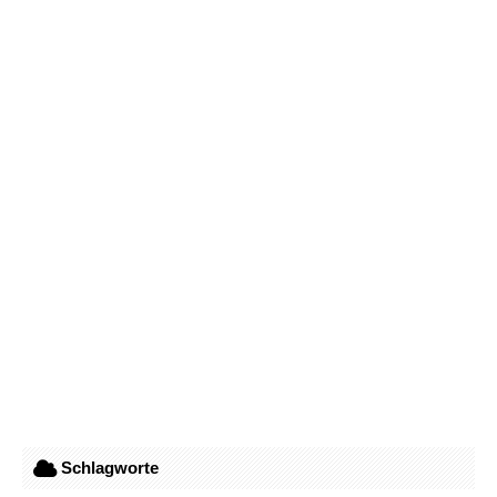
Schlagworte