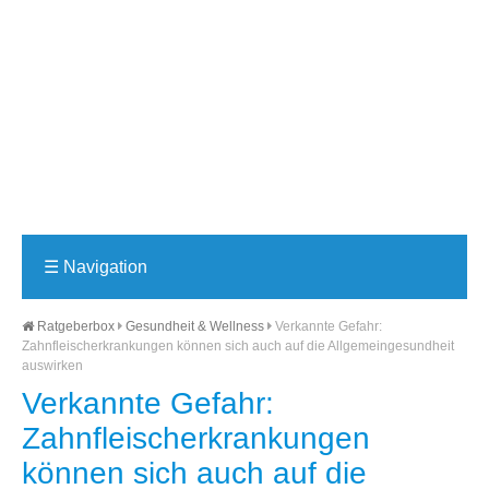
☰
Navigation
Ratgeberbox
Gesundheit & Wellness
Verkannte Gefahr:
Zahnfleischerkrankungen können sich auch auf die Allgemeingesundheit
auswirken
Verkannte Gefahr:
Zahnfleischerkrankungen
können sich auch auf die