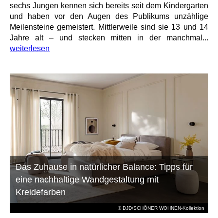
sechs Jungen kennen sich bereits seit dem Kindergarten
und haben vor den Augen des Publikums unzählige
Meilensteine gemeistert. Mittlerweile sind sie 13 und 14
Jahre alt – und stecken mitten in der manchmal...
weiterlesen
Das Zuhause in natürlicher Balance: Tipps für
eine nachhaltige Wandgestaltung mit
Kreidefarben
© DJD/SCHÖNER WOHNEN-Kollektion