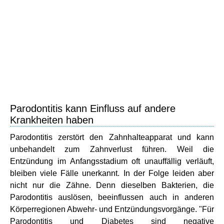
Parodontitis kann Einfluss auf andere
Krankheiten haben
Parodontitis zerstört den Zahnhalteapparat und kann
unbehandelt zum Zahnverlust führen. Weil die
Entzündung im Anfangsstadium oft unauffällig verläuft,
bleiben viele Fälle unerkannt. In der Folge leiden aber
nicht nur die Zähne. Denn dieselben Bakterien, die
Parodontitis auslösen, beeinflussen auch in anderen
Körperregionen Abwehr- und Entzündungsvorgänge. "Für
Parodontitis und Diabetes sind negative