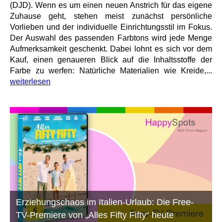
(DJD). Wenn es um einen neuen Anstrich für das eigene
Zuhause geht, stehen meist zunächst persönliche
Vorlieben und der individuelle Einrichtungsstil im Fokus.
Der Auswahl des passenden Farbtons wird jede Menge
Aufmerksamkeit geschenkt. Dabei lohnt es sich vor dem
Kauf, einen genaueren Blick auf die Inhaltsstoffe der
Farbe zu werfen: Natürliche Materialien wie Kreide,...
weiterlesen
Erziehungschaos im Italien-Urlaub: Die Free-
TV-Premiere von „Alles Fifty Fifty“ heute