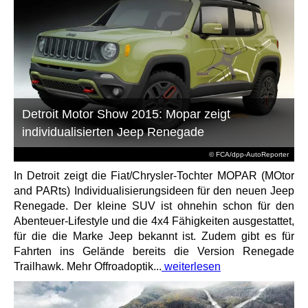
Detroit Motor Show 2015: Mopar zeigt
individualisierten Jeep Renegade
© FCA/dpp-AutoReporter
In Detroit zeigt die Fiat/Chrysler-Tochter MOPAR (MOtor
and PARts) Individualisierungsideen für den neuen Jeep
Renegade. Der kleine SUV ist ohnehin schon für den
Abenteuer-Lifestyle und die 4x4 Fähigkeiten ausgestattet,
für die die Marke Jeep bekannt ist. Zudem gibt es für
Fahrten ins Gelände bereits die Version Renegade
Trailhawk. Mehr Offroadoptik...
weiterlesen