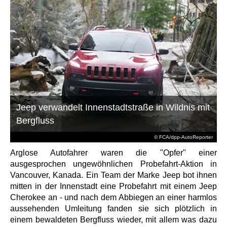
Jeep verwandelt Innenstadtstraße in Wildnis mit
Bergfluss
© FCA/dpp-AutoReporter
Arglose Autofahrer waren die "Opfer" einer
ausgesprochen ungewöhnlichen Probefahrt-Aktion in
Vancouver, Kanada. Ein Team der Marke Jeep bot ihnen
mitten in der Innenstadt eine Probefahrt mit einem Jeep
Cherokee an - und nach dem Abbiegen an einer harmlos
aussehenden Umleitung fanden sie sich plötzlich in
einem bewaldeten Bergfluss wieder, mit allem was dazu