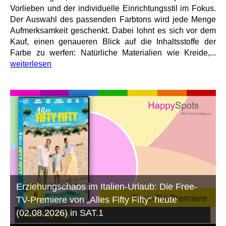
Vorlieben und der individuelle Einrichtungsstil im Fokus.
Der Auswahl des passenden Farbtons wird jede Menge
Aufmerksamkeit geschenkt. Dabei lohnt es sich vor dem
Kauf, einen genaueren Blick auf die Inhaltsstoffe der
Farbe zu werfen: Natürliche Materialien wie Kreide,...
weiterlesen
Erziehungschaos im Italien-Urlaub: Die Free-
TV-Premiere von „Alles Fifty Fifty“ heute
(02.08.2026) in SAT.1