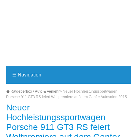
☰
Navigation
Ratgeberbox
Auto & Verkehr
Neuer Hochleistungssportwagen
Porsche 911 GT3 RS feiert Weltpremiere auf dem Genfer Autosalon 2015
Neuer
Hochleistungssportwagen
Porsche 911 GT3 RS feiert
Weltpremiere auf dem Genfer