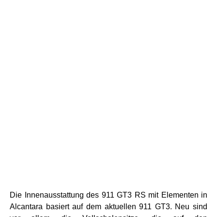
Die Innenausstattung des 911 GT3 RS mit Elementen in
Alcantara basiert auf dem aktuellen 911 GT3. Neu sind