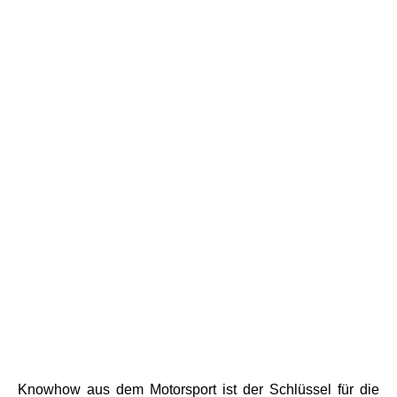
Knowhow aus dem Motorsport ist der Schlüssel für die