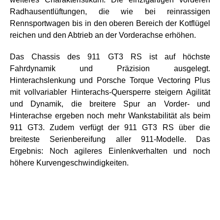
Radhausentlüftungen, die wie bei reinrassigen
Rennsportwagen bis in den oberen Bereich der Kotflügel
reichen und den Abtrieb an der Vorderachse erhöhen.
Das Chassis des 911 GT3 RS ist auf höchste
Fahrdynamik und Präzision ausgelegt.
Hinterachslenkung und Porsche Torque Vectoring Plus
mit vollvariabler Hinterachs-Quersperre steigern Agilität
und Dynamik, die breitere Spur an Vorder- und
Hinterachse ergeben noch mehr Wankstabilität als beim
911 GT3. Zudem verfügt der 911 GT3 RS über die
breiteste Serienbereifung aller 911-Modelle. Das
Ergebnis: Noch agileres Einlenkverhalten und noch
höhere Kurvengeschwindigkeiten.