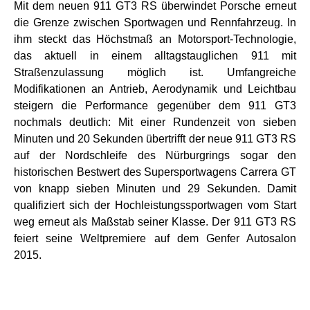
Mit dem neuen 911 GT3 RS überwindet Porsche erneut
die Grenze zwischen Sportwagen und Rennfahrzeug. In
ihm steckt das Höchstmaß an Motorsport-Technologie,
das aktuell in einem alltagstauglichen 911 mit
Straßenzulassung möglich ist. Umfangreiche
Modifikationen an Antrieb, Aerodynamik und Leichtbau
steigern die Performance gegenüber dem 911 GT3
nochmals deutlich: Mit einer Rundenzeit von sieben
Minuten und 20 Sekunden übertrifft der neue 911 GT3 RS
auf der Nordschleife des Nürburgrings sogar den
historischen Bestwert des Supersportwagens Carrera GT
von knapp sieben Minuten und 29 Sekunden. Damit
qualifiziert sich der Hochleistungssportwagen vom Start
weg erneut als Maßstab seiner Klasse. Der 911 GT3 RS
feiert seine Weltpremiere auf dem Genfer Autosalon
2015.