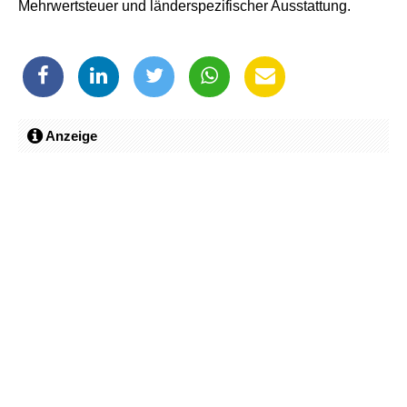
Mehrwertsteuer und länderspezifischer Ausstattung.
Anzeige