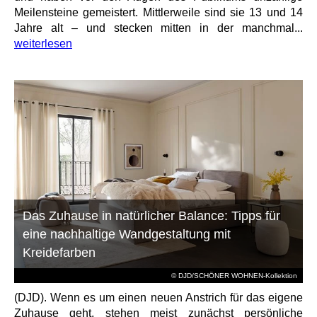
Meilensteine gemeistert. Mittlerweile sind sie 13 und 14
Jahre alt – und stecken mitten in der manchmal...
weiterlesen
Das Zuhause in natürlicher Balance: Tipps für
eine nachhaltige Wandgestaltung mit
Kreidefarben
© DJD/SCHÖNER WOHNEN-Kollektion
(DJD). Wenn es um einen neuen Anstrich für das eigene
Zuhause geht, stehen meist zunächst persönliche