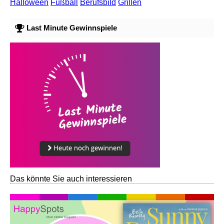
Halloween
Fußball
Berufsbild
Grillen
Last Minute Gewinnspiele
Das könnte Sie auch interessieren