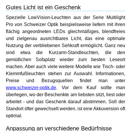
Gutes Licht ist ein Geschenk
Spezielle LowVision-Leuchten aus der Serie Multilight
Pro von Schweizer Optik beispielsweise liefern mit ihren
flächig angeordneten LEDs gleichmäßiges, blendfreies
und zielgenau ausrichtbares Licht, das eine optimale
Nutzung der verbliebenen Sehkraft ermöglicht. Ganz neu
sind etwa die Kurzarm-Standleuchten, die den
gemütlichen Sofaplatz wieder zum besten Leseort
machen. Aber auch viele weitere Modelle wie Tisch- oder
Klemmfußleuchten stehen zur Auswahl. Informationen,
Preise und Bezugsquellen findet man unter
www.schweizer-optik.de
. Vor dem Kauf sollte man
überlegen, wo der Beschenkte am liebsten sitzt, liest oder
arbeitet - und das Geschenk darauf abstimmen. Soll der
Standort öfter gewechselt werden, ist eine Akkuversion oft
optimal.
Anpassung an verschiedene Bedürfnisse