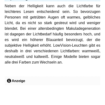
Neben der Helligkeit kann auch die Lichtfarbe für
leichteres Lesen entscheidend sein. So bevorzugen
Personen mit getrübten Augen oft warmes, gelbliches
Licht, da es nicht so stark gestreut wird und weniger
blendet. Bei einer altersbedingten Makuladegeneration
ist dagegen der Lichtbedarf häufig besonders hoch, und
es wird ein höherer Blauanteil bevorzugt, der die
subjektive Helligkeit erhöht. LowVision-Leuchten gibt es
deshalb in drei verschiedenen Lichtfarben: warmweiß,
neutralweiß und kaltweiß. Einige Modelle bieten sogar
alle drei Farben zum Wechseln an.
Anzeige