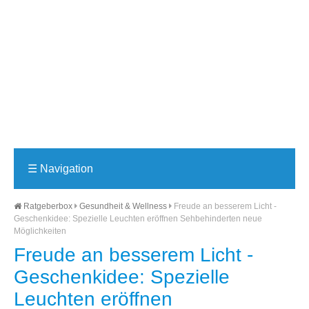
☰
Navigation
Ratgeberbox
Gesundheit & Wellness
Freude an besserem Licht -
Geschenkidee: Spezielle Leuchten eröffnen Sehbehinderten neue
Möglichkeiten
Freude an besserem Licht -
Geschenkidee: Spezielle
Leuchten eröffnen