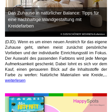
Das Zuhause in natürlicher Balance: Tipps für
eine nachhaltige Wandgestaltung mit
Kreidefarben
© DJD/SCHÖNER WOHNEN-Kollektion
(DJD). Wenn es um einen neuen Anstrich für das eigene
Zuhause geht, stehen meist zunächst persönliche
Vorlieben und der individuelle Einrichtungsstil im Fokus.
Der Auswahl des passenden Farbtons wird jede Menge
Aufmerksamkeit geschenkt. Dabei lohnt es sich vor dem
Kauf, einen genaueren Blick auf die Inhaltsstoffe der
Farbe zu werfen: Natürliche Materialien wie Kreide,...
weiterlesen