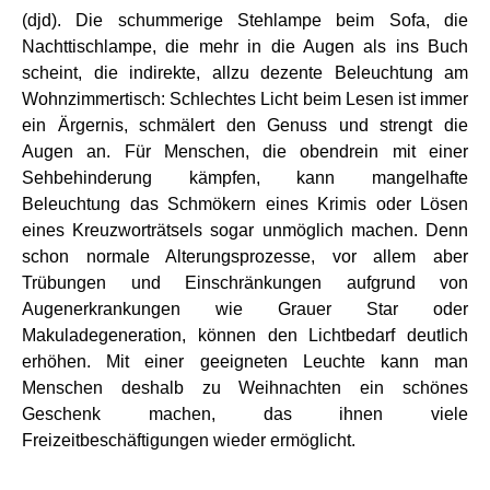
(djd). Die schummerige Stehlampe beim Sofa, die
Nachttischlampe, die mehr in die Augen als ins Buch
scheint, die indirekte, allzu dezente Beleuchtung am
Wohnzimmertisch: Schlechtes Licht beim Lesen ist immer
ein Ärgernis, schmälert den Genuss und strengt die
Augen an. Für Menschen, die obendrein mit einer
Sehbehinderung kämpfen, kann mangelhafte
Beleuchtung das Schmökern eines Krimis oder Lösen
eines Kreuzworträtsels sogar unmöglich machen. Denn
schon normale Alterungsprozesse, vor allem aber
Trübungen und Einschränkungen aufgrund von
Augenerkrankungen wie Grauer Star oder
Makuladegeneration, können den Lichtbedarf deutlich
erhöhen. Mit einer geeigneten Leuchte kann man
Menschen deshalb zu Weihnachten ein schönes
Geschenk machen, das ihnen viele
Freizeitbeschäftigungen wieder ermöglicht.