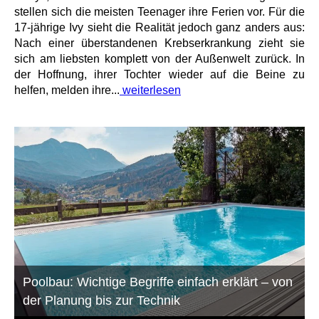
stellen sich die meisten Teenager ihre Ferien vor. Für die
17-jährige Ivy sieht die Realität jedoch ganz anders aus:
Nach einer überstandenen Krebserkrankung zieht sie
sich am liebsten komplett von der Außenwelt zurück. In
der Hoffnung, ihrer Tochter wieder auf die Beine zu
helfen, melden ihre...
weiterlesen
Poolbau: Wichtige Begriffe einfach erklärt – von
der Planung bis zur Technik