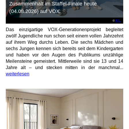
Zusammenhalt im Staffel-Finale heute
(04.08.2026) auf VOX
©
RTL
Das einzigartige VOX-Generationenprojekt begleitet
zwölf Jugendliche nun schon seit einem vollen Jahrzehnt
auf ihrem Weg durchs Leben. Die sechs Mädchen und
sechs Jungen kennen sich bereits seit dem Kindergarten
und haben vor den Augen des Publikums unzählige
Meilensteine gemeistert. Mittlerweile sind sie 13 und 14
Jahre alt – und stecken mitten in der manchmal...
weiterlesen