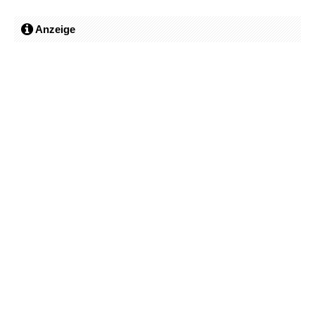
Anzeige