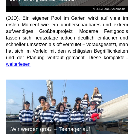
© DJD/Pool-Systems.de
(DJD). Ein eigener Pool im Garten wirkt auf viele im
ersten Moment wie ein unüberschaubares und extrem
aufwendiges Großbauprojekt. Moderne Fertigpools
lassen sich heutzutage jedoch deutlich einfacher und
schneller umsetzen als oft vermutet – vorausgesetzt, man
hat sich im Vorfeld mit den wichtigsten Begrifflichkeiten
und der Planung vertraut gemacht. Diese kompakte...
weiterlesen
„Wir werden groß! – Teenager auf