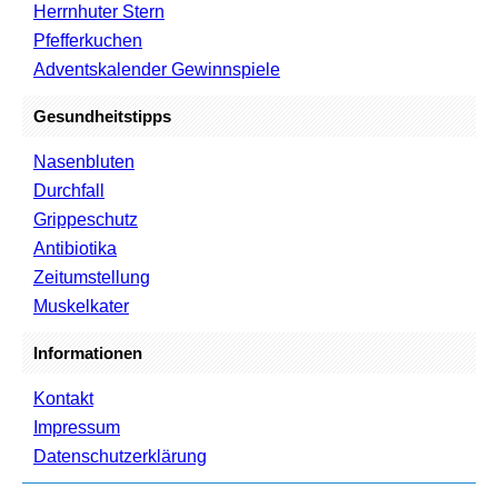
Herrnhuter Stern
Pfefferkuchen
Adventskalender Gewinnspiele
Gesundheitstipps
Nasenbluten
Durchfall
Grippeschutz
Antibiotika
Zeitumstellung
Muskelkater
Informationen
Kontakt
Impressum
Datenschutzerklärung