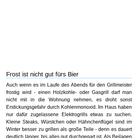
Frost ist nicht gut fürs Bier
Auch wenn es im Laufe des Abends für den Grillmeister
frostig wird - einen Holzkohle- oder Gasgrill darf man
nicht mit in die Wohnung nehmen, es droht sonst
Erstickungsgefahr durch Kohlenmonoxid. Im Haus haben
nur dafür zugelassene Elektrogrills etwas zu suchen.
Kleine Steaks, Würstchen oder Hähnchenflügel sind im
Winter besser zu grillen als große Teile - denn es dauert
deutlich länger, bis alles gut durchgegart ist. Als Beilagen