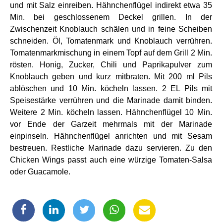
und mit Salz einreiben. Hähnchenflügel indirekt etwa 35
Min. bei geschlossenem Deckel grillen. In der
Zwischenzeit Knoblauch schälen und in feine Scheiben
schneiden. Öl, Tomatenmark und Knoblauch verrühren.
Tomatenmarkmischung in einem Topf auf dem Grill 2 Min.
rösten. Honig, Zucker, Chili und Paprikapulver zum
Knoblauch geben und kurz mitbraten. Mit 200 ml Pils
ablöschen und 10 Min. köcheln lassen. 2 EL Pils mit
Speisestärke verrühren und die Marinade damit binden.
Weitere 2 Min. köcheln lassen. Hähnchenflügel 10 Min.
vor Ende der Garzeit mehrmals mit der Marinade
einpinseln. Hähnchenflügel anrichten und mit Sesam
bestreuen. Restliche Marinade dazu servieren. Zu den
Chicken Wings passt auch eine würzige Tomaten-Salsa
oder Guacamole.