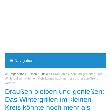
☰
Navigation
Ratgeberbox
Essen & Trinken
Draußen bleiben und genießen: Das
Wintergrillen im kleinen Kreis könnte noch mehr als bisher zum Trend
werden
Draußen bleiben und genießen:
Das Wintergrillen im kleinen
Kreis könnte noch mehr als