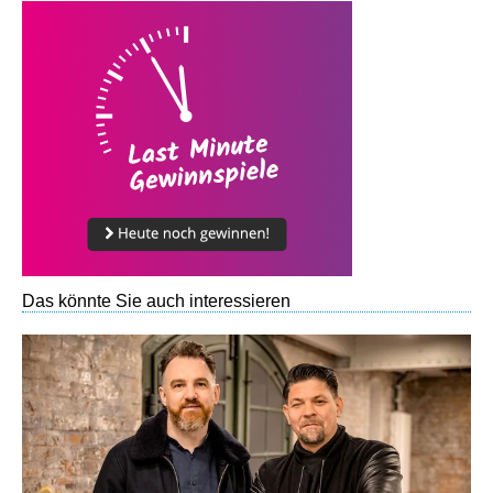
Das könnte Sie auch interessieren