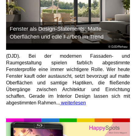
Fenster als Design-Statements: Matte
Oberflächen und edle Farben im Trend
© DJD/Rehau
(DJD). Bei der modernen Fassaden- und
Raumgestaltung spielen farblich abgestimmte
Fensterprofile eine immer wichtigere Rolle. Wer heute
Fenster kauft oder austauscht, setzt bevorzugt auf matte
Oberflächen und samtige Haptiken, die fließende
Übergänge zwischen Architektur und Einrichtung
schaffen. Gerade im Interior Design lassen sich mit
abgestimmten Rahmen...
weiterlesen