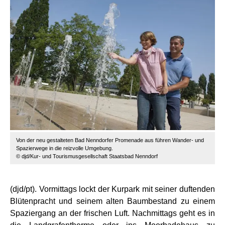
Von der neu gestalteten Bad Nenndorfer Promenade aus führen Wander- und
Spazierwege in die reizvolle Umgebung.
© djd/Kur- und Tourismusgesellschaft Staatsbad Nenndorf
(djd/pt). Vormittags lockt der Kurpark mit seiner duftenden
Blütenpracht und seinem alten Baumbestand zu einem
Spaziergang an der frischen Luft. Nachmittags geht es in