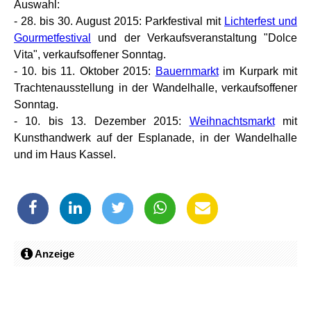
Auswahl:
- 28. bis 30. August 2015: Parkfestival mit
Lichterfest und
Gourmetfestival
und der Verkaufsveranstaltung "Dolce
Vita", verkaufsoffener Sonntag.
- 10. bis 11. Oktober 2015:
Bauernmarkt
im Kurpark mit
Trachtenausstellung in der Wandelhalle, verkaufsoffener
Sonntag.
- 10. bis 13. Dezember 2015:
Weihnachtsmarkt
mit
Kunsthandwerk auf der Esplanade, in der Wandelhalle
und im Haus Kassel.
Anzeige