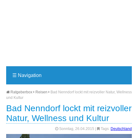
☰
Navigation
Ratgeberbox
Reisen
Bad Nenndorf lockt mit reizvoller Natur, Wellness
und Kultur
Bad Nenndorf lockt mit reizvoller
Natur, Wellness und Kultur
Sonntag, 26.04.2015
|
Tags:
Deutschland