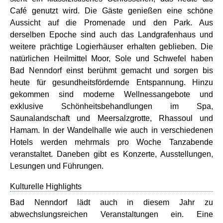
Café genutzt wird. Die Gäste genießen eine schöne
Aussicht auf die Promenade und den Park. Aus
derselben Epoche sind auch das Landgrafenhaus und
weitere prächtige Logierhäuser erhalten geblieben. Die
natürlichen Heilmittel Moor, Sole und Schwefel haben
Bad Nenndorf einst berühmt gemacht und sorgen bis
heute für gesundheitsfördernde Entspannung. Hinzu
gekommen sind moderne Wellnessangebote und
exklusive Schönheitsbehandlungen im Spa,
Saunalandschaft und Meersalzgrotte, Rhassoul und
Hamam. In der Wandelhalle wie auch in verschiedenen
Hotels werden mehrmals pro Woche Tanzabende
veranstaltet. Daneben gibt es Konzerte, Ausstellungen,
Lesungen und Führungen.
Kulturelle Highlights
Bad Nenndorf lädt auch in diesem Jahr zu
abwechslungsreichen Veranstaltungen ein. Eine