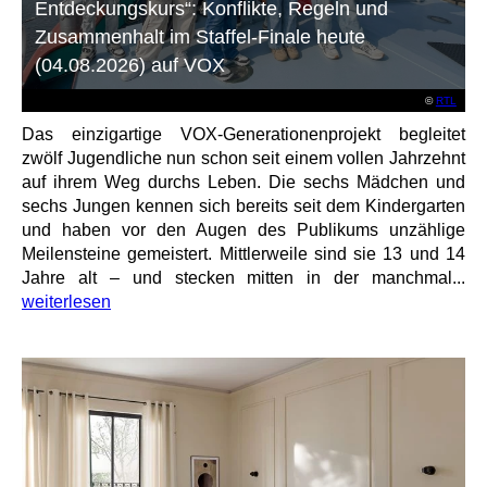
Entdeckungskurs“: Konflikte, Regeln und
Zusammenhalt im Staffel-Finale heute
(04.08.2026) auf VOX
©
RTL
Das einzigartige VOX-Generationenprojekt begleitet
zwölf Jugendliche nun schon seit einem vollen Jahrzehnt
auf ihrem Weg durchs Leben. Die sechs Mädchen und
sechs Jungen kennen sich bereits seit dem Kindergarten
und haben vor den Augen des Publikums unzählige
Meilensteine gemeistert. Mittlerweile sind sie 13 und 14
Jahre alt – und stecken mitten in der manchmal...
weiterlesen