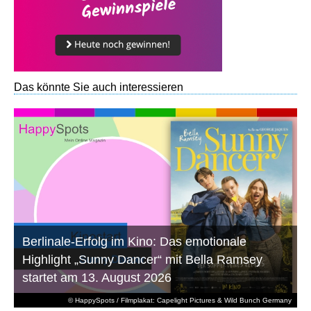
Das könnte Sie auch interessieren
Berlinale-Erfolg im Kino: Das emotionale
Highlight „Sunny Dancer“ mit Bella Ramsey
startet am 13. August 2026
© HappySpots / Filmplakat: Capelight Pictures & Wild Bunch Germany