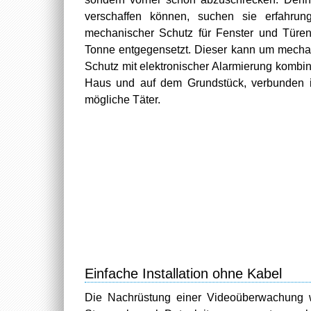
verschaffen können, suchen sie erfahrun
mechanischer Schutz für Fenster und Türen
Tonne entgegensetzt. Dieser kann um mecha
Schutz mit elektronischer Alarmierung kombi
Haus und auf dem Grundstück, verbunden i
mögliche Täter.
Einfache Installation ohne Kabel
Die Nachrüstung einer Videoüberwachung w