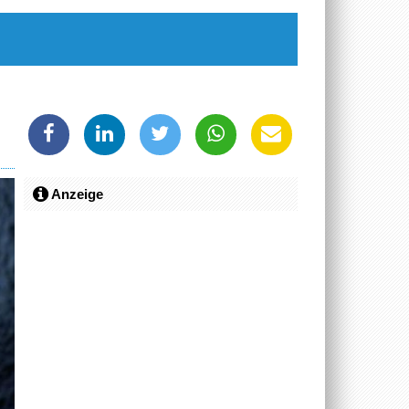
Anzeige