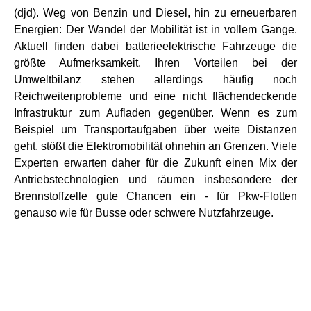
(djd). Weg von Benzin und Diesel, hin zu erneuerbaren
Energien: Der Wandel der Mobilität ist in vollem Gange.
Aktuell finden dabei batterieelektrische Fahrzeuge die
größte Aufmerksamkeit. Ihren Vorteilen bei der
Umweltbilanz stehen allerdings häufig noch
Reichweitenprobleme und eine nicht flächendeckende
Infrastruktur zum Aufladen gegenüber. Wenn es zum
Beispiel um Transportaufgaben über weite Distanzen
geht, stößt die Elektromobilität ohnehin an Grenzen. Viele
Experten erwarten daher für die Zukunft einen Mix der
Antriebstechnologien und räumen insbesondere der
Brennstoffzelle gute Chancen ein - für Pkw-Flotten
genauso wie für Busse oder schwere Nutzfahrzeuge.