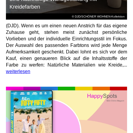
Kreidefarben
© DJD/SCHÖNER WOHNEN-Kollektion
(DJD). Wenn es um einen neuen Anstrich für das eigene
Zuhause geht, stehen meist zunächst persönliche
Vorlieben und der individuelle Einrichtungsstil im Fokus.
Der Auswahl des passenden Farbtons wird jede Menge
Aufmerksamkeit geschenkt. Dabei lohnt es sich vor dem
Kauf, einen genaueren Blick auf die Inhaltsstoffe der
Farbe zu werfen: Natürliche Materialien wie Kreide,...
weiterlesen