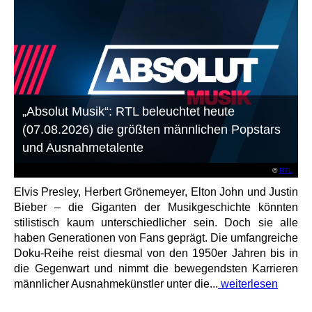
„Absolut Musik“: RTL beleuchtet heute
(07.08.2026) die größten männlichen Popstars
und Ausnahmetalente
©
RTL
Elvis Presley, Herbert Grönemeyer, Elton John und Justin
Bieber – die Giganten der Musikgeschichte könnten
stilistisch kaum unterschiedlicher sein. Doch sie alle
haben Generationen von Fans geprägt. Die umfangreiche
Doku-Reihe reist diesmal von den 1950er Jahren bis in
die Gegenwart und nimmt die bewegendsten Karrieren
männlicher Ausnahmekünstler unter die...
weiterlesen