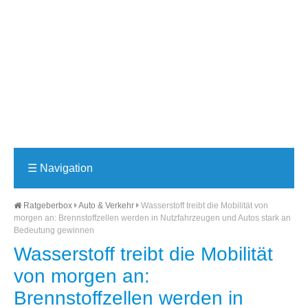
☰
Navigation
Ratgeberbox
Auto & Verkehr
Wasserstoff treibt die Mobilität von
morgen an: Brennstoffzellen werden in Nutzfahrzeugen und Autos stark an
Bedeutung gewinnen
Wasserstoff treibt die Mobilität
von morgen an:
Brennstoffzellen werden in