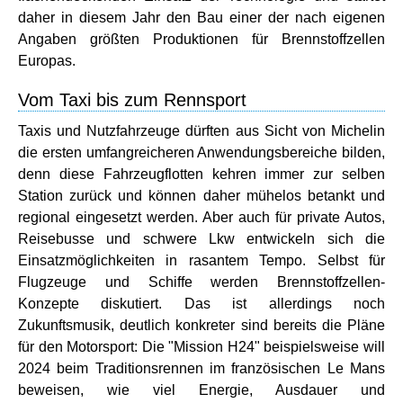
daher in diesem Jahr den Bau einer der nach eigenen
Angaben größten Produktionen für Brennstoffzellen
Europas.
Vom Taxi bis zum Rennsport
Taxis und Nutzfahrzeuge dürften aus Sicht von Michelin
die ersten umfangreicheren Anwendungsbereiche bilden,
denn diese Fahrzeugflotten kehren immer zur selben
Station zurück und können daher mühelos betankt und
regional eingesetzt werden. Aber auch für private Autos,
Reisebusse und schwere Lkw entwickeln sich die
Einsatzmöglichkeiten in rasantem Tempo. Selbst für
Flugzeuge und Schiffe werden Brennstoffzellen-
Konzepte diskutiert. Das ist allerdings noch
Zukunftsmusik, deutlich konkreter sind bereits die Pläne
für den Motorsport: Die "Mission H24" beispielsweise will
2024 beim Traditionsrennen im französischen Le Mans
beweisen, wie viel Energie, Ausdauer und