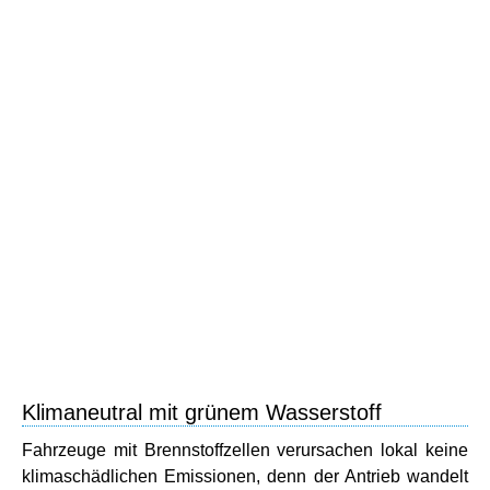
Klimaneutral mit grünem Wasserstoff
Fahrzeuge mit Brennstoffzellen verursachen lokal keine
klimaschädlichen Emissionen, denn der Antrieb wandelt