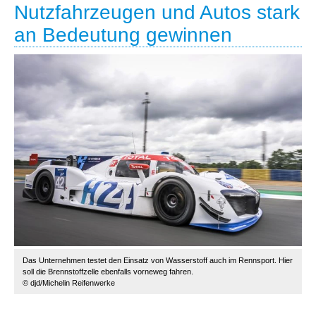
Nutzfahrzeugen und Autos stark
an Bedeutung gewinnen
Das Unternehmen testet den Einsatz von Wasserstoff auch im Rennsport. Hier
soll die Brennstoffzelle ebenfalls vorneweg fahren.
© djd/Michelin Reifenwerke