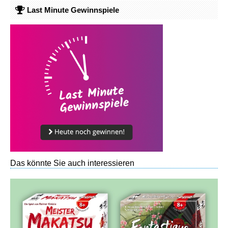
Last Minute Gewinnspiele
Das könnte Sie auch interessieren