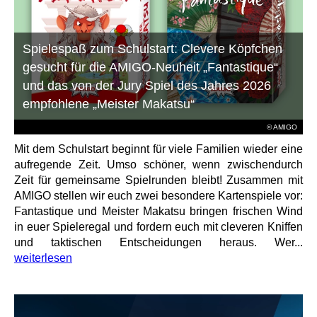
Spielespaß zum Schulstart: Clevere Köpfchen
gesucht für die AMIGO-Neuheit „Fantastique“
und das von der Jury Spiel des Jahres 2026
empfohlene „Meister Makatsu“
© AMIGO
Mit dem Schulstart beginnt für viele Familien wieder eine
aufregende Zeit. Umso schöner, wenn zwischendurch
Zeit für gemeinsame Spielrunden bleibt! Zusammen mit
AMIGO stellen wir euch zwei besondere Kartenspiele vor:
Fantastique und Meister Makatsu bringen frischen Wind
in euer Spieleregal und fordern euch mit cleveren Kniffen
und taktischen Entscheidungen heraus. Wer...
weiterlesen