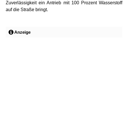
Zuverlässigkeit ein Antrieb mit 100 Prozent Wasserstoff
auf die Straße bringt.
Anzeige