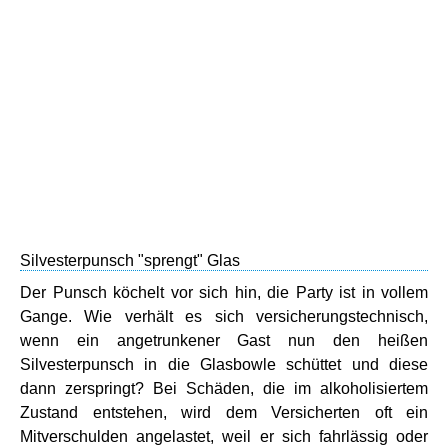
Silvesterpunsch "sprengt" Glas
Der Punsch köchelt vor sich hin, die Party ist in vollem
Gange. Wie verhält es sich versicherungstechnisch,
wenn ein angetrunkener Gast nun den heißen
Silvesterpunsch in die Glasbowle schüttet und diese
dann zerspringt? Bei Schäden, die im alkoholisiertem
Zustand entstehen, wird dem Versicherten oft ein
Mitverschulden angelastet, weil er sich fahrlässig oder