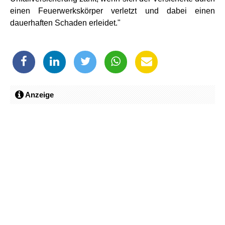
einen Feuerwerkskörper verletzt und dabei einen
dauerhaften Schaden erleidet."
Anzeige