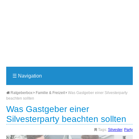
☰
Navigation
Ratgeberbox
Familie & Freizeit
Was Gastgeber einer Silvesterparty
beachten sollten
Was Gastgeber einer
Silvesterparty beachten sollten
Tags:
Silvester
,
Party