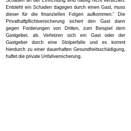
Schäden an der Einrichtung sind häufig nicht versichert.
Entsteht ein Schaden dagegen durch einen Gast, muss
dieser für die finanziellen Folgen aufkommen." Die
Privathaftpflichtversicherung sichert den Gast dann
gegen Forderungen von Dritten, zum Beispiel dem
Gastgeber, ab. Verletzen sich ein Gast oder der
Gastgeber durch eine Stolperfalle und es kommt
hierdurch zu einer dauerhaften Gesundheitsschädigung,
haftet die private Unfallversicherung.