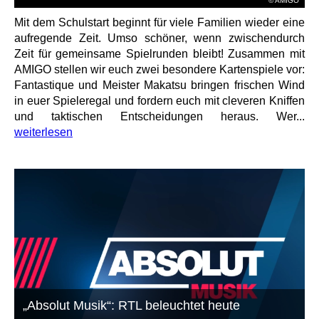
© AMIGO
Mit dem Schulstart beginnt für viele Familien wieder eine
aufregende Zeit. Umso schöner, wenn zwischendurch
Zeit für gemeinsame Spielrunden bleibt! Zusammen mit
AMIGO stellen wir euch zwei besondere Kartenspiele vor:
Fantastique und Meister Makatsu bringen frischen Wind
in euer Spieleregal und fordern euch mit cleveren Kniffen
und taktischen Entscheidungen heraus. Wer...
weiterlesen
„Absolut Musik“: RTL beleuchtet heute