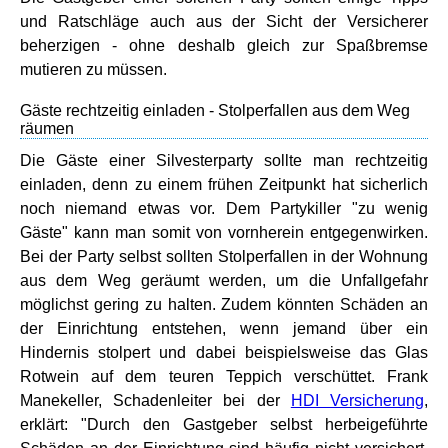
und Ratschläge auch aus der Sicht der Versicherer
beherzigen - ohne deshalb gleich zur Spaßbremse
mutieren zu müssen.
Gäste rechtzeitig einladen - Stolperfallen aus dem Weg
räumen
Die Gäste einer Silvesterparty sollte man rechtzeitig
einladen, denn zu einem frühen Zeitpunkt hat sicherlich
noch niemand etwas vor. Dem Partykiller "zu wenig
Gäste" kann man somit von vornherein entgegenwirken.
Bei der Party selbst sollten Stolperfallen in der Wohnung
aus dem Weg geräumt werden, um die Unfallgefahr
möglichst gering zu halten. Zudem könnten Schäden an
der Einrichtung entstehen, wenn jemand über ein
Hindernis stolpert und dabei beispielsweise das Glas
Rotwein auf dem teuren Teppich verschüttet. Frank
Manekeller, Schadenleiter bei der
HDI Versicherung
,
erklärt: "Durch den Gastgeber selbst herbeigeführte