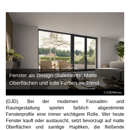
Fenster als Design-Statements: Matte
Oberflächen und edle Farben im Trend
© DJD/Rehau
(DJD). Bei der modernen Fassaden- und
Raumgestaltung spielen farblich abgestimmte
Fensterprofile eine immer wichtigere Rolle. Wer heute
Fenster kauft oder austauscht, setzt bevorzugt auf matte
Oberflächen und samtige Haptiken, die fließende