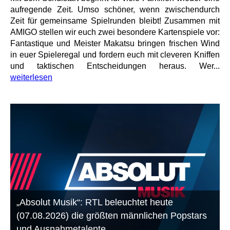
aufregende Zeit. Umso schöner, wenn zwischendurch
Zeit für gemeinsame Spielrunden bleibt! Zusammen mit
AMIGO stellen wir euch zwei besondere Kartenspiele vor:
Fantastique und Meister Makatsu bringen frischen Wind
in euer Spieleregal und fordern euch mit cleveren Kniffen
und taktischen Entscheidungen heraus. Wer...
weiterlesen
„Absolut Musik“: RTL beleuchtet heute
(07.08.2026) die größten männlichen Popstars
und Ausnahmetalente