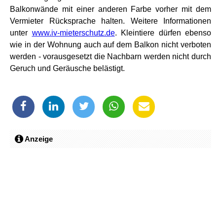
Balkonwände mit einer anderen Farbe vorher mit dem
Vermieter Rücksprache halten. Weitere Informationen
unter
www.iv-mieterschutz.de
. Kleintiere dürfen ebenso
wie in der Wohnung auch auf dem Balkon nicht verboten
werden - vorausgesetzt die Nachbarn werden nicht durch
Geruch und Geräusche belästigt.
Anzeige