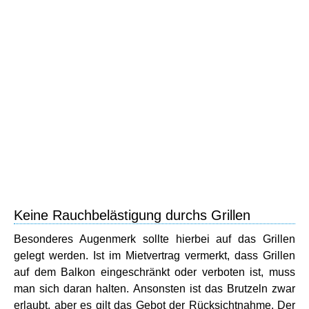
Keine Rauchbelästigung durchs Grillen
Besonderes Augenmerk sollte hierbei auf das Grillen
gelegt werden. Ist im Mietvertrag vermerkt, dass Grillen
auf dem Balkon eingeschränkt oder verboten ist, muss
man sich daran halten. Ansonsten ist das Brutzeln zwar
erlaubt, aber es gilt das Gebot der Rücksichtnahme. Der