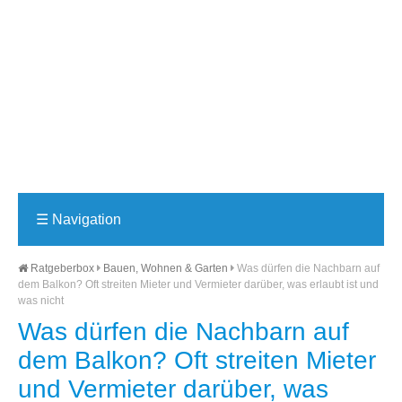
☰
Navigation
Ratgeberbox
Bauen, Wohnen & Garten
Was dürfen die Nachbarn auf
dem Balkon? Oft streiten Mieter und Vermieter darüber, was erlaubt ist und
was nicht
Was dürfen die Nachbarn auf
dem Balkon? Oft streiten Mieter
und Vermieter darüber, was