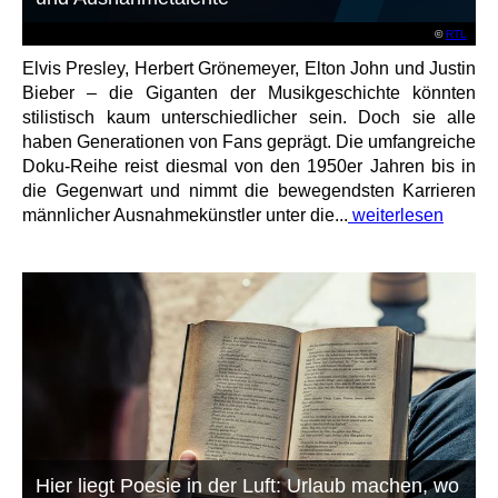
©
RTL
Elvis Presley, Herbert Grönemeyer, Elton John und Justin
Bieber – die Giganten der Musikgeschichte könnten
stilistisch kaum unterschiedlicher sein. Doch sie alle
haben Generationen von Fans geprägt. Die umfangreiche
Doku-Reihe reist diesmal von den 1950er Jahren bis in
die Gegenwart und nimmt die bewegendsten Karrieren
männlicher Ausnahmekünstler unter die...
weiterlesen
Hier liegt Poesie in der Luft: Urlaub machen, wo