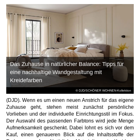
Das Zuhause in natürlicher Balance: Tipps für
eine nachhaltige Wandgestaltung mit
Kreidefarben
© DJD/SCHÖNER WOHNEN-Kollektion
(DJD). Wenn es um einen neuen Anstrich für das eigene
Zuhause geht, stehen meist zunächst persönliche
Vorlieben und der individuelle Einrichtungsstil im Fokus.
Der Auswahl des passenden Farbtons wird jede Menge
Aufmerksamkeit geschenkt. Dabei lohnt es sich vor dem
Kauf, einen genaueren Blick auf die Inhaltsstoffe der