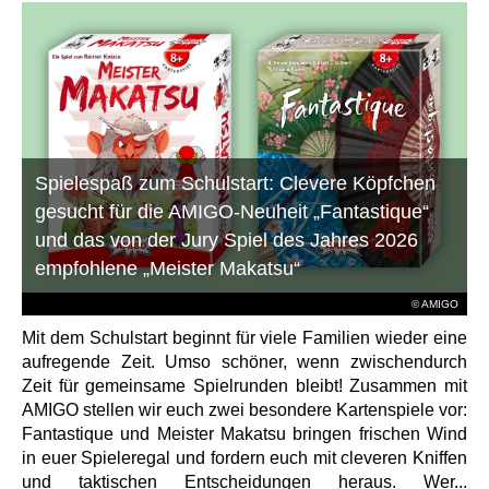
Spielespaß zum Schulstart: Clevere Köpfchen
gesucht für die AMIGO-Neuheit „Fantastique“
und das von der Jury Spiel des Jahres 2026
empfohlene „Meister Makatsu“
© AMIGO
Mit dem Schulstart beginnt für viele Familien wieder eine
aufregende Zeit. Umso schöner, wenn zwischendurch
Zeit für gemeinsame Spielrunden bleibt! Zusammen mit
AMIGO stellen wir euch zwei besondere Kartenspiele vor:
Fantastique und Meister Makatsu bringen frischen Wind
in euer Spieleregal und fordern euch mit cleveren Kniffen
und taktischen Entscheidungen heraus. Wer...