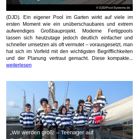
© DJD/Pool-Systems.de
(DJD). Ein eigener Pool im Garten wirkt auf viele im
ersten Moment wie ein unüberschaubares und extrem
aufwendiges Großbauprojekt. Moderne Fertigpools
lassen sich heutzutage jedoch deutlich einfacher und
schneller umsetzen als oft vermutet – vorausgesetzt, man
hat sich im Vorfeld mit den wichtigsten Begrifflichkeiten
und der Planung vertraut gemacht. Diese kompakte...
weiterlesen
„Wir werden groß! – Teenager auf