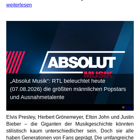
weiterlesen
„Absolut Musik“: RTL beleuchtet heute
(07.08.2026) die größten männlichen Popstars
und Ausnahmetalente
©
RTL
Elvis Presley, Herbert Grönemeyer, Elton John und Justin
Bieber – die Giganten der Musikgeschichte könnten
stilistisch kaum unterschiedlicher sein. Doch sie alle
haben Generationen von Fans geprägt. Die umfangreiche