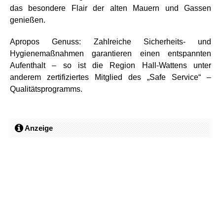
das besondere Flair der alten Mauern und Gassen
genießen.
Apropos Genuss: Zahlreiche Sicherheits- und
Hygienemaßnahmen garantieren einen entspannten
Aufenthalt – so ist die Region Hall-Wattens unter
anderem zertifiziertes Mitglied des „Safe Service“ –
Qualitätsprogramms.
Anzeige