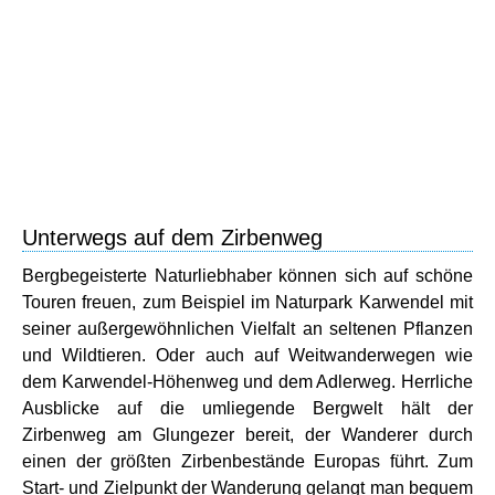
Unterwegs auf dem Zirbenweg
Bergbegeisterte Naturliebhaber können sich auf schöne
Touren freuen, zum Beispiel im Naturpark Karwendel mit
seiner außergewöhnlichen Vielfalt an seltenen Pflanzen
und Wildtieren. Oder auch auf Weitwanderwegen wie
dem Karwendel-Höhenweg und dem Adlerweg. Herrliche
Ausblicke auf die umliegende Bergwelt hält der
Zirbenweg am Glungezer bereit, der Wanderer durch
einen der größten Zirbenbestände Europas führt. Zum
Start- und Zielpunkt der Wanderung gelangt man bequem