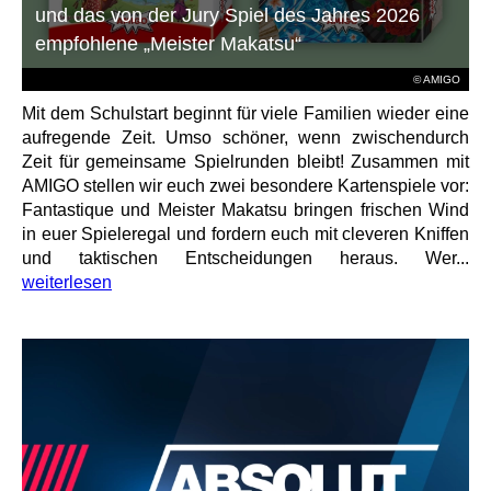
und das von der Jury Spiel des Jahres 2026
empfohlene „Meister Makatsu“
© AMIGO
Mit dem Schulstart beginnt für viele Familien wieder eine
aufregende Zeit. Umso schöner, wenn zwischendurch
Zeit für gemeinsame Spielrunden bleibt! Zusammen mit
AMIGO stellen wir euch zwei besondere Kartenspiele vor:
Fantastique und Meister Makatsu bringen frischen Wind
in euer Spieleregal und fordern euch mit cleveren Kniffen
und taktischen Entscheidungen heraus. Wer...
weiterlesen