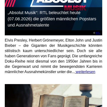
„Absolut Musik“: RTL beleuchtet heute
(07.08.2026) die größten männlichen Popstars
und Ausnahmetalente
©
RTL
Elvis Presley, Herbert Grönemeyer, Elton John und Justin
Bieber – die Giganten der Musikgeschichte könnten
stilistisch kaum unterschiedlicher sein. Doch sie alle
haben Generationen von Fans geprägt. Die umfangreiche
Doku-Reihe reist diesmal von den 1950er Jahren bis in
die Gegenwart und nimmt die bewegendsten Karrieren
männlicher Ausnahmekünstler unter die...
weiterlesen