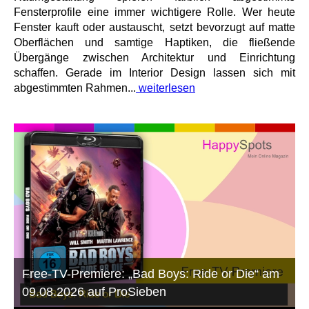
Fensterprofile eine immer wichtigere Rolle. Wer heute
Fenster kauft oder austauscht, setzt bevorzugt auf matte
Oberflächen und samtige Haptiken, die fließende
Übergänge zwischen Architektur und Einrichtung
schaffen. Gerade im Interior Design lassen sich mit
abgestimmten Rahmen...
weiterlesen
Free-TV-Premiere: „Bad Boys: Ride or Die“ am
09.08.2026 auf ProSieben