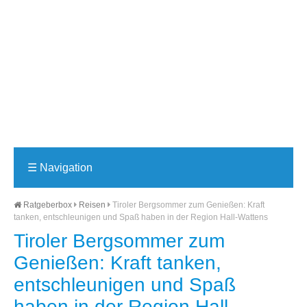
☰
Navigation
Ratgeberbox
Reisen
Tiroler Bergsommer zum Genießen: Kraft
tanken, entschleunigen und Spaß haben in der Region Hall-Wattens
Tiroler Bergsommer zum
Genießen: Kraft tanken,
entschleunigen und Spaß
haben in der Region Hall-