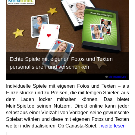
Echte Spiele mit eigenen Fotos und Texten
personalisieren und verschenken
©
MeinSpiel.de
Individuelle Spiele mit eigenen Fotos und Texten – als
Einzelstücke und zu Preisen, die mit fertigen Spielen aus
dem Laden locker mithalten können. Das bietet
MeinSpiel.de seinen Nutzern. Direkt online kann jeder
selbst aus einer Vielzahl von Vorlagen seine gewünschte
Spielart wählen und diese mit eigenen Fotos und Texten
weiter individualisieren. Ob Canasta-Spiel...
weiterlesen