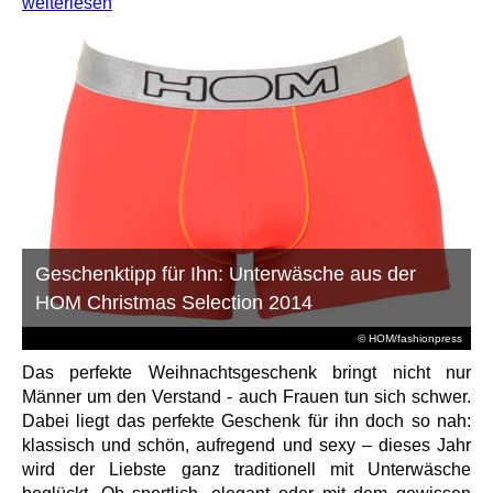
weiterlesen
Geschenktipp für Ihn: Unterwäsche aus der
HOM Christmas Selection 2014
© HOM/fashionpress
Das perfekte Weihnachtsgeschenk bringt nicht nur
Männer um den Verstand - auch Frauen tun sich schwer.
Dabei liegt das perfekte Geschenk für ihn doch so nah:
klassisch und schön, aufregend und sexy – dieses Jahr
wird der Liebste ganz traditionell mit Unterwäsche