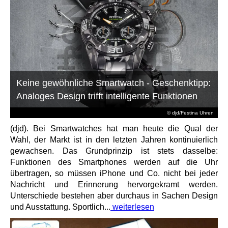
Keine gewöhnliche Smartwatch - Geschenktipp:
Analoges Design trifft intelligente Funktionen
© djd/Festina Uhren
(djd). Bei Smartwatches hat man heute die Qual der
Wahl, der Markt ist in den letzten Jahren kontinuierlich
gewachsen. Das Grundprinzip ist stets dasselbe:
Funktionen des Smartphones werden auf die Uhr
übertragen, so müssen iPhone und Co. nicht bei jeder
Nachricht und Erinnerung hervorgekramt werden.
Unterschiede bestehen aber durchaus in Sachen Design
und Ausstattung. Sportlich...
weiterlesen