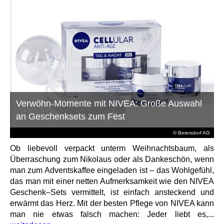
Verwöhn-Momente mit NIVEA: Große Auswahl
an Geschenksets zum Fest
© Beiersdorf AG
Ob liebevoll verpackt unterm Weihnachtsbaum, als
Überraschung zum Nikolaus oder als Dankeschön, wenn
man zum Adventskaffee eingeladen ist – das Wohlgefühl,
das man mit einer netten Aufmerksamkeit wie den NIVEA
Geschenk–Sets vermittelt, ist einfach ansteckend und
erwärmt das Herz. Mit der besten Pflege von NIVEA kann
man nie etwas falsch machen: Jeder liebt es,...