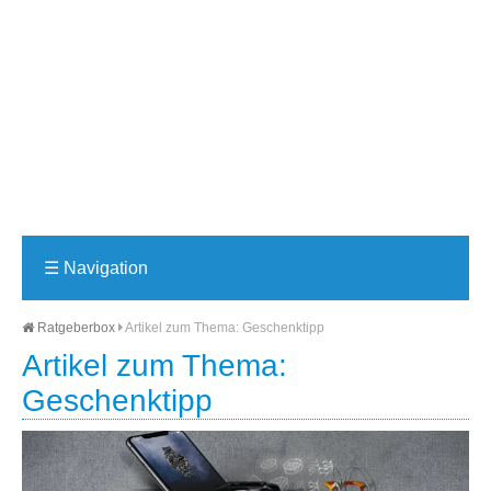
☰
Navigation
Ratgeberbox
Artikel zum Thema: Geschenktipp
Artikel zum Thema:
Geschenktipp