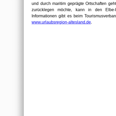
und durch maritim geprägte Ortschaften ge
zurücklegen möchte, kann in den Elbe-
Informationen gibt es beim Tourismusverba
www.urlaubsregion-altesland.de
.