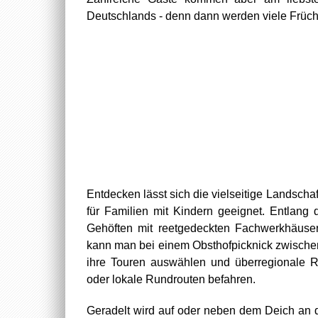
Deutschlands - denn dann werden viele Frücht
Entdecken lässt sich die vielseitige Landsch
für Familien mit Kindern geeignet. Entlang
Gehöften mit reetgedeckten Fachwerkhäuse
kann man bei einem Obsthofpicknick zwische
ihre Touren auswählen und überregionale
oder lokale Rundrouten befahren.
Geradelt wird auf oder neben dem Deich an 