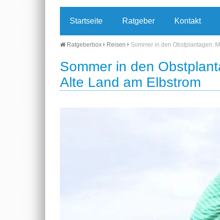
Startseite
Ratgeber
Kontakt
Ratgeberbox
Reisen
Sommer in den Obstplantagen: Mi
Sommer in den Obstplant
Alte Land am Elbstrom