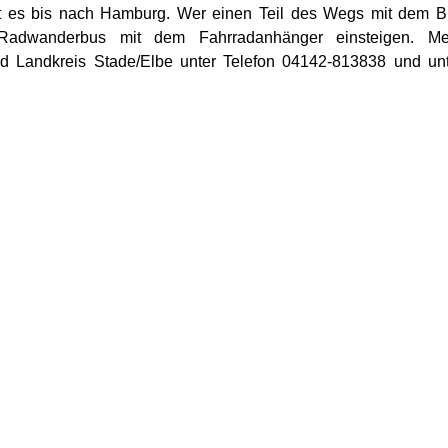
ht es bis nach Hamburg. Wer einen Teil des Wegs mit dem 
Radwanderbus mit dem Fahrradanhänger einsteigen. Me
nd Landkreis Stade/Elbe unter Telefon 04142-813838 und un