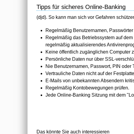
Tipps für sicheres Online-Banking
(djd). So kann man sich vor Gefahren schütze
Regelmäßig Benutzernamen, Passwörter 
Regelmäßig das Betriebssystem auf dem P
regelmäßig aktualisierendes Antivirenpro
Keine öffentlich zugänglichen Computer 
Persönliche Daten nur über SSL-verschlü
Nie Benutzernamen, Passwort, PIN oder 
Vertrauliche Daten nicht auf der Festplatt
E-Mails von unbekannten Absendern kritis
Regelmäßig Kontobewegungen prüfen.
Jede Online-Banking Sitzung mit dem "Lo
Das könnte Sie auch interessieren