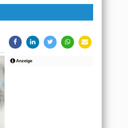
Anzeige