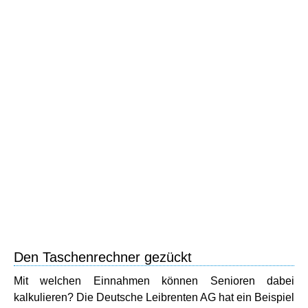
Den Taschenrechner gezückt
Mit welchen Einnahmen können Senioren dabei
kalkulieren? Die Deutsche Leibrenten AG hat ein Beispiel