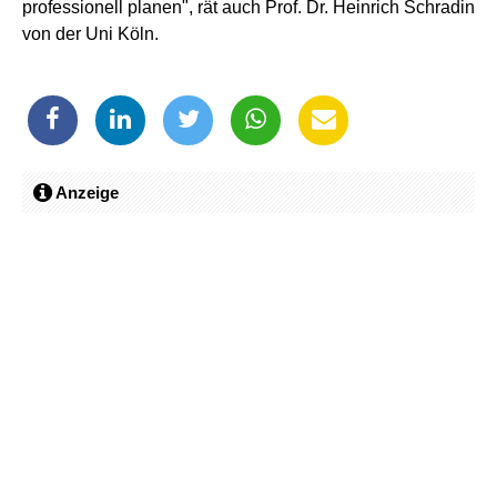
professionell planen", rät auch Prof. Dr. Heinrich Schradin
von der Uni Köln.
Anzeige