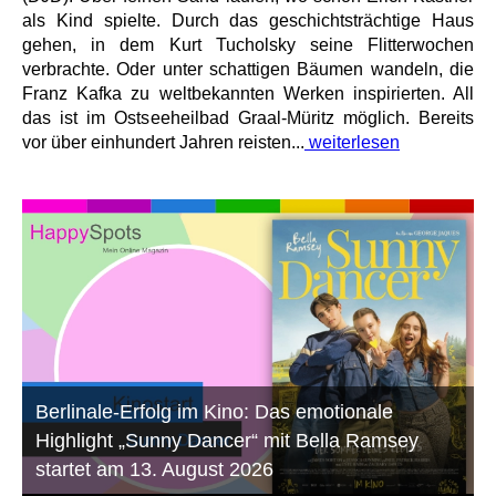
als Kind spielte. Durch das geschichtsträchtige Haus
gehen, in dem Kurt Tucholsky seine Flitterwochen
verbrachte. Oder unter schattigen Bäumen wandeln, die
Franz Kafka zu weltbekannten Werken inspirierten. All
das ist im Ostseeheilbad Graal-Müritz möglich. Bereits
vor über einhundert Jahren reisten...
weiterlesen
Berlinale-Erfolg im Kino: Das emotionale
Highlight „Sunny Dancer“ mit Bella Ramsey
startet am 13. August 2026