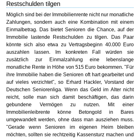
Restschulden tilgen
Möglich sind bei der Immobilienrente nicht nur monatliche
Zahlungen, sondern auch eine Kombination mit einem
Einmalbetrag. Das bietet Senioren die Chance, auf der
Immobilie lastende Restschulden zu tilgen. Das Paar
könnte sich also etwa zu Vertragsbeginn 40.000 Euro
auszahlen lassen. Im konkreten Fall würden sie
zusätzlich zur Einmalzahlung eine lebenslange
monatliche Rente in Höhe von 515 Euro bekommen. "Für
ihre Immobilie haben die Senioren oft hart gearbeitet und
auf vieles verzichtet", so Erhard Hackler, Vorstand der
Deutschen Seniorenliga. Wenn das Geld im Alter nicht
reicht, solle man sich damit beschäftigen, das darin
gebundene Vermögen zu nutzen. Mit einer
Immobilienleibrente könne Betongold in Bares
umgewandelt werden, ohne dass man ausziehen muss.
"Gerade wenn Senioren im eigenen Heim bleiben
möchten, sollten sie rechtzeitig Kassensturz machen und