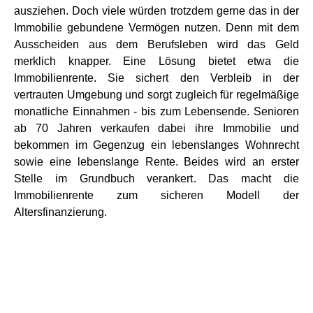
ausziehen. Doch viele würden trotzdem gerne das in der
Immobilie gebundene Vermögen nutzen. Denn mit dem
Ausscheiden aus dem Berufsleben wird das Geld
merklich knapper. Eine Lösung bietet etwa die
Immobilienrente. Sie sichert den Verbleib in der
vertrauten Umgebung und sorgt zugleich für regelmäßige
monatliche Einnahmen - bis zum Lebensende. Senioren
ab 70 Jahren verkaufen dabei ihre Immobilie und
bekommen im Gegenzug ein lebenslanges Wohnrecht
sowie eine lebenslange Rente. Beides wird an erster
Stelle im Grundbuch verankert. Das macht die
Immobilienrente zum sicheren Modell der
Altersfinanzierung.