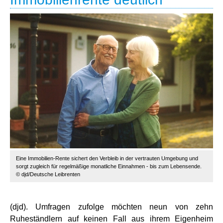
Eine Immobilien-Rente sichert den Verbleib in der vertrauten Umgebung und
sorgt zugleich für regelmäßige monatliche Einnahmen - bis zum Lebensende.
© djd/Deutsche Leibrenten
(djd). Umfragen zufolge möchten neun von zehn
Ruheständlern auf keinen Fall aus ihrem Eigenheim