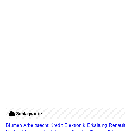
Schlagworte
Blumen
Arbeitsrecht
Kredit
Elektronik
Erkältung
Renault