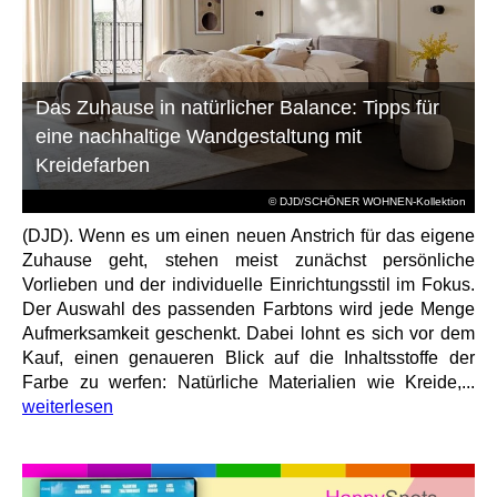
Das Zuhause in natürlicher Balance: Tipps für
eine nachhaltige Wandgestaltung mit
Kreidefarben
© DJD/SCHÖNER WOHNEN-Kollektion
(DJD). Wenn es um einen neuen Anstrich für das eigene
Zuhause geht, stehen meist zunächst persönliche
Vorlieben und der individuelle Einrichtungsstil im Fokus.
Der Auswahl des passenden Farbtons wird jede Menge
Aufmerksamkeit geschenkt. Dabei lohnt es sich vor dem
Kauf, einen genaueren Blick auf die Inhaltsstoffe der
Farbe zu werfen: Natürliche Materialien wie Kreide,...
weiterlesen