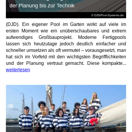
der Planung bis zur Technik
© DJD/Pool-Systems.de
(DJD). Ein eigener Pool im Garten wirkt auf viele im
ersten Moment wie ein unüberschaubares und extrem
aufwendiges Großbauprojekt. Moderne Fertigpools
lassen sich heutzutage jedoch deutlich einfacher und
schneller umsetzen als oft vermutet – vorausgesetzt, man
hat sich im Vorfeld mit den wichtigsten Begrifflichkeiten
und der Planung vertraut gemacht. Diese kompakte...
weiterlesen