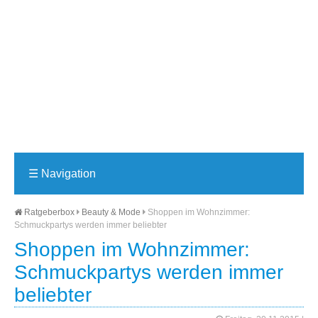
☰
Navigation
Ratgeberbox
Beauty & Mode
Shoppen im Wohnzimmer:
Schmuckpartys werden immer beliebter
Shoppen im Wohnzimmer:
Schmuckpartys werden immer
beliebter