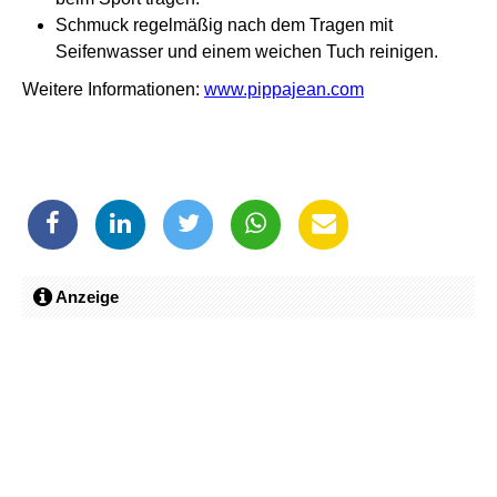
Schmuck regelmäßig nach dem Tragen mit
Seifenwasser und einem weichen Tuch reinigen.
Weitere Informationen:
www.pippajean.com
Anzeige