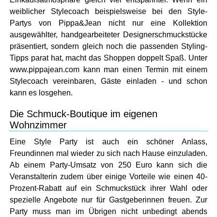
weiblicher Stylecoach beispielsweise bei den Style-
Partys von Pippa&Jean nicht nur eine Kollektion
ausgewählter, handgearbeiteter Designerschmuckstücke
präsentiert, sondern gleich noch die passenden Styling-
Tipps parat hat, macht das Shoppen doppelt Spaß. Unter
www.pippajean.com kann man einen Termin mit einem
Stylecoach vereinbaren, Gäste einladen - und schon
kann es losgehen.
Die Schmuck-Boutique im eigenen
Wohnzimmer
Eine Style Party ist auch ein schöner Anlass,
Freundinnen mal wieder zu sich nach Hause einzuladen.
Ab einem Party-Umsatz von 250 Euro kann sich die
Veranstalterin zudem über einige Vorteile wie einen 40-
Prozent-Rabatt auf ein Schmuckstück ihrer Wahl oder
spezielle Angebote nur für Gastgeberinnen freuen. Zur
Party muss man im Übrigen nicht unbedingt abends