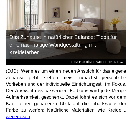
Das Zuhause in natürlicher Balance: Tipps für
eine nachhaltige Wandgestaltung mit
Kreidefarben
© DJD/SCHÖNER WOHNEN-Kollektion
(DJD). Wenn es um einen neuen Anstrich für das eigene
Zuhause geht, stehen meist zunächst persönliche
Vorlieben und der individuelle Einrichtungsstil im Fokus.
Der Auswahl des passenden Farbtons wird jede Menge
Aufmerksamkeit geschenkt. Dabei lohnt es sich vor dem
Kauf, einen genaueren Blick auf die Inhaltsstoffe der
Farbe zu werfen: Natürliche Materialien wie Kreide,...
weiterlesen