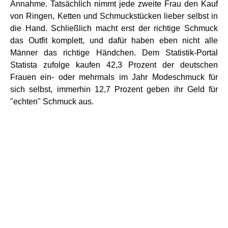
Annahme. Tatsächlich nimmt jede zweite Frau den Kauf
von Ringen, Ketten und Schmuckstücken lieber selbst in
die Hand. Schließlich macht erst der richtige Schmuck
das Outfit komplett, und dafür haben eben nicht alle
Männer das richtige Händchen. Dem Statistik-Portal
Statista zufolge kaufen 42,3 Prozent der deutschen
Frauen ein- oder mehrmals im Jahr Modeschmuck für
sich selbst, immerhin 12,7 Prozent geben ihr Geld für
"echten" Schmuck aus.