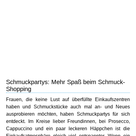
Schmuckpartys: Mehr Spaß beim Schmuck-
Shopping
Frauen, die keine Lust auf überfüllte Einkaufszentren
haben und Schmuckstücke auch mal an- und Neues
ausprobieren möchten, haben Schmuckpartys für sich
entdeckt. Im Kreise lieber Freundinnen, bei Prosecco,
Cappuccino und ein paar leckeren Häppchen ist die
Einkaufsatmosphäre gleich viel entspannter. Wenn ein