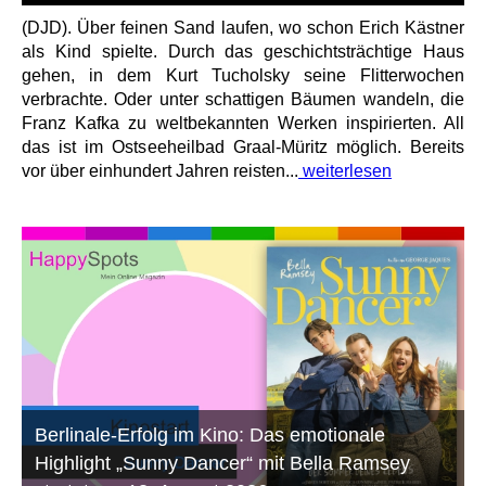
(DJD). Über feinen Sand laufen, wo schon Erich Kästner
als Kind spielte. Durch das geschichtsträchtige Haus
gehen, in dem Kurt Tucholsky seine Flitterwochen
verbrachte. Oder unter schattigen Bäumen wandeln, die
Franz Kafka zu weltbekannten Werken inspirierten. All
das ist im Ostseeheilbad Graal-Müritz möglich. Bereits
vor über einhundert Jahren reisten...
weiterlesen
Berlinale-Erfolg im Kino: Das emotionale
Highlight „Sunny Dancer“ mit Bella Ramsey