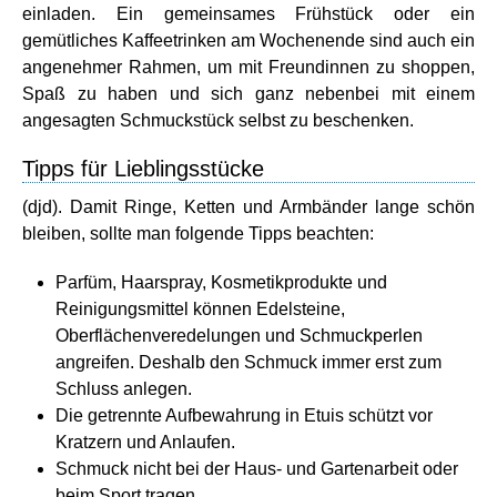
einladen. Ein gemeinsames Frühstück oder ein
gemütliches Kaffeetrinken am Wochenende sind auch ein
angenehmer Rahmen, um mit Freundinnen zu shoppen,
Spaß zu haben und sich ganz nebenbei mit einem
angesagten Schmuckstück selbst zu beschenken.
Tipps für Lieblingsstücke
(djd). Damit Ringe, Ketten und Armbänder lange schön
bleiben, sollte man folgende Tipps beachten:
Parfüm, Haarspray, Kosmetikprodukte und
Reinigungsmittel können Edelsteine,
Oberflächenveredelungen und Schmuckperlen
angreifen. Deshalb den Schmuck immer erst zum
Schluss anlegen.
Die getrennte Aufbewahrung in Etuis schützt vor
Kratzern und Anlaufen.
Schmuck nicht bei der Haus- und Gartenarbeit oder
beim Sport tragen.