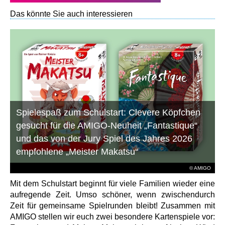
Das könnte Sie auch interessieren
Spielespaß zum Schulstart: Clevere Köpfchen
gesucht für die AMIGO-Neuheit „Fantastique“
und das von der Jury Spiel des Jahres 2026
empfohlene „Meister Makatsu“
© AMIGO
Mit dem Schulstart beginnt für viele Familien wieder eine
aufregende Zeit. Umso schöner, wenn zwischendurch
Zeit für gemeinsame Spielrunden bleibt! Zusammen mit
AMIGO stellen wir euch zwei besondere Kartenspiele vor: