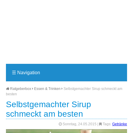
☰
Navigation
Ratgeberbox
Essen & Trinken
Selbstgemachter Sirup schmeckt am
besten
Selbstgemachter Sirup
schmeckt am besten
Sonntag, 24.05.2015
|
Tags:
Getränke