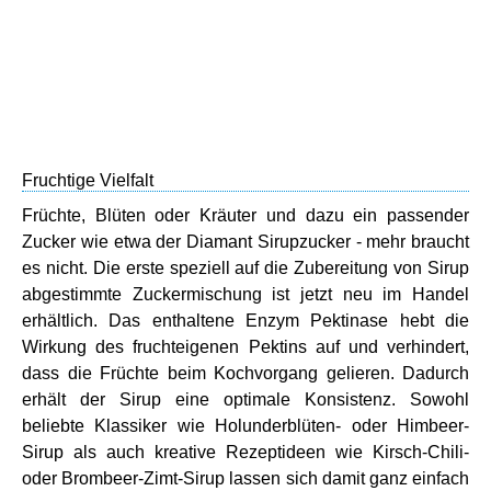
Fruchtige Vielfalt
Früchte, Blüten oder Kräuter und dazu ein passender
Zucker wie etwa der Diamant Sirupzucker - mehr braucht
es nicht. Die erste speziell auf die Zubereitung von Sirup
abgestimmte Zuckermischung ist jetzt neu im Handel
erhältlich. Das enthaltene Enzym Pektinase hebt die
Wirkung des fruchteigenen Pektins auf und verhindert,
dass die Früchte beim Kochvorgang gelieren. Dadurch
erhält der Sirup eine optimale Konsistenz. Sowohl
beliebte Klassiker wie Holunderblüten- oder Himbeer-
Sirup als auch kreative Rezeptideen wie Kirsch-Chili-
oder Brombeer-Zimt-Sirup lassen sich damit ganz einfach