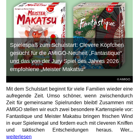
Spielespaß zum Schulstart: Clevere Köpfchen
gesucht für die AMIGO-Neuheit „Fantastique“
und das von der Jury Spiel des Jahres 2026
empfohlene „Meister Makatsu“
© AMIGO
Mit dem Schulstart beginnt für viele Familien wieder eine
aufregende Zeit. Umso schöner, wenn zwischendurch
Zeit für gemeinsame Spielrunden bleibt! Zusammen mit
AMIGO stellen wir euch zwei besondere Kartenspiele vor:
Fantastique und Meister Makatsu bringen frischen Wind
in euer Spieleregal und fordern euch mit cleveren Kniffen
und taktischen Entscheidungen heraus. Wer...
weiterlesen