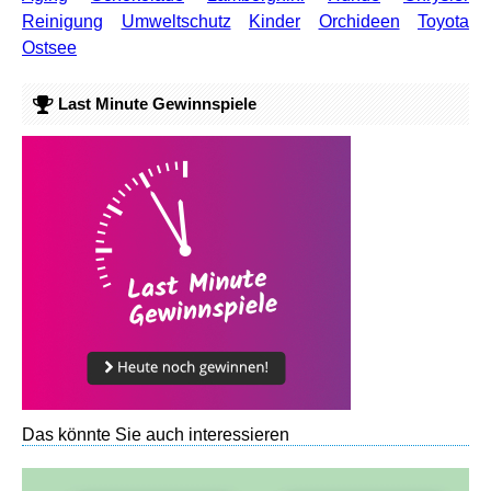
Reinigung
Umweltschutz
Kinder
Orchideen
Toyota
Ostsee
Last Minute Gewinnspiele
Das könnte Sie auch interessieren