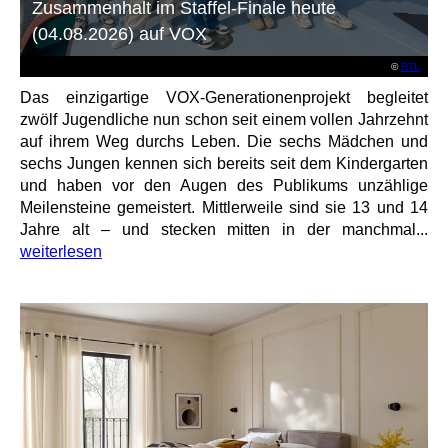
Zusammenhalt im Staffel-Finale heute
(04.08.2026) auf VOX
©
RTL
Das einzigartige VOX-Generationenprojekt begleitet
zwölf Jugendliche nun schon seit einem vollen Jahrzehnt
auf ihrem Weg durchs Leben. Die sechs Mädchen und
sechs Jungen kennen sich bereits seit dem Kindergarten
und haben vor den Augen des Publikums unzählige
Meilensteine gemeistert. Mittlerweile sind sie 13 und 14
Jahre alt – und stecken mitten in der manchmal...
weiterlesen