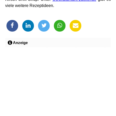
viele weitere Rezeptideen.
Anzeige