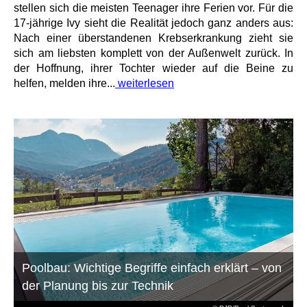
stellen sich die meisten Teenager ihre Ferien vor. Für die
17-jährige Ivy sieht die Realität jedoch ganz anders aus:
Nach einer überstandenen Krebserkrankung zieht sie
sich am liebsten komplett von der Außenwelt zurück. In
der Hoffnung, ihrer Tochter wieder auf die Beine zu
helfen, melden ihre...
weiterlesen
Poolbau: Wichtige Begriffe einfach erklärt – von
der Planung bis zur Technik