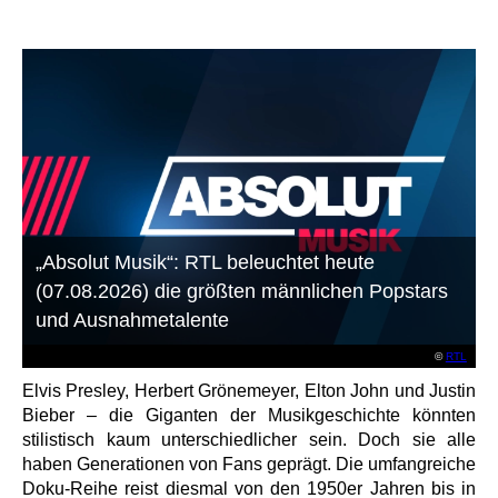
„Absolut Musik“: RTL beleuchtet heute
(07.08.2026) die größten männlichen Popstars
und Ausnahmetalente
©
RTL
Elvis Presley, Herbert Grönemeyer, Elton John und Justin
Bieber – die Giganten der Musikgeschichte könnten
stilistisch kaum unterschiedlicher sein. Doch sie alle
haben Generationen von Fans geprägt. Die umfangreiche
Doku-Reihe reist diesmal von den 1950er Jahren bis in