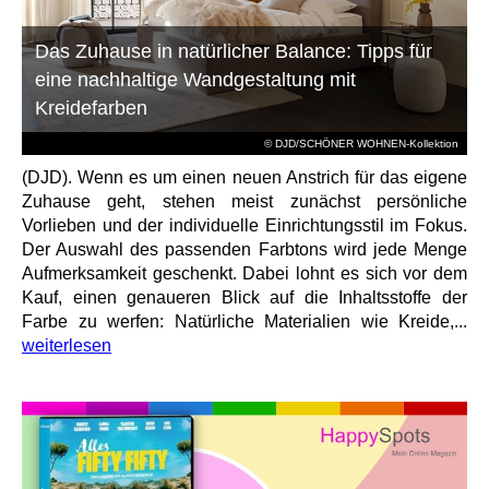
Das Zuhause in natürlicher Balance: Tipps für
eine nachhaltige Wandgestaltung mit
Kreidefarben
© DJD/SCHÖNER WOHNEN-Kollektion
(DJD). Wenn es um einen neuen Anstrich für das eigene
Zuhause geht, stehen meist zunächst persönliche
Vorlieben und der individuelle Einrichtungsstil im Fokus.
Der Auswahl des passenden Farbtons wird jede Menge
Aufmerksamkeit geschenkt. Dabei lohnt es sich vor dem
Kauf, einen genaueren Blick auf die Inhaltsstoffe der
Farbe zu werfen: Natürliche Materialien wie Kreide,...
weiterlesen