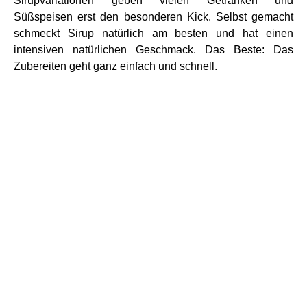
Sirupvariationen geben vielen Getränken und
Süßspeisen erst den besonderen Kick. Selbst gemacht
schmeckt Sirup natürlich am besten und hat einen
intensiven natürlichen Geschmack. Das Beste: Das
Zubereiten geht ganz einfach und schnell.