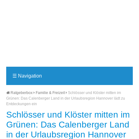
☰
Navigation
Ratgeberbox
Familie & Freizeit
Schlösser und Klöster mitten im
Grünen: Das Calenberger Land in der Urlaubsregion Hannover lädt zu
Entdeckungen ein
Schlösser und Klöster mitten im
Grünen: Das Calenberger Land
in der Urlaubsregion Hannover