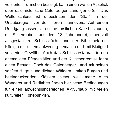
verzierten Türmchen besteigt, kann einen weiten Ausblick
über das historische Calenberger Land genießen. Das
Welfenschloss ist unbestritten der "Star" in der
Urlaubsregion vor den Toren Hannovers: Auf einem
Rundgang lassen sich seine fürstlichen Säle bestaunen,
mit Silbermöbeln aus dem 18. Jahrhundert, einer voll
ausgestatteten Schlossküche und der Bibliothek der
Königin mit einem aufwendig bemalten und mit Blattgold
verzierten Gewölbe. Auch das Schlossrestaurant in den
ehemaligen Pferdeställen und der Kutschenremise lohnt
einen Besuch. Doch das Calenberger Land mit seinen
sanften Hügeln und dichten Wäldern, uralten Burgen und
beeindruckenden Klöstern bietet weit mehr: Auch
Wanderer und Radfahrer finden hier beste Bedingungen
für einen abwechslungsreichen Aktivurlaub mit vielen
kulturellen Höhepunkten.