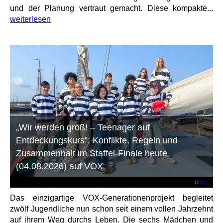
und der Planung vertraut gemacht. Diese kompakte...
weiterlesen
„Wir werden groß! – Teenager auf
Entdeckungskurs“: Konflikte, Regeln und
Zusammenhalt im Staffel-Finale heute
(04.08.2026) auf VOX
©
RTL
Das einzigartige VOX-Generationenprojekt begleitet
zwölf Jugendliche nun schon seit einem vollen Jahrzehnt
auf ihrem Weg durchs Leben. Die sechs Mädchen und