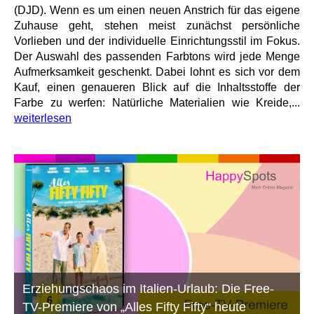
(DJD). Wenn es um einen neuen Anstrich für das eigene
Zuhause geht, stehen meist zunächst persönliche
Vorlieben und der individuelle Einrichtungsstil im Fokus.
Der Auswahl des passenden Farbtons wird jede Menge
Aufmerksamkeit geschenkt. Dabei lohnt es sich vor dem
Kauf, einen genaueren Blick auf die Inhaltsstoffe der
Farbe zu werfen: Natürliche Materialien wie Kreide,...
weiterlesen
Erziehungschaos im Italien-Urlaub: Die Free-
TV-Premiere von „Alles Fifty Fifty“ heute