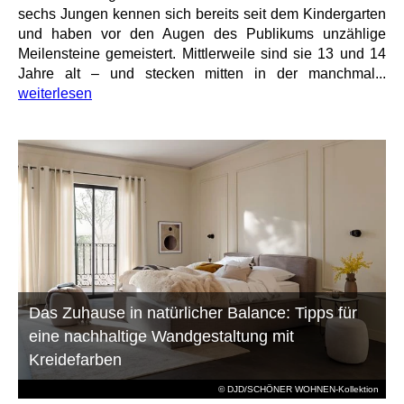
sechs Jungen kennen sich bereits seit dem Kindergarten
und haben vor den Augen des Publikums unzählige
Meilensteine gemeistert. Mittlerweile sind sie 13 und 14
Jahre alt – und stecken mitten in der manchmal...
weiterlesen
Das Zuhause in natürlicher Balance: Tipps für
eine nachhaltige Wandgestaltung mit
Kreidefarben
© DJD/SCHÖNER WOHNEN-Kollektion