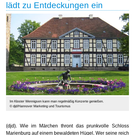
lädt zu Entdeckungen ein
Im Kloster Wennigsen kann man regelmäßig Konzerte genießen.
© djd/Hannover Marketing und Tourismus
(djd). Wie im Märchen thront das prunkvolle Schloss
Marienburg auf einem bewaldeten Hügel. Wer seine reich