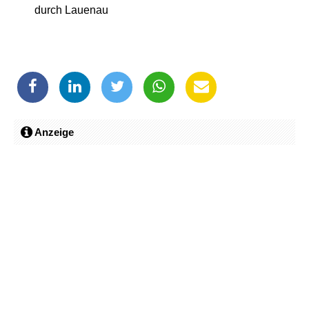
durch Lauenau
Anzeige